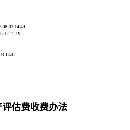
7-08-03 14:49
6-12 15:19
03 14:42
产评估费收费办法