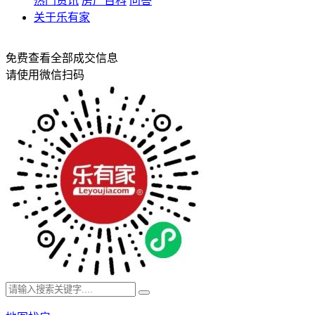
热门资讯
房产百科
问答
关于乐有家
免费查看全部成交信息
请使用微信扫码