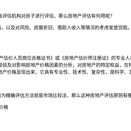
派评估机构对房子进行评估，那么房地产评估有何用呢？
值，以及对风险、房屋折旧、借款人收入等情况的考虑发放贷款
产估价人员岗位合格证书》或《房地产估价师注册证》的专业人
经验及对影响房地产价格因素的分析，对房地产的特定权益，在
地产价格显现出来，它具有专业性、技术性、复杂性，是科学、
最为精确评估方法就是市场比较法，那么这种房地产评估原则有
价格