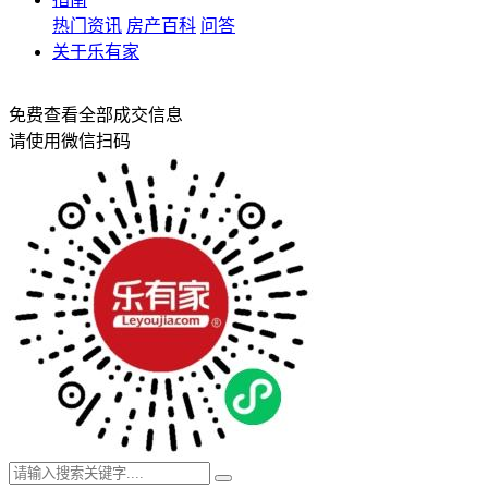
热门资讯
房产百科
问答
关于乐有家
免费查看全部成交信息
请使用微信扫码