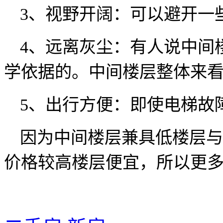
3、
视野开阔：可以避开一
4、
远离灰尘：有人说中间
学依据的。中间楼层整体来
5、
出行方便：即使电梯故
因为中间楼层兼具低楼层与
价格较高楼层便宜，所以更