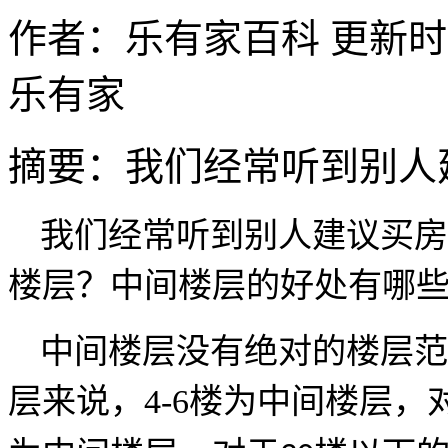
作者：乐有家百科
更新时间：
乐有家
摘要：
我们经常听到别人
我们经常听到别人建议买房
楼层
？
中间楼层的好处有哪
中间楼层没有绝对的楼层范
层来说，
4-6
楼为中间楼层，