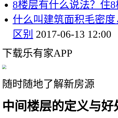
8楼层有什么说法？住
什么叫建筑面积毛密度
区别
2017-06-13 12:00
下载乐有家APP
随时随地了解新房源
中间楼层的定义与好