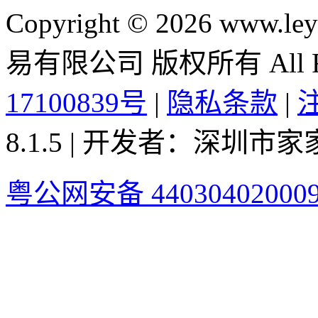
Copyright © 2026 ww
易有限公司 版权所有 All Rig
17100839号
|
隐私条款
|
8.1.5 | 开发者：深圳
粤公网安备 44030402000