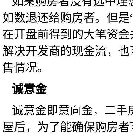
如果购房者没有选中理
如数退还给购房者。但是
在开盘前得到的大笔资金
解决开发商的现金流，也
售情况。
诚意金
诚意金即意向金，二手
屋后，为了能确保购房者