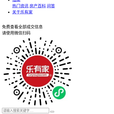
热门资讯
房产百科
问答
关于乐有家
免费查看全部成交信息
请使用微信扫码