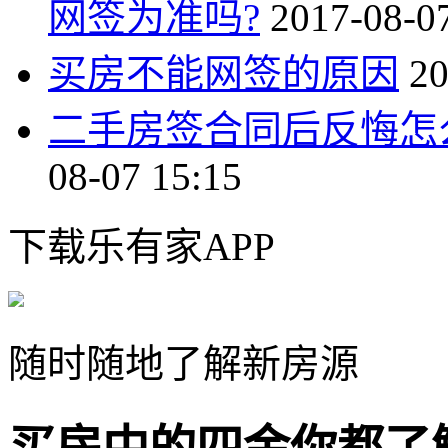
网签为准吗?
2017-08-0
买房不能网签的原因
20
二手房签合同后反悔怎
08-07 15:15
下载乐有家APP
随时随地了解新房源