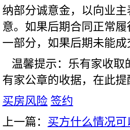
纳部分诚意金，以向业主
意。如果后期合同正常履
一部分，如果后期未能成
温馨提示：乐有家收取
有家公章的收据，在此提
买房风险
签约
上一篇：
买方什么情况可