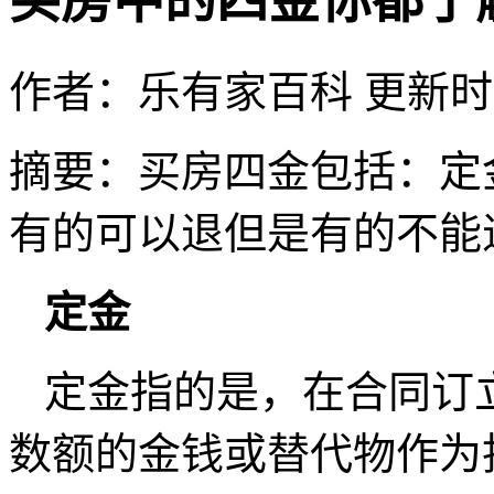
买房中的四金你都了
作者：乐有家百科
更新时间：
摘要：
买房四金包括：定
有的可以退但是有的不能
定金
定金指的是，在合同订
数额的金钱或替代物作为