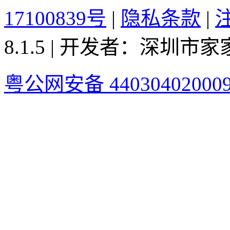
17100839号
|
隐私条款
|
8.1.5 | 开发者：深圳
粤公网安备 44030402000