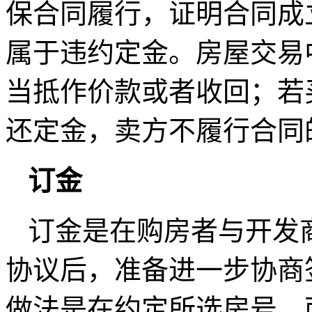
保合同履行，证明合同成
属于违约定金。房屋交易
当抵作价款或者收回；若
还定金，卖方不履行合同
订金
订金是在购房者与开发
协议后，准备进一步协商
做法是在约定所选房号、