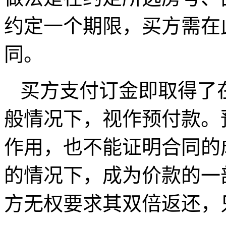
约定一个期限，买方需在
同。
买方支付订金即取得了
般情况下，视作预付款。
作用，也不能证明合同的
的情况下，成为价款的一
方无权要求其双倍返还，