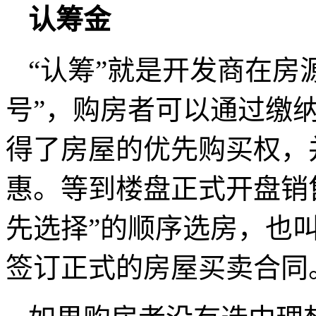
认筹金
“认筹”就是开发商在房
号”，购房者可以通过缴纳
得了房屋的优先购买权，
惠。等到楼盘正式开盘销售
先选择”的顺序选房，也叫
签订正式的房屋买卖合同