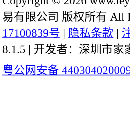
Copyright © 2026 ww
易有限公司 版权所有 All Rig
17100839号
|
隐私条款
|
8.1.5 | 开发者：深圳
粤公网安备 44030402000