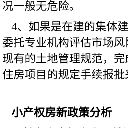
况一般无危险。
4、如果是在建的集体
委托专业机构评估市场风
现有的土地管理规范，完
住房项目的规定手续报批
小产权房新政策分析