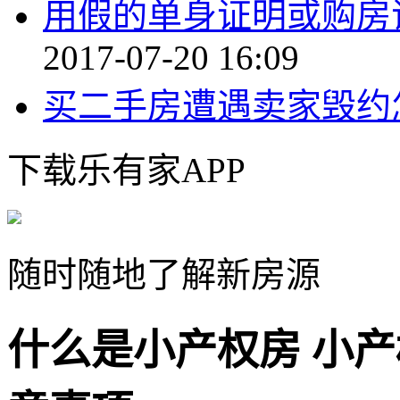
用假的单身证明或购房
2017-07-20 16:09
买二手房遭遇卖家毁约
下载乐有家APP
随时随地了解新房源
什么是小产权房 小产