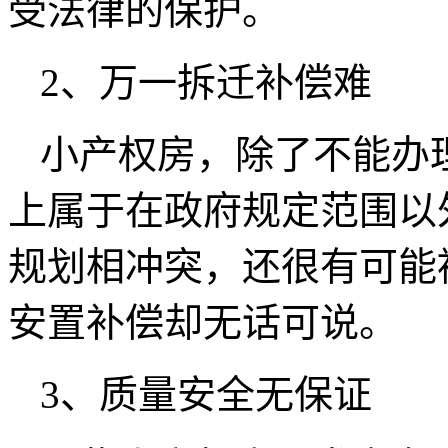
受法律的保护。
2、万一拆迁补偿难
小产权房，除了不能办
上属于在政府规定范围以
规划相冲突，还很有可能
安置补偿却无话可说。
3、质量安全无保证