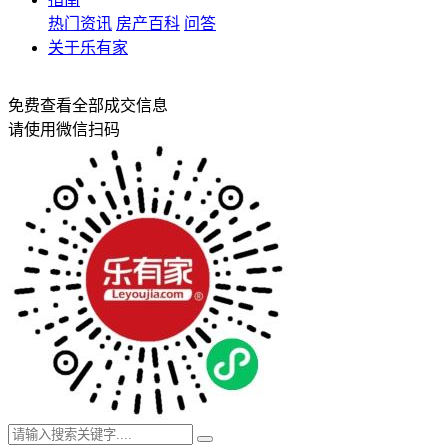
热门资讯
房产百科
问答
关于乐有家
免费查看全部成交信息
请使用微信扫码