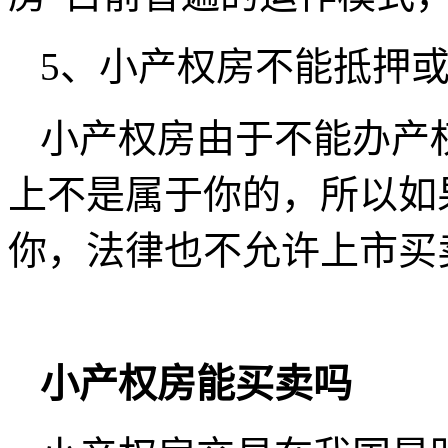
5、小产权房不能抵押
小产权房由于不能办产
上不是属于你的，所以如
你，法律也不允许上市买
小产权房能买卖吗