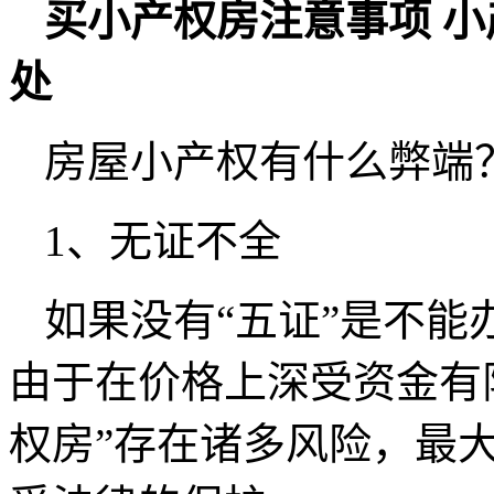
买小产权房注意事项 小
处
房屋小产权有什么弊端
1、无证不全
如果没有“五证”是不能
由于在价格上深受资金有
权房”存在诸多风险，最