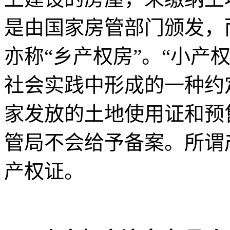
是由国家房管部门颁发，
亦称“乡产权房”。“小产
社会实践中形成的一种约
家发放的土地使用证和预
管局不会给予备案。所谓
产权证。