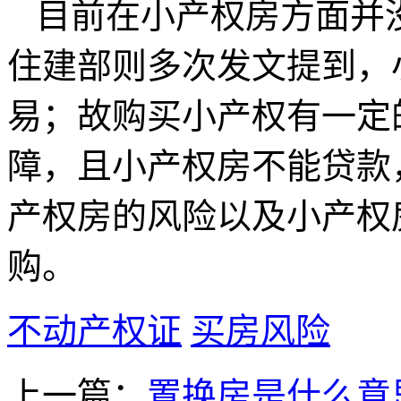
目前在小产权房方面并
住建部则多次发文提到，
易；故购买小产权有一定
障，且小产权房不能贷款
产权房的风险以及小产权
购。
不动产权证
买房风险
上一篇：
置换房是什么意