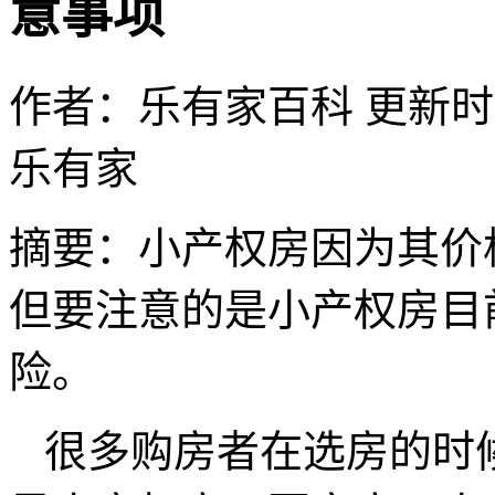
意事项
作者：乐有家百科
更新时间：
乐有家
摘要：
小产权房因为其价
但要注意的是小产权房目
险。
很多购房者在选房的时