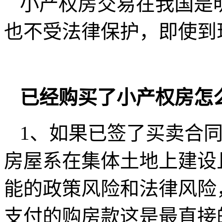
小产权房交易在我国是
也不受法律保护，即使到
已经购买了小产权房怎
1、如果已签了买卖合
房屋系在集体土地上建设
能的政策风险和法律风险
支付的购房款这是最直接