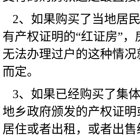
2、如果购买了当地居
有产权证明的“红证房”
无法办理过户的这种情况
而定。
3、如果已经购买了集
地乡政府颁发的产权证明
居住或者出租，或者出售