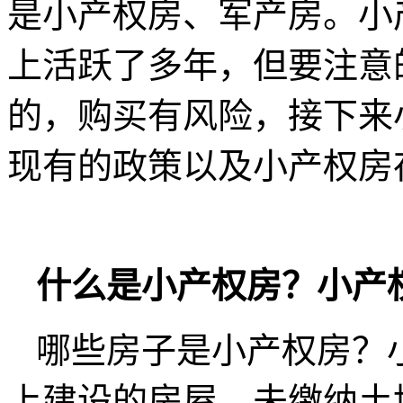
是小产权房、军产房。小
上活跃了多年，但要注意
的，购买有风险，接下来
现有的政策以及小产权房
什么是小产权房？小产
哪些房子是小产权房？
上建设的房屋，未缴纳土