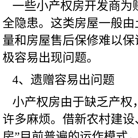
一些小产权房开发商为
全隐患。这类房屋一般由
量和房屋售后保修难以保
极容易出现问题。
4、遗赠容易出问题
小产权房由于缺乏产权
许多麻烦。借新农村建设
房”目前普遍的运作模式