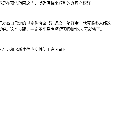
不是在预售范围之内，以确保将来顺利的办理产权证。
发商自己定的《定购协议书》还交一笔订金。就算很多人都这
就好。这个步骤，一定不能马虎啊!否则到时吃大亏就惨了。
大产证和《新建住宅交付使用许可证》。