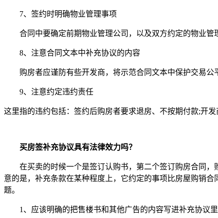
7、签约时明确物业管理事项
合同中要确定前期物业管理公司，以及双方约定的物业管
8、注意合同文本中补充协议的内容
购房者应谨防有些开发商，将示范合同文本中保护交易公平
9、注意约定违约责任
这里指的违约包括：签约后购房者要求退房、不按期付款;开发
买房签补充协议具有法律效力吗？
在买卖的时候一个是签订认购书，第二个签订购房合同，购
意的是，补充条款在某种程度上，它约定的事项比房屋购销合
题。
1、应该明确的把售楼书和其他广告的内容写进补充协议里