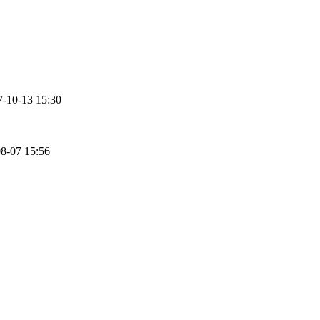
7-10-13 15:30
8-07 15:56