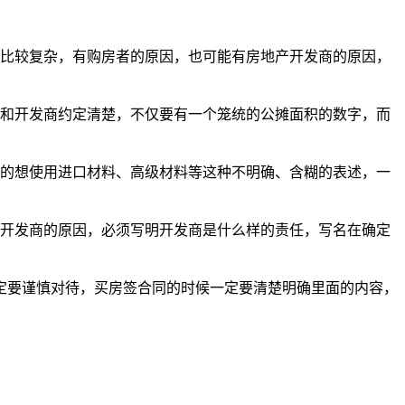
比较复杂，有购房者的原因，也可能有房地产开发商的原因，
和开发商约定清楚，不仅要有一个笼统的公摊面积的数字，而
的想使用进口材料、高级材料等这种不明确、含糊的表述，一
开发商的原因，必须写明开发商是什么样的责任，写名在确定
要谨慎对待，买房签合同的时候一定要清楚明确里面的内容，