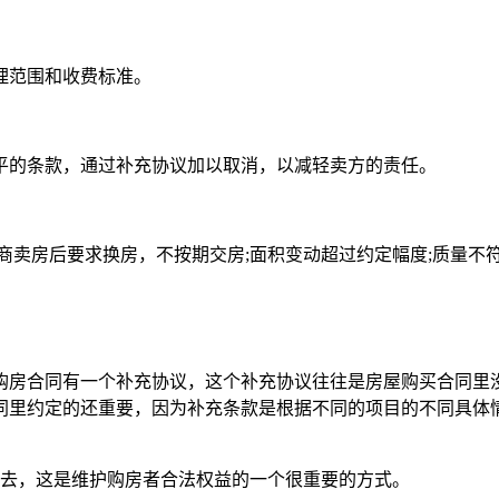
理范围和收费标准。
的条款，通过补充协议加以取消，以减轻卖方的责任。
商卖房后要求换房，不按期交房;面积变动超过约定幅度;质量不
房合同有一个补充协议，这个补充协议往往是房屋购买合同里没
同里约定的还重要，因为补充条款是根据不同的项目的不同具体
去，这是维护购房者合法权益的一个很重要的方式。