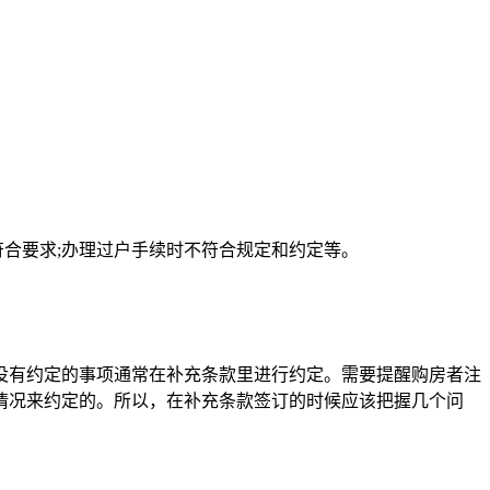
符合要求;办理过户手续时不符合规定和约定等。
有约定的事项通常在补充条款里进行约定。需要提醒购房者注
情况来约定的。所以，在补充条款签订的时候应该把握几个问