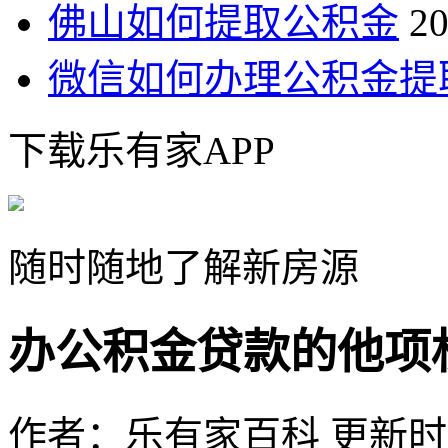
佛山如何提取公积金
20
微信如何办理公积金提
下载乐有家APP
随时随地了解新房源
办公积金贷款的他项
作者：乐有家百科
更新时间：