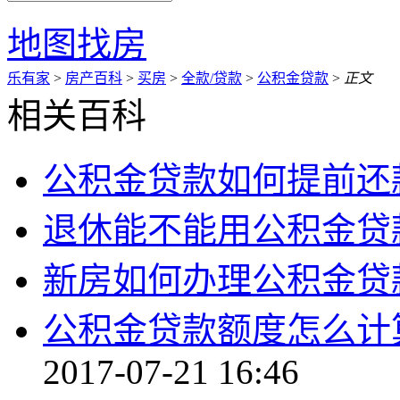
地图找房
乐有家
>
房产百科
>
买房
>
全款/贷款
>
公积金贷款
>
正文
相关百科
公积金贷款如何提前还
退休能不能用公积金贷
新房如何办理公积金贷
公积金贷款额度怎么计
2017-07-21 16:46