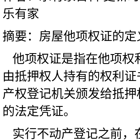
乐有家
摘要：
房屋他项权证的定
他项权证是指在他项权
由抵押权人持有的权利证
产权登记机关颁发给抵押
的法定凭证。
实行不动产登记之前，