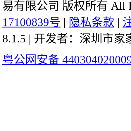
易有限公司 版权所有 All Rig
17100839号
|
隐私条款
|
8.1.5 | 开发者：深圳
粤公网安备 44030402000