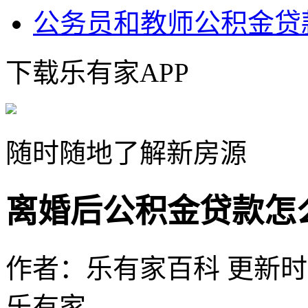
公务员和教师公积金贷
下载乐有家APP
随时随地了解新房源
离婚后公积金贷款怎
作者：乐有家百科
更新时间：
乐有家