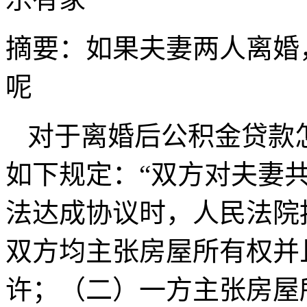
摘要：
如果夫妻两人离婚
呢
对于离婚后公积金贷款
如下规定：“双方对夫妻
法达成协议时，人民法院
双方均主张房屋所有权并
许；（二）一方主张房屋