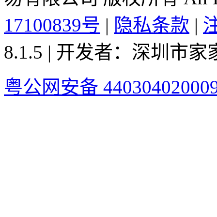
17100839号
|
隐私条款
|
8.1.5 | 开发者：深圳
粤公网安备 44030402000