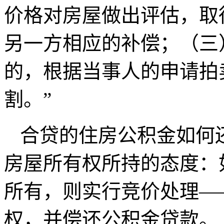
价格对房屋做出评估，取
另一方相应的补偿；（三
的，根据当事人的申请拍
割。”
合贷的住房公积金如何
房屋所有权所持的态度：
所有，则实行竞价处理—
权，并偿还公积金贷款。