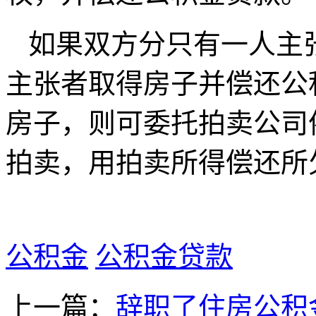
如果双方分只有一人主
主张者取得房子并偿还公
房子，则可委托拍卖公司
拍卖，用拍卖所得偿还所
公积金
公积金贷款
上一篇：
辞职了住房公积