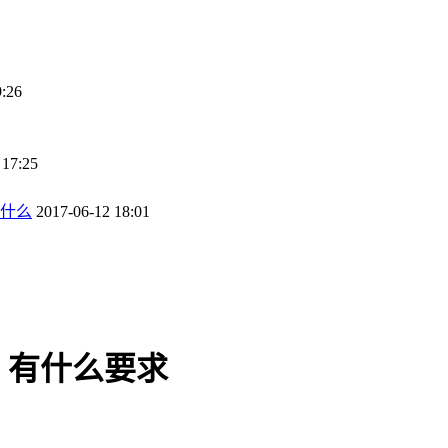
9:26
 17:25
什么
2017-06-12 18:01
，有什么要求