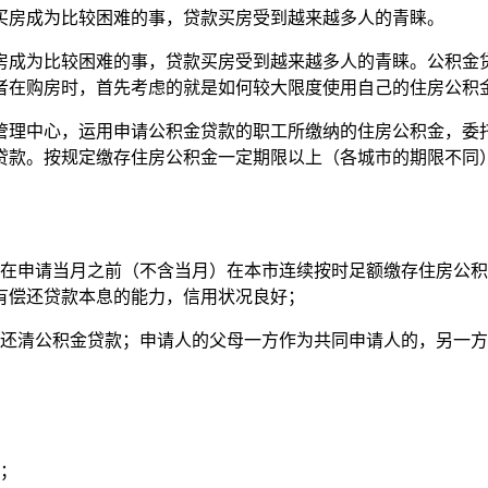
买房成为比较困难的事，贷款买房受到越来越多人的青睐。
房成为比较困难的事，贷款买房受到越来越多人的青睐。公积金
者在购房时，首先考虑的就是如何较大限度使用自己的住房公积
管理中心，运用申请公积金贷款的职工所缴纳的住房公积金，委
贷款。按规定缴存住房公积金一定期限以上（各城市的期限不同
，在申请当月之前（不含当月）在本市连续按时足额缴存住房公积
有偿还贷款本息的能力，信用状况良好；
经还清公积金贷款；申请人的父母一方作为共同申请人的，另一
求；