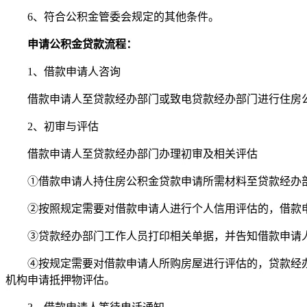
6、符合公积金管委会规定的其他条件。
申请公积金贷款流程：
1、借款申请人咨询
借款申请人至贷款经办部门或致电贷款经办部门进行住房
2、初审与评估
借款申请人至贷款经办部门办理初审及相关评估
①借款申请人持住房公积金贷款申请所需材料至贷款经办
②按照规定需要对借款申请人进行个人信用评估的，借款
③贷款经办部门工作人员打印相关单据，并告知借款申请
④按规定需要对借款申请人所购房屋进行评估的，贷款经
机构申请抵押物评估。