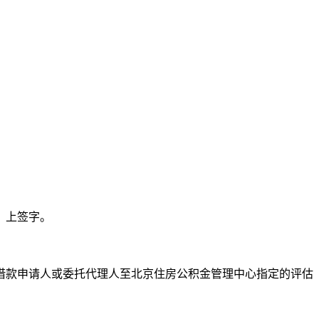
》上签字。
借款申请人或委托代理人至北京住房公积金管理中心指定的评估