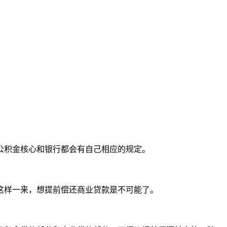
公积金核心和银行都会有自己相应的规定。
，这样一来，想提前偿还商业贷款是不可能了。