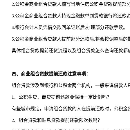
2.公积金商业组合贷款人填写当地住房公积金贷款提前部
3.公积金商业组合贷款人持现金缴款单到贷款银行将还款
4.银行会计人员凭借交款回单记账后,办理部分还款手续。
5.公积金商业组合贷款人提前部分还款后,将会按调整后的
具体组合贷款提前还贷流程以及组合贷款怎么查询还款都
四、商业组合贷款提前还款注意事项：
组合贷款涉及到银行和公积金两个机构，一般来说借款人
1、公积金贷、商贷提前还款要保持一定比例吗？
有些城市规定，申请组合贷款的人在提前还款时，公积金
2、组合贷款和贴息贷款提前还款限次数吗？