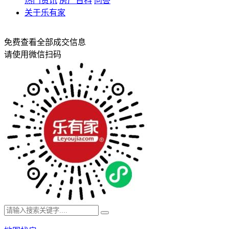
热门资讯
房产百科
问答
关于乐有家
免费查看全部成交信息
请使用微信扫码