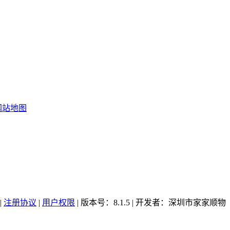
网站地图
|
注册协议
|
用户权限
| 版本号：8.1.5 | 开发者：深圳市家家顺物