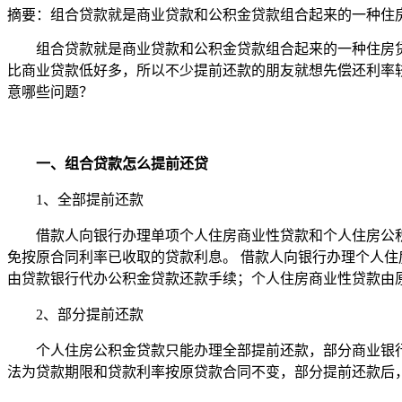
摘要：
组合贷款就是商业贷款和公积金贷款组合起来的一种住房贷
组合贷款就是商业贷款和公积金贷款组合起来的一种住房贷款
比商业贷款低好多，所以不少提前还款的朋友就想先偿还利率
意哪些问题？
一、组合贷款怎么提前还贷
1、全部提前还款
借款人向银行办理单项个人住房商业性贷款和个人住房公
免按原合同利率已收取的贷款利息。 借款人向银行办理个人
由贷款银行代办公积金贷款还款手续；个人住房商业性贷款由
2、部分提前还款
个人住房公积金贷款只能办理全部提前还款，部分商业银
法为贷款期限和贷款利率按原贷款合同不变，部分提前还款后