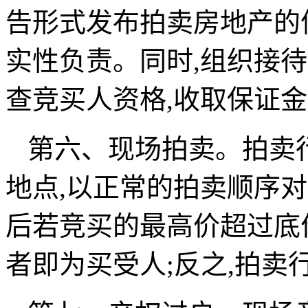
告形式发布拍卖房地产的
实性负责。同时,组织接待
查竞买人资格,收取保证金
第六、现场拍卖。拍卖
地点,以正常的拍卖顺序
后若竞买的最高价超过底
者即为买受人;反之,拍