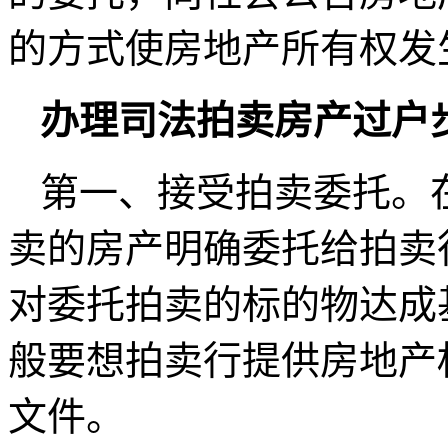
的方式使房地产所有权发
办理司法拍卖房产过户
第一、接受拍卖委托。
卖的房产明确委托给拍卖
对委托拍卖的标的物达成
般要想拍卖行提供房地产
文件。