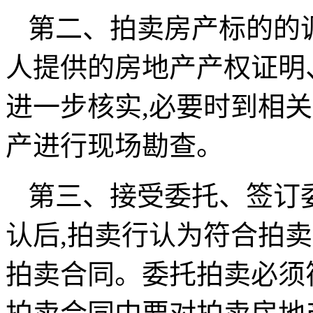
第二、拍卖房产标的的
人提供的房地产产权证明
进一步核实,必要时到相
产进行现场勘查。
第三、接受委托、签订
认后,拍卖行认为符合拍
拍卖合同。委托拍卖必须