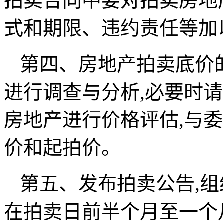
拍卖合同中要对拍卖房地
式和期限、违约责任等加
第四、房地产拍卖底价
进行调查与分析,必要时
房地产进行价格评估,与
价和起拍价。
第五、发布拍卖公告,
在拍卖日前半个月至一个