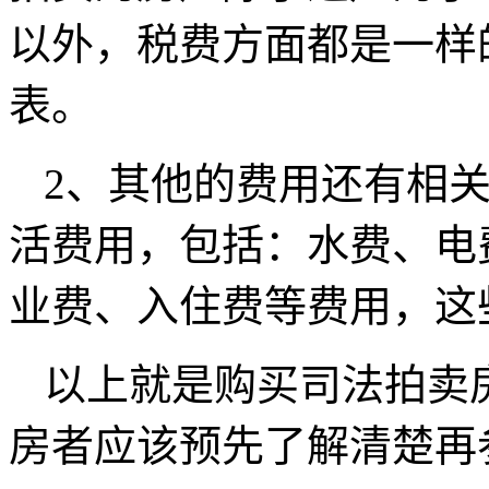
以外，税费方面都是一样
表。
2、其他的费用还有相
活费用，包括：水费、电
业费、入住费等费用，这
以上就是购买司法拍卖
房者应该预先了解清楚再