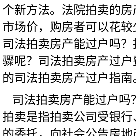
个新方法。法院拍卖的房
市场价，购房者可以花较
司法拍卖房产能过户吗？
骤呢？司法拍卖房产过户
的司法拍卖房产过户指南
司法拍卖房产能过户吗
拍卖是指拍卖公司受银行
的委托，向社会公告房地