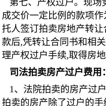
第七、产权过户。现场
成交价一定比例的款项作
托人签订拍卖房地产转让
款后,凭转让合同书和相
理产权过户手续,取得房
司法拍卖房产过户费用
1、法院拍卖的房产过
拍卖的房产除了过户的手