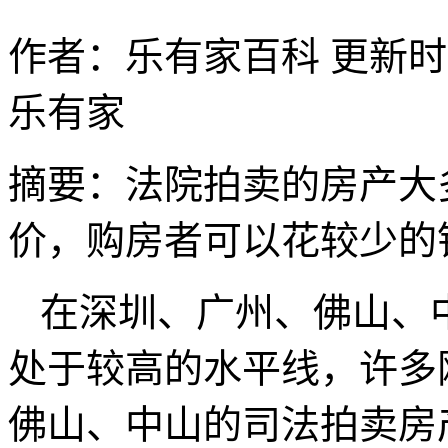
作者：乐有家百科
更新时间：
乐有家
摘要：
法院拍卖的房产大
价，购房者可以花较少的
在深圳、广州、佛山、
处于较高的水平线，许多
佛山、中山的司法拍卖房