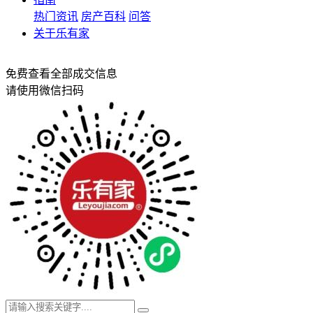
热门资讯
房产百科
问答
关于乐有家
免费查看全部成交信息
请使用微信扫码