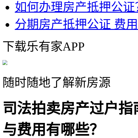
如何办理房产抵押公证
分期房产抵押公证 费
下载乐有家APP
随时随地了解新房源
司法拍卖房产过户指
与费用有哪些？