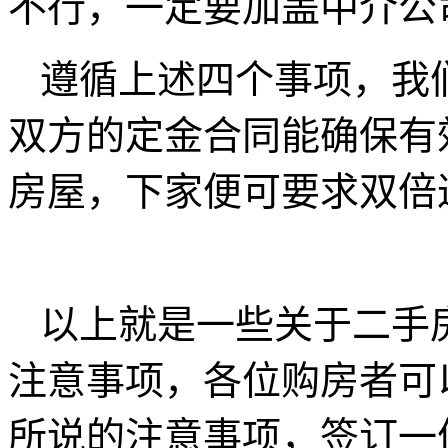
不行，一定要加盖中介公
遵循上述四个事项，我
双方的定金合同能确保有
房屋，下家便可要求双倍
以上就是一些关于二手
注意事项，各位购房者可
所说的注意事项，签订一