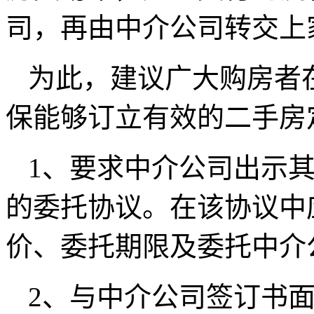
司，再由中介公司转交上
为此，建议广大购房者
保能够订立有效的二手房
1、要求中介公司出示
的委托协议。在该协议中
价、委托期限及委托中介
2、与中介公司签订书