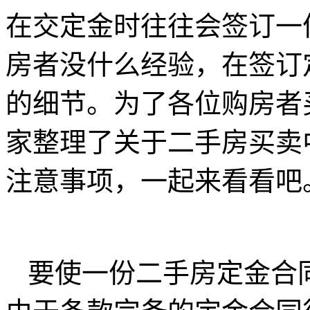
在交定金时往往会签订一
房者没什么经验，在签订
的细节。为了各位购房者
家整理了关于二手房买卖
注意事项，一起来看看吧
要使一份二手房定金合