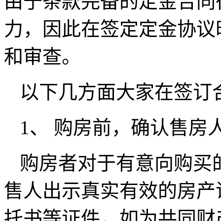
由于条款完备的定金合同
力，因此在签定定金协议
和审查。
以下几方面大家在签订
1、 购房前，确认售房
购房者对于有意向购买
售人出示真实有效的房产
托书等证件，如为共同财