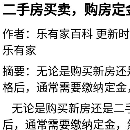
二手房买卖，购房定
作者：乐有家百科
更新时间：
乐有家
摘要：
无论是购买新房还
格后，通常需要缴纳定金
无论是购买新房还是二
后，通常需要缴纳定金，