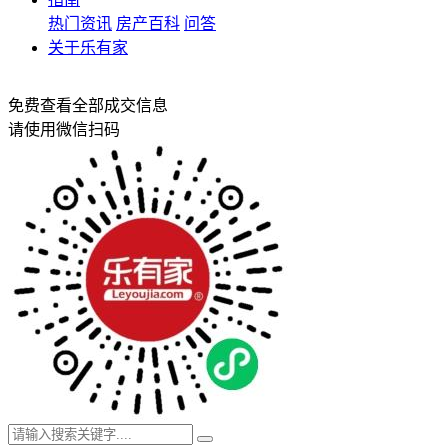
热门资讯
房产百科
问答
关于乐有家
免费查看全部成交信息
请使用微信扫码