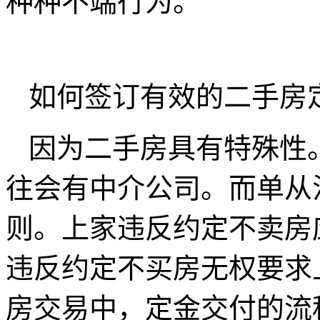
种种不端行为。
如何签订有效的二手房
因为二手房具有特殊性
往会有中介公司。而单从
则。上家违反约定不卖房
违反约定不买房无权要求
房交易中，定金交付的流