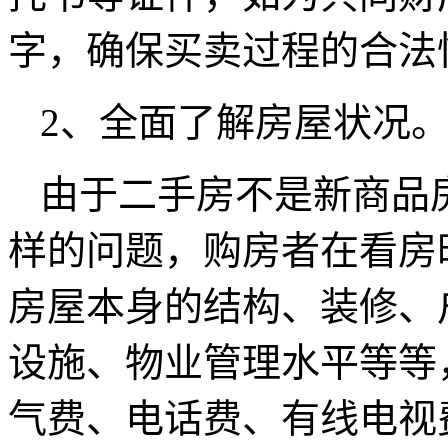
字，确保买卖过程的合法
2、全面了解房屋状况
由于二手房不是新商品
样的问题，购房者在看房
房屋本身的结构、装修、
设施、物业管理水平等等
气费、电话费、有线电视