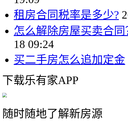
租房合同税率是多少?
2
怎么解除房屋买卖合同
18 09:24
买二手房怎么追加定金
下载乐有家APP
随时随地了解新房源