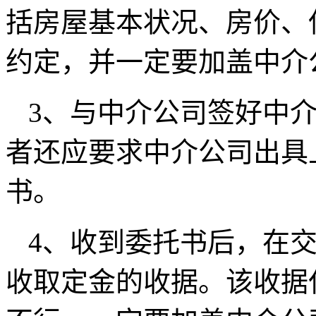
括房屋基本状况、房价、
约定，并一定要加盖中介
3、与中介公司签好中
者还应要求中介公司出具
书。
4、收到委托书后，在
收取定金的收据。该收据