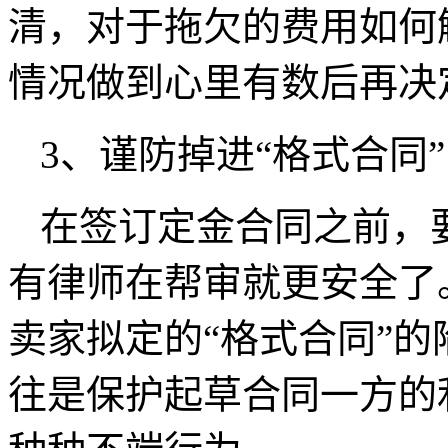
清，对于拖欠的费用如何
情况做到心里有数后再决
3、谨防掉进“格式合同
在签订定金合同之前，
有律师在帮审就更安全了
卖家拟定的“格式合同”
往是保护起草合同一方的