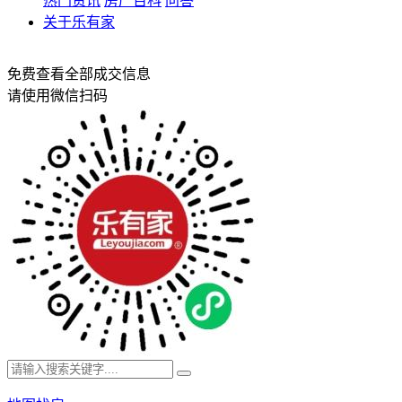
热门资讯
房产百科
问答
关于乐有家
免费查看全部成交信息
请使用微信扫码