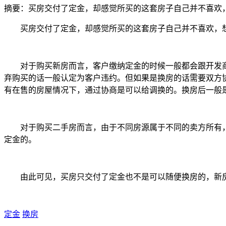
摘要：
买房交付了定金，却感觉所买的这套房子自己并不喜欢
买房交付了定金，却感觉所买的这套房子自己并不喜欢，
对于购买新房而言，客户缴纳定金的时候一般都会跟开发
弃购买的话一般认定为客户违约。但如果是换房的话需要双方
有在售的房屋情况下，通过协商是可以给调换的。换房后一般
对于购买二手房而言，由于不同房源属于不同的卖方所有
定金的。
由此可见，买房只交付了定金也不是可以随便换房的，新
定金
换房