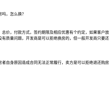
房吗，怎么换？
，总价，付款方式，签约期限及相应优惠有个约定，如果客户放
没有质量问题，开发商是可以拒绝换房的，但一般开发商只要还
房者自身原因造成合同无法正常履行，卖方是可以拒绝退还购房