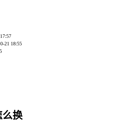
 17:57
0-21 18:55
5
怎么换