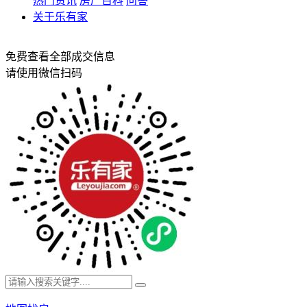
热门资讯
房产百科
问答
关于乐有家
免费查看全部成交信息
请使用微信扫码