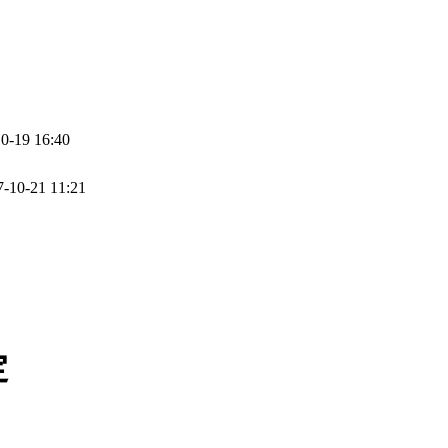
0-19 16:40
7-10-21 11:21
定