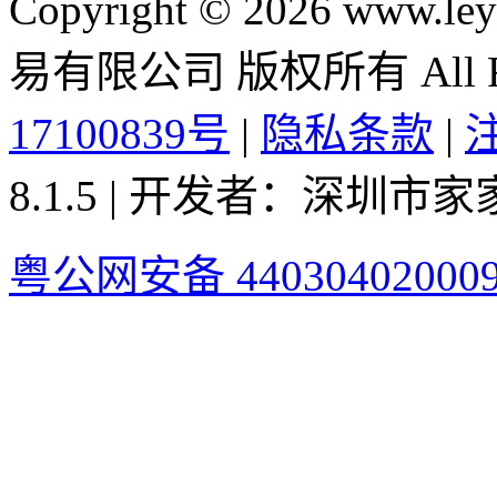
Copyright © 2026 ww
易有限公司 版权所有 All Rig
17100839号
|
隐私条款
|
8.1.5 | 开发者：深圳
粤公网安备 44030402000