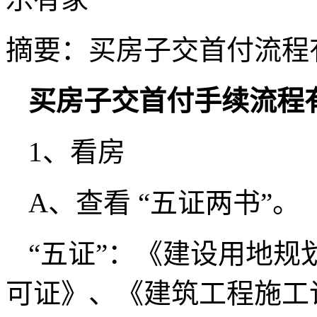
摘要：
买房子交首付流程
买房子交首付手续流程
1、看房
A、查看 “五证两书”。
“五证”：《建设用地
可证》、《建筑工程施工