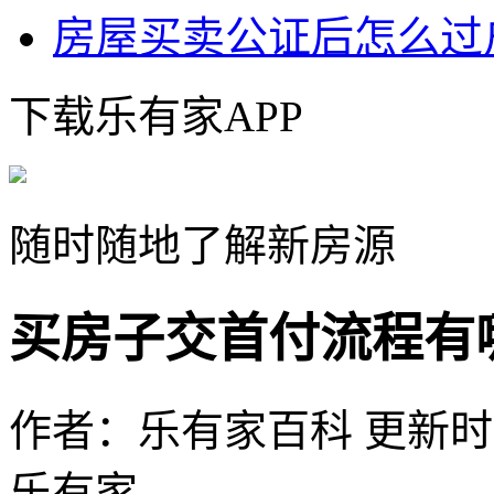
房屋买卖公证后怎么过
下载乐有家APP
随时随地了解新房源
买房子交首付流程有
作者：乐有家百科
更新时间：
乐有家