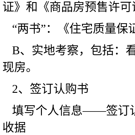
证》和《商品房预售许可
“两书”：《住宅质量
B、实地考察，包括：
现房。
2、签订认购书
填写个人信息——签订
收据