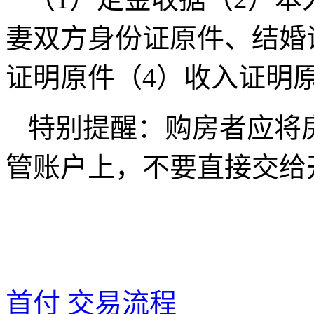
妻双方身份证原件、结婚
证明原件（4）收入证明
特别提醒：购房者应将
管账户上，不要直接交给
首付
交易流程