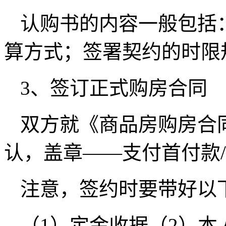
认购书的内容一般包括
算方式；签署契约的时限
3、签订正式购房合同
双方就《商品房购房合
认，盖章——支付首付款
注意，签约时要带好以
（1）定金收据（2）