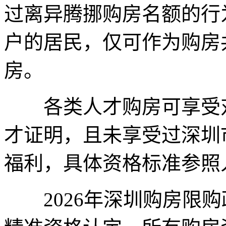
过离异腾挪购房名额的行
户的居民，仅可作为购房
房。
各类人才购房可享受对
才证明，且未享受过深圳
福利，具体资格标准参照
2026年深圳购房限购