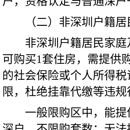
户，资格认定与普通深户
（二）非深圳户籍居
非深圳户籍居民家庭及
可购买1套住房，需提供
的社会保险或个人所得税
限，杜绝挂靠代缴等违规
一般限购区中，能提供
深户，不限购套数；无法