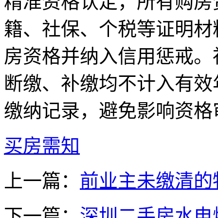
精准资格认定，所有购房
籍、社保、个税等证明材
房资格并纳入信用惩戒。
断缴、补缴均不计入有效
缴纳记录，避免影响资格
买房需知
上一篇：
前业主未缴清的
下一篇：
深圳二手房水电