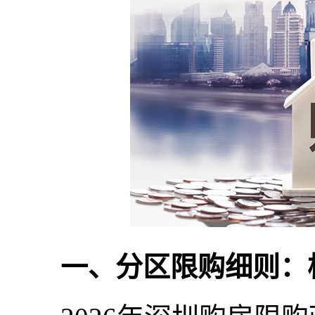
一、分区限购细则：