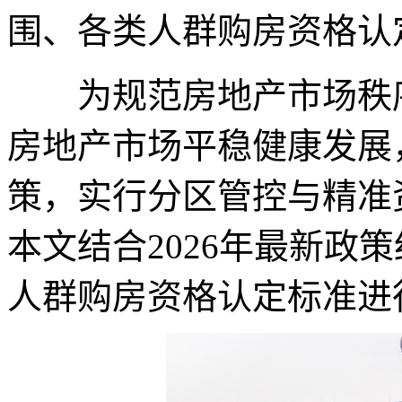
围、各类人群购房资格认
为规范房地产市场秩序
房地产市场平稳健康发展
策，实行分区管控与精准
本文结合2026年最新政
人群购房资格认定标准进