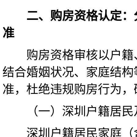
二、购房资格认定：
准
购房资格审核以户籍、
结合婚姻状况、家庭结构
准，杜绝违规购房行为，
（一）深圳户籍居民
深圳户籍居民家庭（含