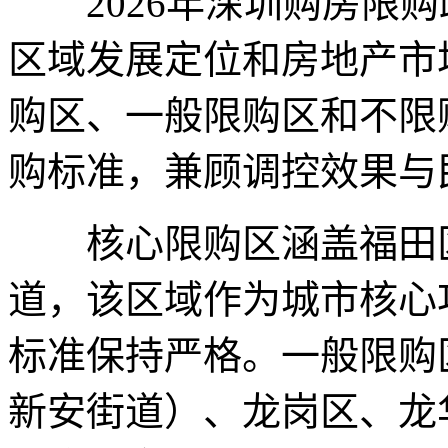
2026年深圳购房限购
区域发展定位和房地产市
购区、一般限购区和不限
购标准，兼顾调控效果与
核心限购区涵盖福田区
道，该区域作为城市核心
标准保持严格。一般限购
新安街道）、龙岗区、龙