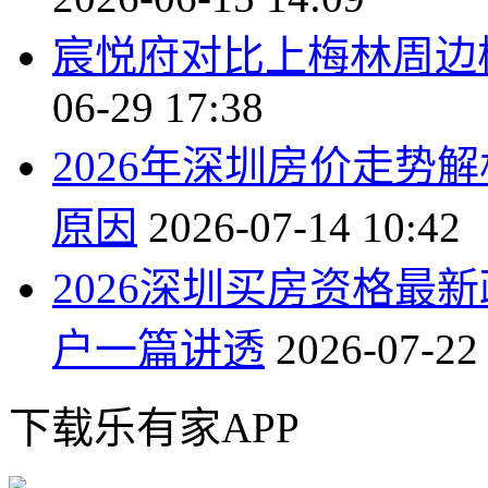
宸悦府对比上梅林周边
06-29 17:38
2026年深圳房价走势
原因
2026-07-14 10:42
2026深圳买房资格最
户一篇讲透
2026-07-22
下载乐有家APP