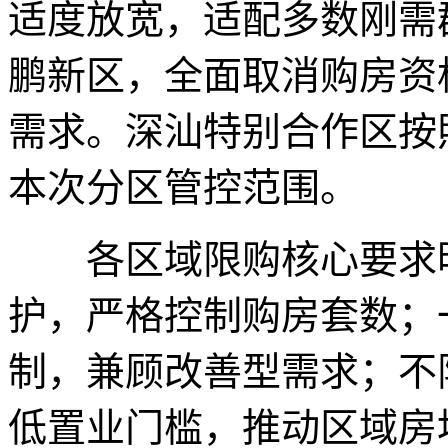
适度放宽，适配多数刚需
鹏新区，全面取消购房资
需求。深汕特别合作区按
本次分区管控范围。
各区域限购核心要求明
护，严格控制购房套数；
制，兼顾改善型需求；不
低置业门槛，推动区域房