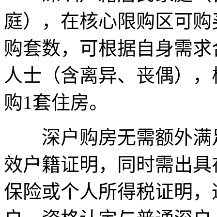
庭），在核心限购区可购
购套数，可根据自身需求
人士（含离异、丧偶），
购1套住房。
深户购房无需额外满足
效户籍证明，同时需出具
保险或个人所得税证明，