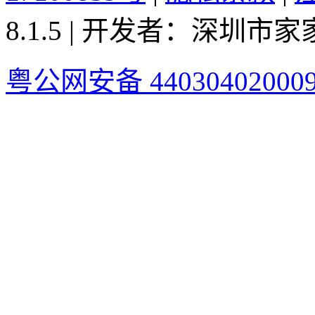
8.1.5 | 开发者：深圳
粤公网安备 44030402000