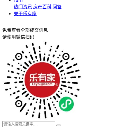
热门资讯
房产百科
问答
关于乐有家
免费查看全部成交信息
请使用微信扫码