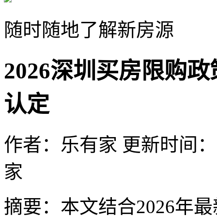
随时随地了解新房源
2026深圳买房限购
认定
作者：乐有家
更新时间：202
家
摘要：
本文结合2026年