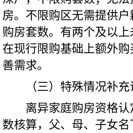
房。不限购区无需提供户
购房套数。有两个及以上
在现行限购基础上额外购
善需求。
（三）特殊情况补充
离异家庭购房资格认定
数核算，父、母、子女名