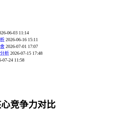
026-06-03 11:14
剖析
2026-06-16 15:11
舍
2026-07-01 17:07
分析
2026-07-15 17:48
6-07-24 11:58
核心竞争力对比