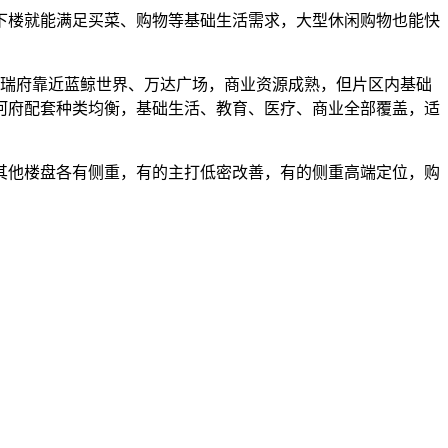
楼就能满足买菜、购物等基础生活需求，大型休闲购物也能快
瑞府靠近蓝鲸世界、万达广场，商业资源成熟，但片区内基础
河府配套种类均衡，基础生活、教育、医疗、商业全部覆盖，适
他楼盘各有侧重，有的主打低密改善，有的侧重高端定位，购