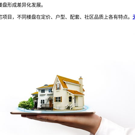
楼盘形成差异化发展。
项目，不同楼盘在定价、户型、配套、社区品质上各有特点。