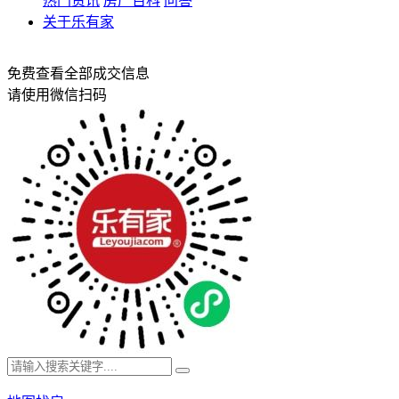
热门资讯
房产百科
问答
关于乐有家
免费查看全部成交信息
请使用微信扫码