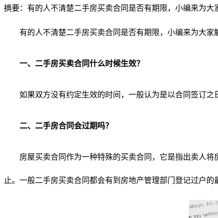
摘要：
​ 有的人不清楚二手房买卖合同是否有期限，小编来为大
有的人不清楚二手房买卖合同是否有期限，小编来为大家
一、二手房买卖合同什么时候生效？
如果双方没有约定生效的时间，一般认为是以合同签订之
二、二手房合同会过期吗？
房屋买卖合同作为一种特殊的买卖合同，它是指出卖人将
止。一般二手房买卖合同都会有到房地产管理部门登记过户的