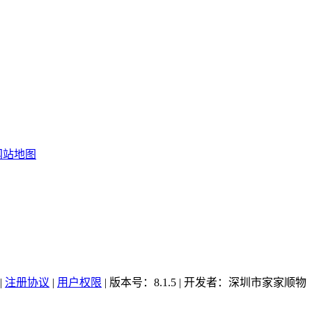
网站地图
|
注册协议
|
用户权限
| 版本号：8.1.5 | 开发者：深圳市家家顺物