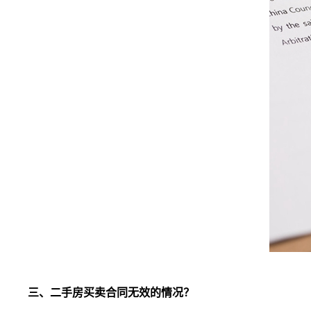
三、二手房买卖合同无效的情况？