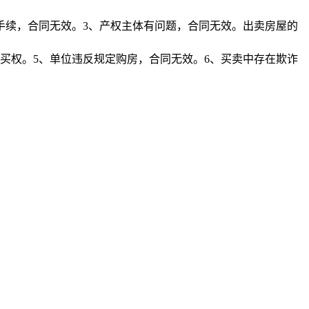
手续，合同无效。3、产权主体有问题，合同无效。出卖房屋的
买权。5、单位违反规定购房，合同无效。6、买卖中存在欺诈