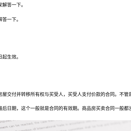
家解答一下。
解答一下。
日起生效。
房屋交付并转移所有权与买受人，买受人支付价款的合同。不管
最后日期，这个一般就是合同的有效期。商品房买卖合同一般都