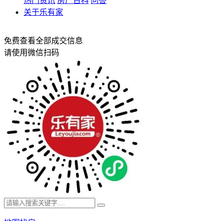
热门资讯
房产百科
问答
关于乐有家
免费查看全部成交信息
请使用微信扫码