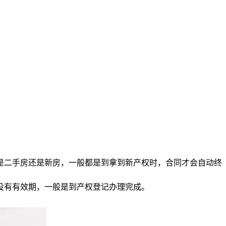
是二手房还是新房，一般都是到拿到新产权时，合同才会自动终
没有有效期，一般是到产权登记办理完成。