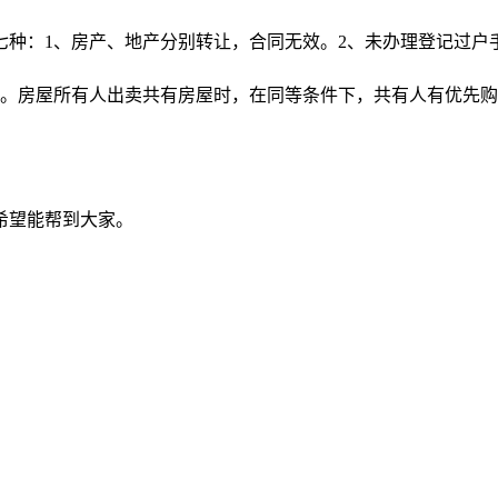
七种：1、房产、地产分别转让，合同无效。2、未办理登记过户
。房屋所有人出卖共有房屋时，在同等条件下，共有人有优先购
希望能帮到大家。