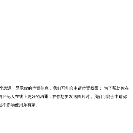
荐房源、显示你的位置信息，我们可能会申请位置权限； 为了帮助你在
你与经纪人在线上更好的沟通，在你想要发送图片时，我们可能会申请你
且不影响使用乐有家。