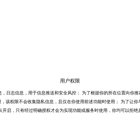
用户权限
，日志信息，用于信息推送和安全风控； 为了根据你的所在位置向你推
限，该权限不会收集隐私信息，且仅在你使用前述功能时使用； 为了让
默认开启，只有经过明确授权才会为实现功能或服务时使用，你均可以拒绝