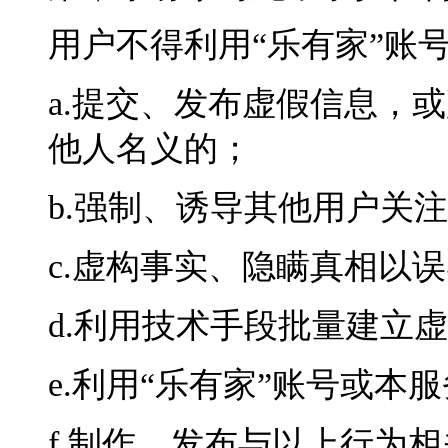
用户不得利用“乐有家”账
a.提交、发布虚假信息，
他人名义的；
b.强制、诱导其他用户关
c.虚构事实、隐瞒真相以
d.利用技术手段批量建立
e.利用“乐有家”账号或
f.制作、发布与以上行为