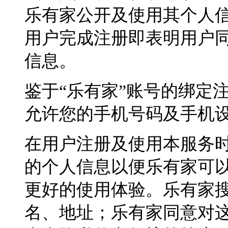
乐有家公开及使用其个人信
用户完成注册即表明用户
信息。
鉴于“乐有家”账号的绑定
允许您的手机号码及手机
在用户注册及使用本服务
的个人信息以便乐有家可
更好的使用体验。乐有家
名、地址；乐有家同意对