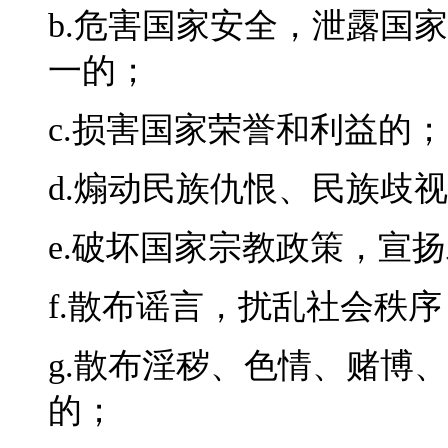
b.危害国家安全，泄露国
一的；
c.损害国家荣誉和利益的；
d.煽动民族仇恨、民族歧
e.破坏国家宗教政策，宣
f.散布谣言，扰乱社会秩
g.散布淫秽、色情、赌博
的；