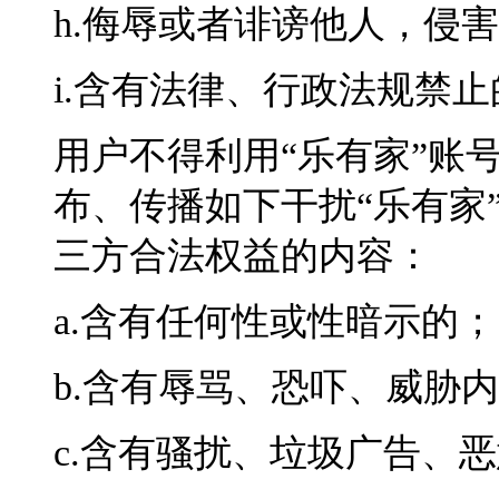
h.侮辱或者诽谤他人，侵
i.含有法律、行政法规禁
用户不得利用“乐有家”账
布、传播如下干扰“乐有家
三方合法权益的内容：
a.含有任何性或性暗示的；
b.含有辱骂、恐吓、威胁
c.含有骚扰、垃圾广告、