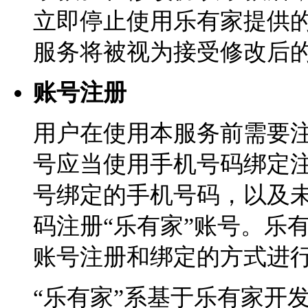
立即停止使用乐有家提供
服务将被视为接受修改后
账号注册
用户在使用本服务前需要注
号应当使用手机号码绑定注
号绑定的手机号码，以及
码注册“乐有家”账号。乐
账号注册和绑定的方式进
“乐有家”系基于乐有家开