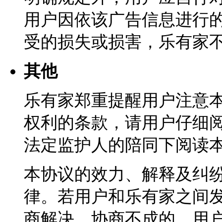
用户因依该广告信息进行
受的损失或损害，乐有家
其他
乐有家郑重提醒用户注意
权利的条款，请用户仔细
法定监护人的陪同下阅读
本协议的效力、解释及纠
律。若用户和乐有家之间
商解决，协商不成的，用