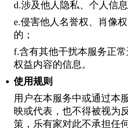
d.涉及他人隐私、个人信
e.侵害他人名誉权、肖像
的；
f.含有其他干扰本服务正
权益内容的信息。
使用规则
用户在本服务中或通过本
映或代表，也不得被视为
策，乐有家对此不承担任