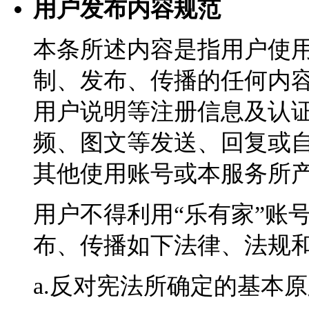
用户发布内容规范
本条所述内容是指用户使
制、发布、传播的任何内
用户说明等注册信息及认
频、图文等发送、回复或
其他使用账号或本服务所
用户不得利用“乐有家”账
布、传播如下法律、法规
a.反对宪法所确定的基本