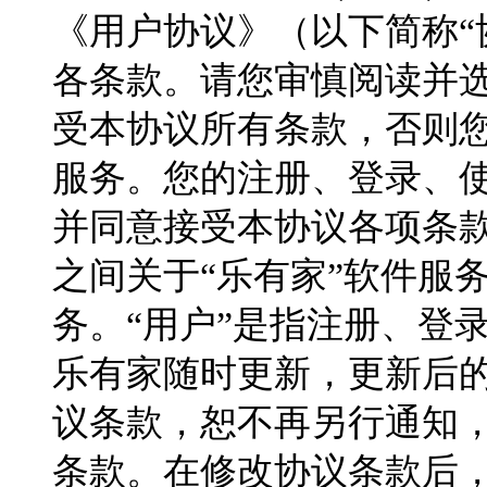
《用户协议》（以下简称“
各条款。请您审慎阅读并
受本协议所有条款，否则
服务。您的注册、登录、
并同意接受本协议各项条
之间关于“乐有家”软件服
务。“用户”是指注册、登
乐有家随时更新，更新后
议条款，恕不再另行通知，
条款。在修改协议条款后