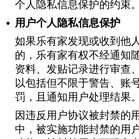
个人隐私信息保护的约束
用户个人隐私信息保护
如果乐有家发现或收到他
的，乐有家有权不经通知
资料、发贴记录进行审查
以包括但不限于警告、账号
罚，且通知用户处理结果
因违反用户协议被封禁的
中，被实施功能封禁的用