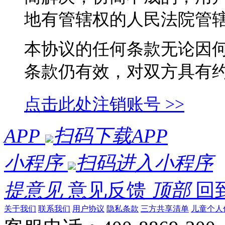
地有管辖权的人民法院管
本协议的任何条款无论因
条款仍有效，对双方具有
点击此处注销账号 >>
APP
扫码下载APP
小程序
扫码进入小程序
提意见
意见反馈
顶部
回
关于我们
联系我们
用户协议
隐私条款
三方共享清单
儿童个人