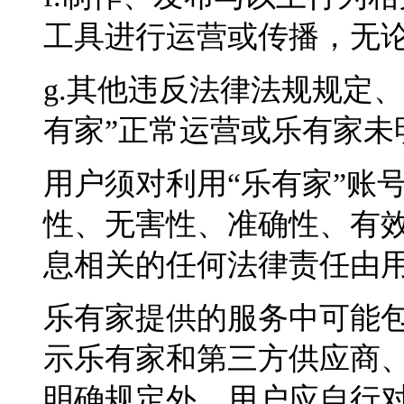
工具进行运营或传播，无
g.其他违反法律法规规定
有家”正常运营或乐有家未
用户须对利用“乐有家”账
性、无害性、准确性、有
息相关的任何法律责任由
乐有家提供的服务中可能
示乐有家和第三方供应商
明确规定外，用户应自行