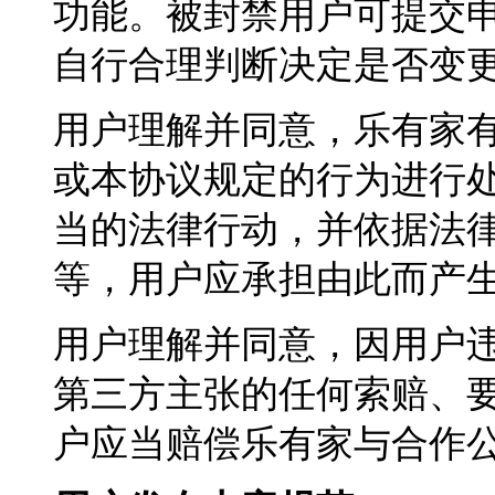
功能。被封禁用户可提交
自行合理判断决定是否变
用户理解并同意，乐有家
或本协议规定的行为进行
当的法律行动，并依据法
等，用户应承担由此而产
用户理解并同意，因用户
第三方主张的任何索赔、
户应当赔偿乐有家与合作