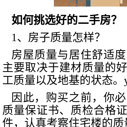
如何挑选好的二手房？
1、房子质量怎样？
房屋质量与居住舒适度
主要取决于建材质量的
工质量以及地基的状态。yuq
因此，购买之前，你必
质量保证书、质检合格
件，认真考察住宅楼的质