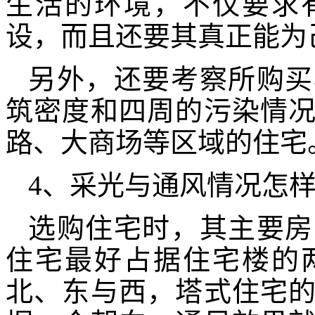
生活的环境，不仅要求
设，而且还要其真正能为
另外，还要考察所购买
筑密度和四周的污染情
路、大商场等区域的住宅
4、采光与通风情况怎
选购住宅时，其主要房
住宅最好占据住宅楼的
北、东与西，塔式住宅