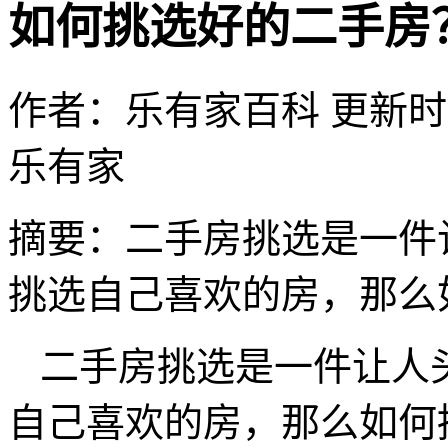
如何挑选好的二手房
作者：乐有家百科
更新时间：
乐有家
摘要：
二手房挑选是一件
挑选自己喜欢的房，那么
二手房挑选是一件让人
自己喜欢的房，那么如何