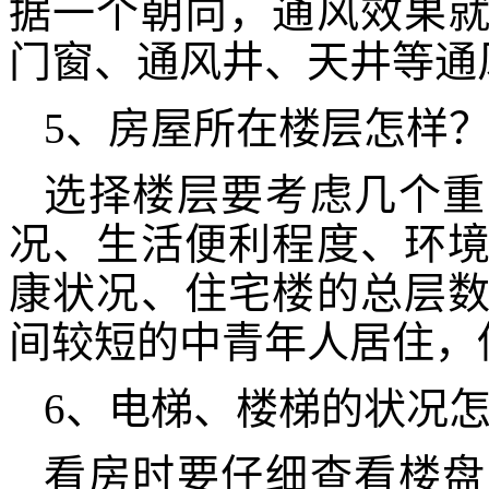
据一个朝向，通风效果
门窗、通风井、天井等通
5、房屋所在楼层怎样
选择楼层要考虑几个重
况、生活便利程度、环
康状况、住宅楼的总层
间较短的中青年人居住，
6、电梯、楼梯的状况
看房时要仔细查看楼盘