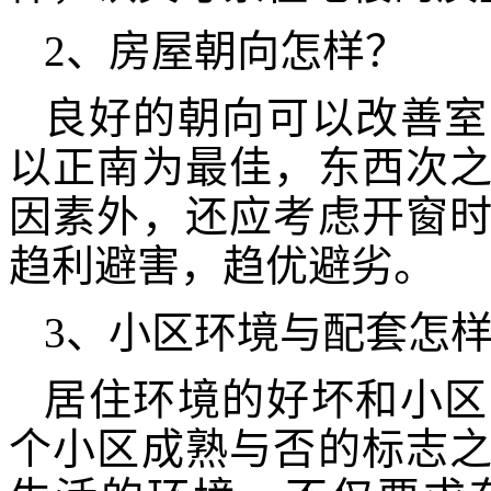
2、房屋朝向怎样？
良好的朝向可以改善室
以正南为最佳，东西次
因素外，还应考虑开窗
趋利避害，趋优避劣。
3、小区环境与配套怎
居住环境的好坏和小区
个小区成熟与否的标志