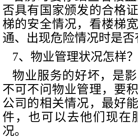
否具有国家颁发的合格
梯的安全情况，看楼梯
通、出现危险情况时是否
7、物业管理状况怎样
物业服务的好坏，是影
不可不问物业管理，要
公司的相关情况，最好
件，也可以去他们现在
况。