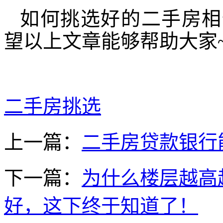
如何挑选好的二手房相
望以上文章能够帮助大家
二手房挑选
上一篇：
二手房贷款银行
下一篇：
为什么楼层越高
好，这下终于知道了！