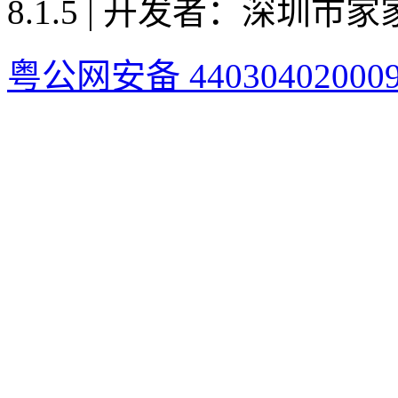
8.1.5 | 开发者：深圳
粤公网安备 44030402000