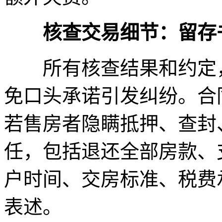
核查交易细节：留存
所有核查结果和约定，
免口头承诺引发纠纷。合
若售房者隐瞒抵押、查封
任，包括退还全部房款、
户时间、交房标准、税费
表述。