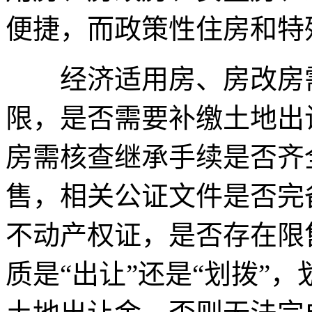
便捷，而政策性住房和特
经济适用房、房改房需
限，是否需要补缴土地出
房需核查继承手续是否齐
售，相关公证文件是否完
不动产权证，是否存在限
质是“出让”还是“划拨”