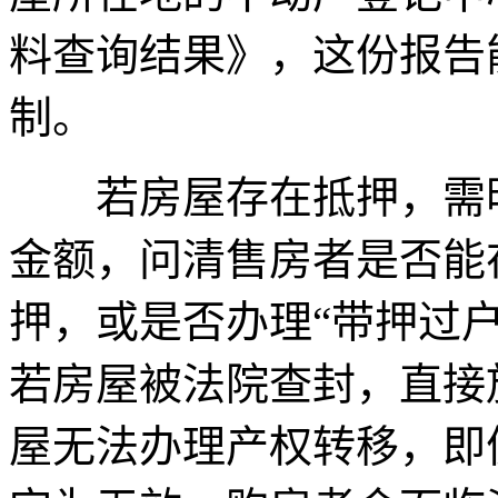
料查询结果》，这份报告
制。
若房屋存在抵押，需明
金额，问清售房者是否能
押，或是否办理“带押过
若房屋被法院查封，直接
屋无法办理产权转移，即