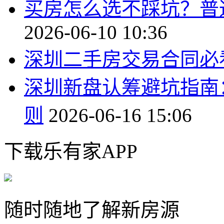
买房怎么选不踩坑？普
2026-06-10 10:36
深圳二手房交易合同必
深圳新盘认筹避坑指南
则
2026-06-16 15:06
下载乐有家APP
随时随地了解新房源