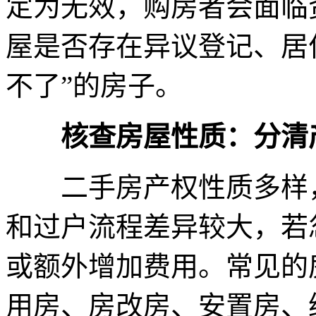
定为无效，购房者会面临
屋是否存在异议登记、居
不了”的房子。
核查房屋性质：分清
二手房产权性质多样，
和过户流程差异较大，若
或额外增加费用。常见的
用房、房改房、安置房、