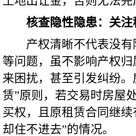
土地出让金，否则无法完
核查隐性隐患：关注
产权清晰不代表没有隐
等问题，虽不影响产权归
来困扰，甚至引发纠纷。
赁”原则，若交易时房屋
买权，且原租赁合同继续
却住不进去”的情况。