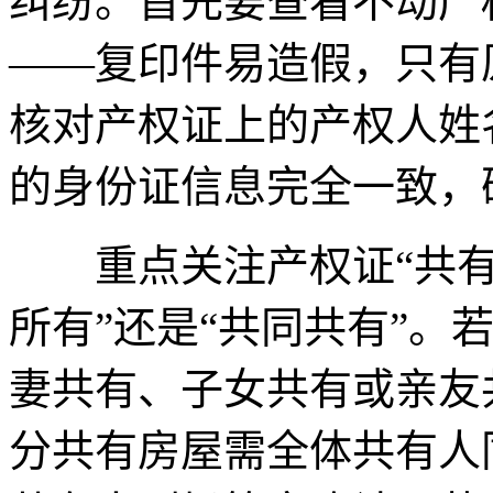
纠纷。首先要查看不动产
——复印件易造假，只有
核对产权证上的产权人姓
的身份证信息完全一致，
重点关注产权证“共有情
所有”还是“共同共有”。
妻共有、子女共有或亲友
分共有房屋需全体共有人