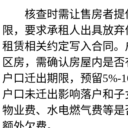
核查时需让售房者提供
限，要求承租人出具放弃
租赁相关约定写入合同。
区房，需确认房屋内是否
户口迁出期限，预留5%-
户口未迁出影响落户和子
物业费、水电燃气费等是
额外欠费。