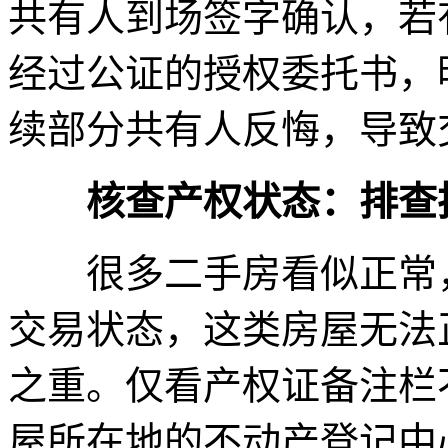
共有人到场签字确认，若
经过公证的授权委托书，
续部分共有人反悔，导致
核查产权状态：排查
很多二手房看似正常，
交易状态，这类房屋无法
之重。仅看产权证备注栏
屋所在地的不动产登记中