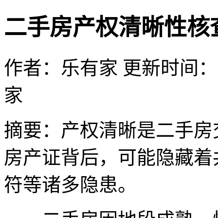
二手房产权清晰性核
作者：乐有家
更新时间：202
家
摘要：
产权清晰是二手房
房产证背后，可能隐藏着
符等诸多隐患。