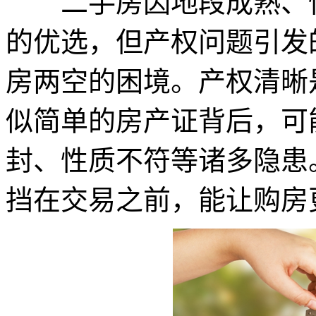
二手房因地段成熟、性
的优选，但产权问题引发
房两空的困境。产权清晰
似简单的房产证背后，可
封、性质不符等诸多隐患
挡在交易之前，能让购房