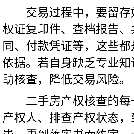
交易过程中，要留存好
权证复印件、查档报告、
同、付款凭证等，这些都
依据。若自身缺乏专业知
助核查，降低交易风险。
二手房产权核查的每一
产权人、排查产权状态，