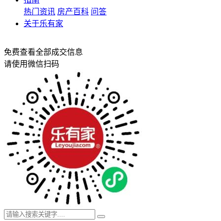
热门资讯
房产百科
问答
关于乐有家
免费查看全部成交信息
请使用微信扫码