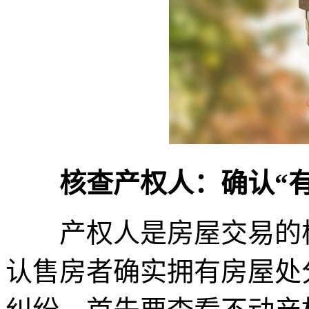
核查产权人：确认“
产权人是房屋交易的核
认售房者确实拥有房屋处