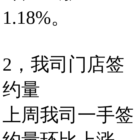
1.18%。
2，我司门店签
约量
上周我司一手签