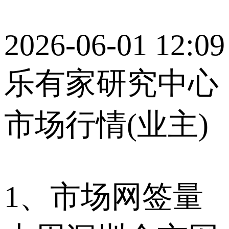
2026-06-01 12:09
乐有家研究中心
市场行情(业主)
1、市场网签量