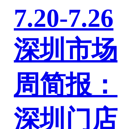
7.20-7.26
深圳市场
周简报：
深圳门店