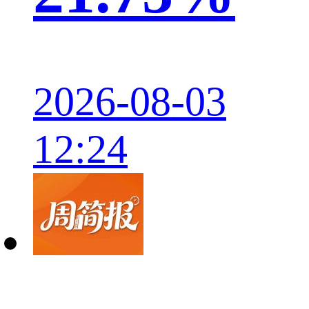
2026-08-03
12:24