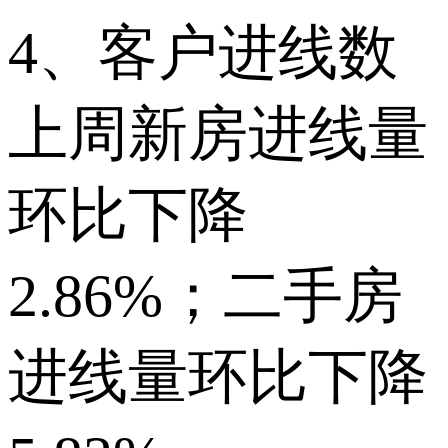
4、客户进线数
上周新房进线量
环比下降
2.86%；二手房
进线量环比下降