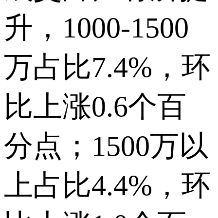
升，1000-1500
万占比7.4%，环
比上涨0.6个百
分点；1500万以
上占比4.4%，环