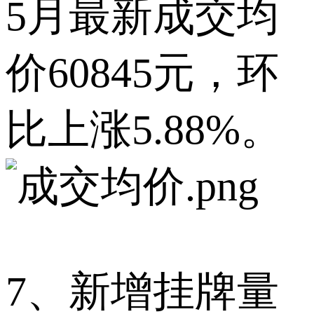
5月最新成交均
价60845元，环
比上涨5.88%。
7、新增挂牌量