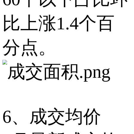
比上涨1.4个百
分点。
6、成交均价