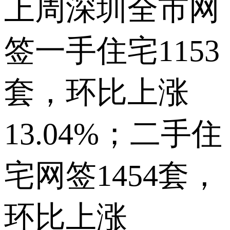
上周深圳全市网
签一手住宅1153
套，环比上涨
13.04%；二手住
宅网签1454套，
环比上涨