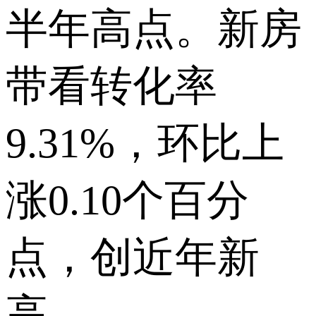
半年高点。新房
带看转化率
9.31%，环比上
涨0.10个百分
点，创近年新
高。