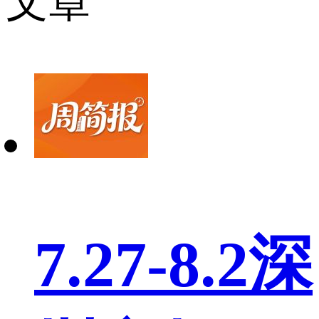
文章
7.27-8.2深