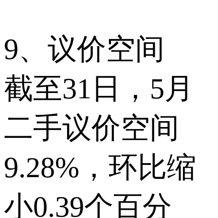
9、议价空间
截至31日，5月
二手议价空间
9.28%，环比缩
小0.39个百分