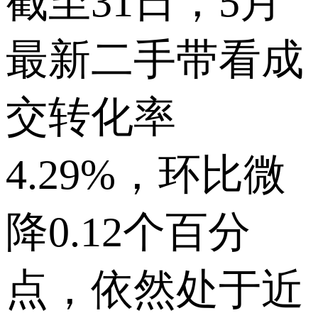
截至31日，5月
最新二手带看成
交转化率
4.29%，环比微
降0.12个百分
点，依然处于近