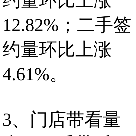
约量环比上涨
12.82%；二手签
约量环比上涨
4.61%。
3、门店带看量