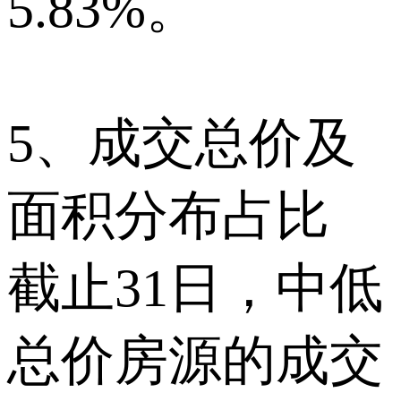
5.83%。
5、成交总价及
面积分布占比
截止31日，中低
总价房源的成交