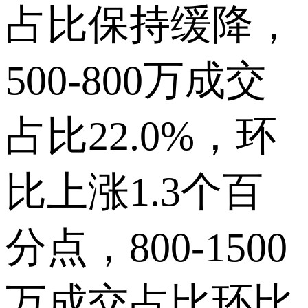
占比保持缓降，
500-800万成交
占比22.0%，环
比上涨1.3个百
分点，800-1500
万成交占比环比