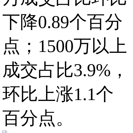
下降0.89个百分
点；1500万以上
成交占比3.9%，
环比上涨1.1个
百分点。