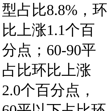
型占比8.8%，环
比上涨1.1个百
分点；60-90平
占比环比上涨
2.0个百分点，
60平以下占比环