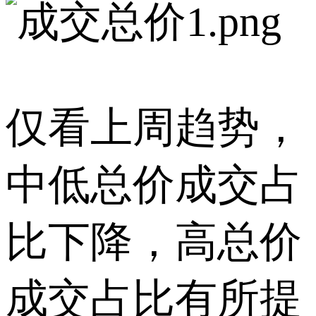
仅看上周趋势，
中低总价成交占
比下降，高总价
成交占比有所提