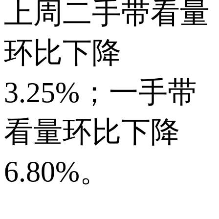
上周二手带看量
环比下降
3.25%；一手带
看量环比下降
6.80%。