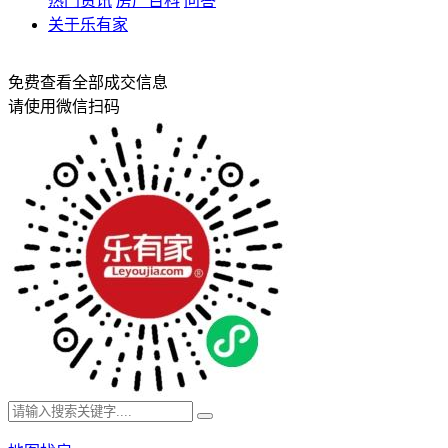
热门资讯
房产百科
问答
关于乐有家
免费查看全部成交信息
请使用微信扫码