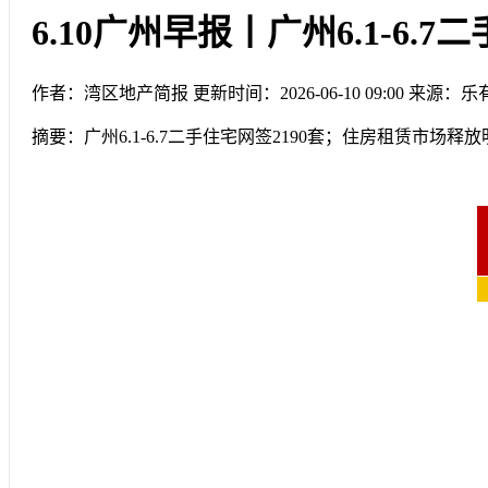
6.10广州早报丨广州6.1-6.7
作者：湾区地产简报
更新时间：2026-06-10 09:00
来源：乐
摘要：
广州6.1-6.7二手住宅网签2190套；住房租赁市场