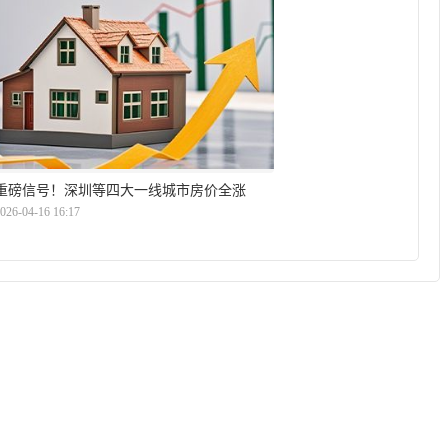
重磅信号！深圳等四大一线城市房价全涨
026-04-16 16:17