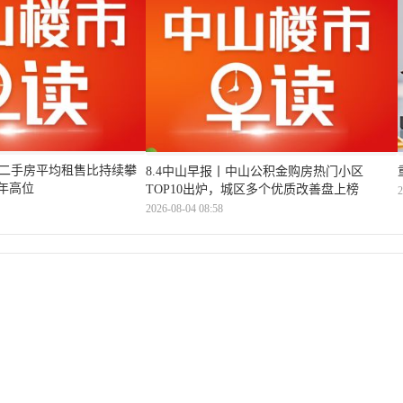
山二手房平均租售比持续攀
8.4中山早报丨中山公积金购房热门小区
六年高位
TOP10出炉，城区多个优质改善盘上榜
2
2026-08-04 08:58