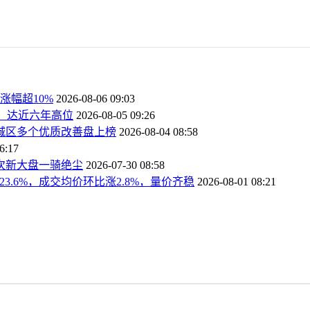
涨幅超10%
2026-08-06 09:03
%，达近六年高位
2026-08-05 09:26
，城区多个优质改善盘上榜
2026-08-04 08:58
6:17
口次新大盘一骑绝尘
2026-07-30 08:58
3.6%，成交均价环比涨2.8%，量价齐稳
2026-08-01 08:21