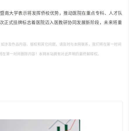
。暨南大学表示将发挥侨校优势，推动医院在重点专科、人才队
此次正式挂牌标志着医院迈入医教研协同发展新阶段，未来将重
 如涉及作品内容、版权和其它问题，请及时与本网联系，我们将在第一时间
将在第一时间删除内容！本网本站拥有对此声明的最终解释权。