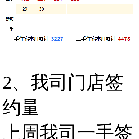
2、我司门店签
约量
上周我司一手签