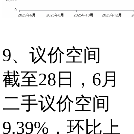
9、议价空间
截至28日，6月
二手议价空间
9.39%，环比上