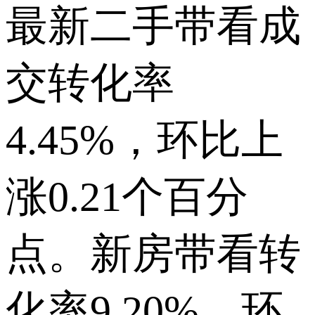
最新二手带看成
交转化率
4.45%，环比上
涨0.21个百分
点。新房带看转
化率9.20%，环