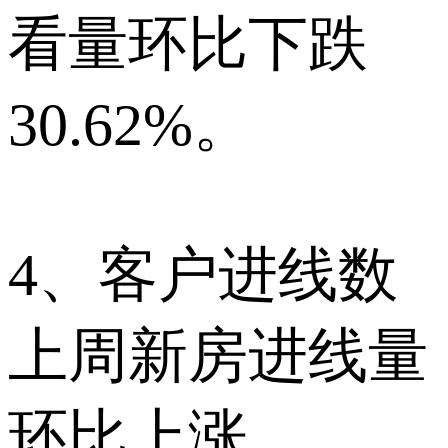
看量环比下跌
30.62%。
4、客户进线数
上周新房进线量
环比上涨