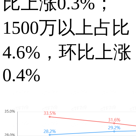
比上涨0.3%；
1500万以上占比
4.6%，环比上涨
0.4%