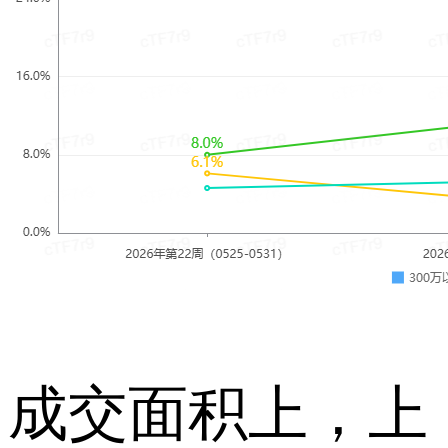
成交面积上，上