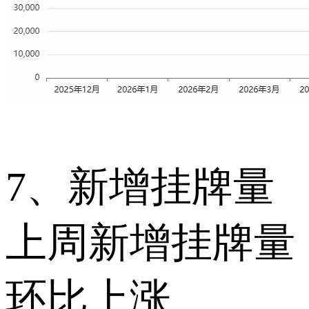
7、新增挂牌量
上周新增挂牌量
环比上涨