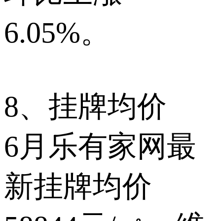
6.05%。
8、挂牌均价
6月乐有家网最
新挂牌均价