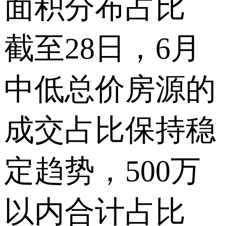
面积分布占比
截至28日，6月
中低总价房源的
成交占比保持稳
定趋势，500万
以内合计占比