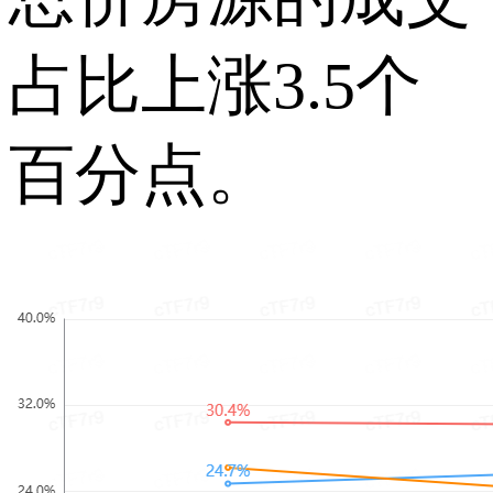
占比上涨3.5个
百分点。