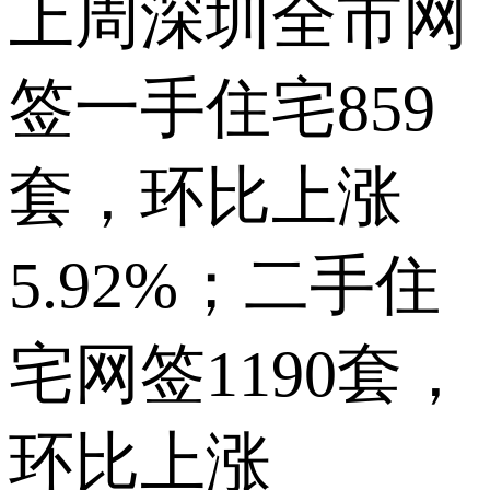
上周深圳全市网
签一手住宅859
套，环比上涨
5.92%；二手住
宅网签1190套，
环比上涨