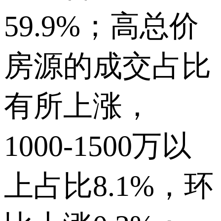
59.9%；高总价
房源的成交占比
有所上涨，
1000-1500万以
上占比8.1%，环