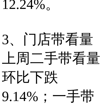
12.24%。
3、门店带看量
上周二手带看量
环比下跌
9.14%；一手带