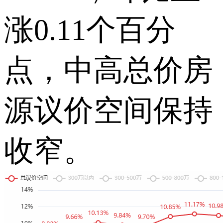
涨0.11个百分
点，中高总价房
源议价空间保持
收窄。