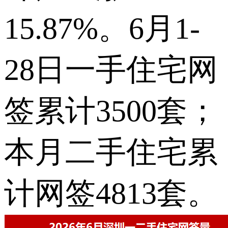
15.87%。6月1-
28日一手住宅网
签累计3500套；
本月二手住宅累
计网签4813套。