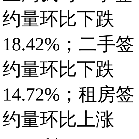
约量环比下跌
18.42%；二手签
约量环比下跌
14.72%；租房签
约量环比上涨