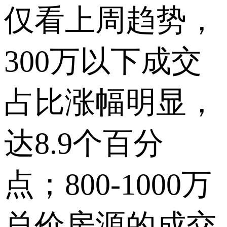
仅看上周趋势，
300万以下成交
占比涨幅明显，
达8.9个百分
点；800-1000万
总价房源的成交