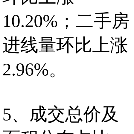
10.20%；二手房
进线量环比上涨
2.96%。
5、成交总价及