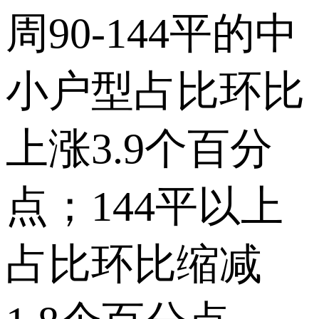
周90-144平的中
小户型占比环比
上涨3.9个百分
点；144平以上
占比环比缩减