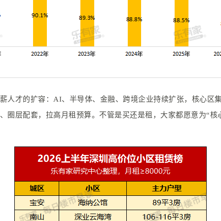
薪人才的扩容：AI、半导体、金融、跨境企业持续扩张，核心区
、圈层配套，拉高月租预算。不管是买还是租，大家都愿意为“核