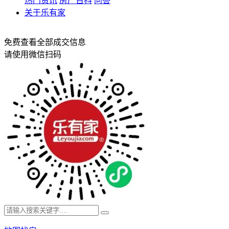
热门资讯
房产百科
问答
关于乐有家
免费查看全部成交信息
请使用微信扫码