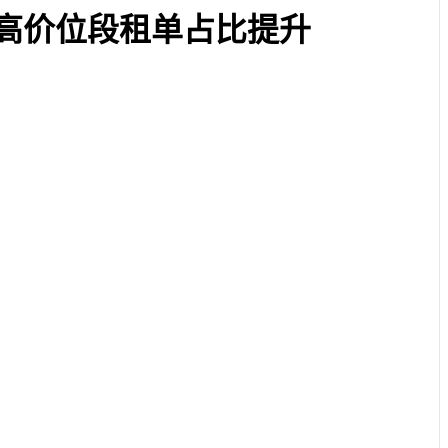
+元高价位段租单占比提升