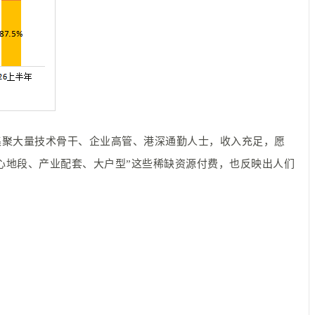
集聚大量技术骨干、企业高管、港深通勤人士，收入充足，愿
心地段、产业配套、大户型”这些稀缺资源付费，也反映出人们