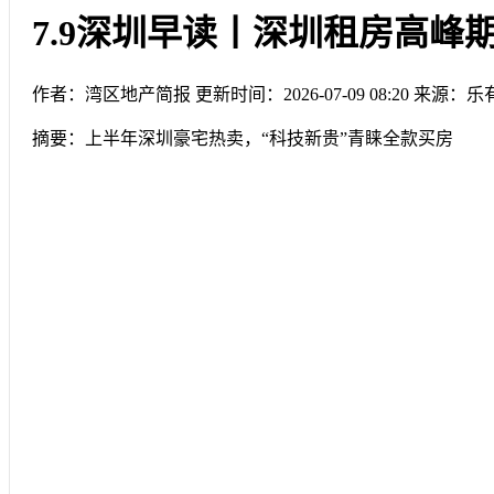
7.9深圳早读丨深圳租房高峰
作者：湾区地产简报
更新时间：2026-07-09 08:20
来源：乐
摘要：
上半年深圳豪宅热卖，“科技新贵”青睐全款买房