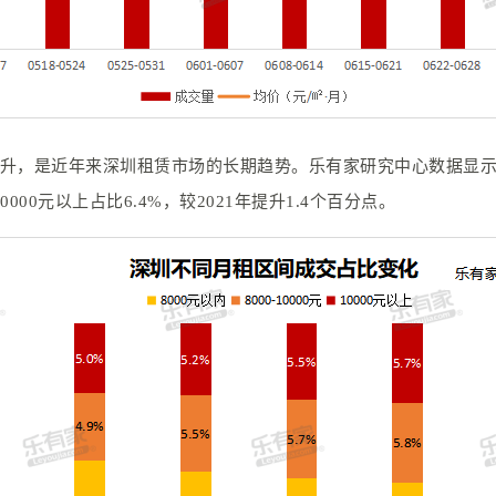
，是近年来深圳租赁市场的长期趋势。乐有家研究中心数据显示，20
000元以上占比6.4%，较2021年提升1.4个百分点。