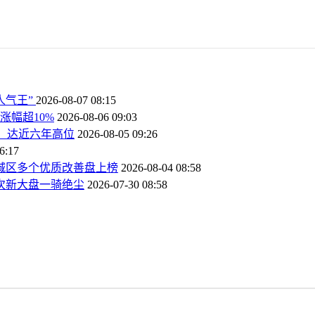
人气王”
2026-08-07 08:15
涨幅超10%
2026-08-06 09:03
%，达近六年高位
2026-08-05 09:26
6:17
，城区多个优质改善盘上榜
2026-08-04 08:58
口次新大盘一骑绝尘
2026-07-30 08:58