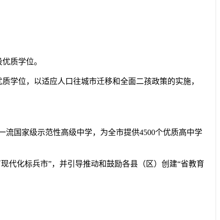
段优质学位。
优质学位，以适应人口往城市迁移和全面二孩政策的实施，
一流国家级示范性高级中学，为全市提供4500个优质高中学
现代化标兵市”，并引导推动和鼓励各县（区）创建“省教育