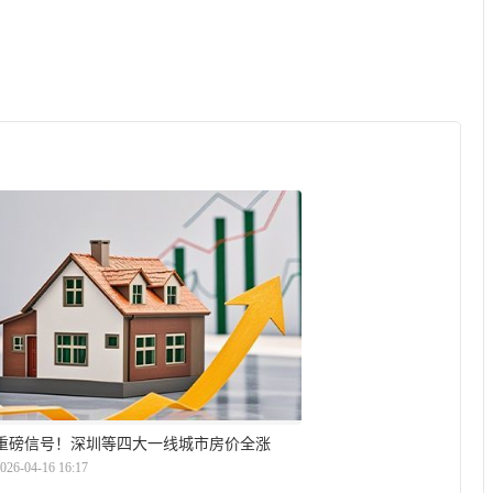
重磅信号！深圳等四大一线城市房价全涨
026-04-16 16:17