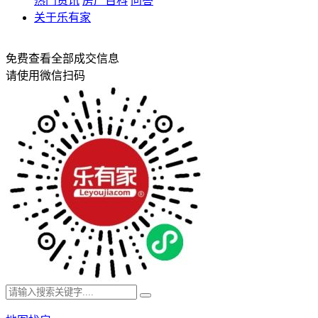
热门资讯
房产百科
问答
关于乐有家
免费查看全部成交信息
请使用微信扫码