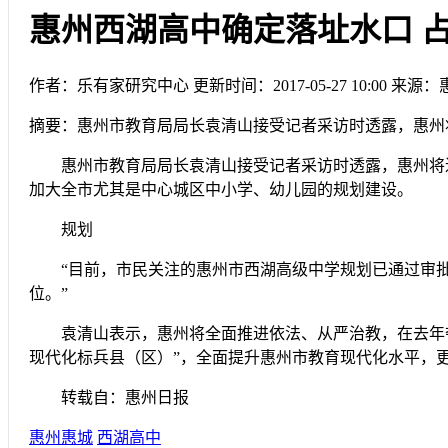
惠州西湖高中确定落址水口 占地
作者：乐有家研究中心
更新时间：2017-05-27 10:00
来源：
摘要：
惠州市教育局局长袁清山接受记者采访时透露，惠州
惠州市教育局局长袁清山接受记者采访时透露，惠州将
加大全市尤其是中心城区中小学、幼儿园的规划建设。
规划
“目前，市民关注的惠州市西湖高级中学规划已通过审批
位。”
袁清山表示，惠州将全面推进依法、从严治教，在去年夺
现代化标兵县（区）”，全面提升惠州市教育现代化水平，更
转载自：惠州日报
惠州惠城
西湖高中