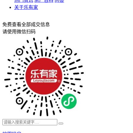
热门资讯
房产百科
问答
关于乐有家
免费查看全部成交信息
请使用微信扫码