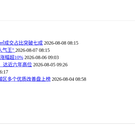
44㎡成交占比突破七成
2026-08-08 08:15
人气王”
2026-08-07 08:15
涨幅超10%
2026-08-06 09:03
%，达近六年高位
2026-08-05 09:26
6:17
，城区多个优质改善盘上榜
2026-08-04 08:58