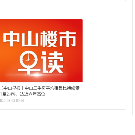
8.5中山早报丨中山二手房平均租售比持续攀
升至2.4%，达近六年高位
026-08-05 09:26