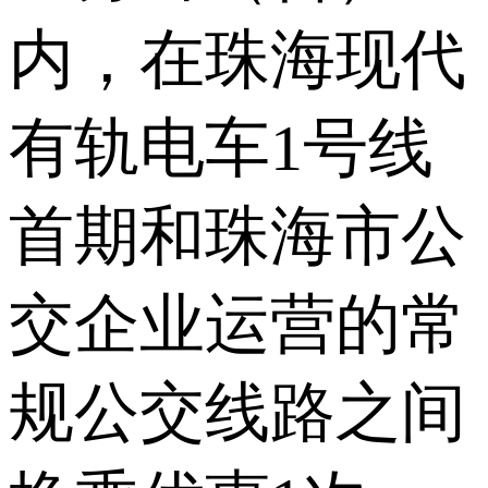
内，在珠海现代
有轨电车1号线
首期和珠海市公
交企业运营的常
规公交线路之间