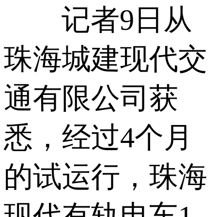
记者9日从
珠海城建现代交
通有限公司获
悉，经过4个月
的试运行，珠海
现代有轨电车1