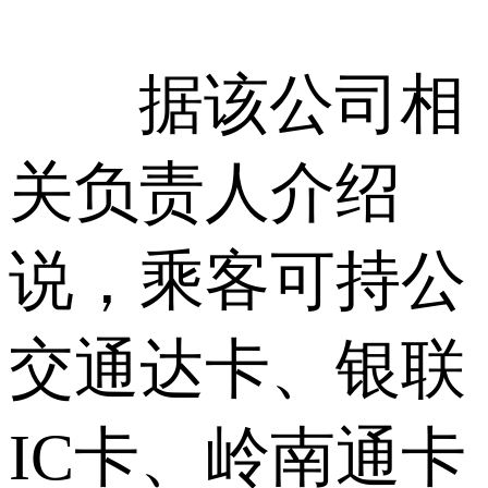
据该公司相
关负责人介绍
说，乘客可持公
交通达卡、银联
IC卡、岭南通卡