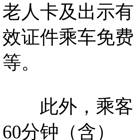
老人卡及出示有
效证件乘车免费
等。
此外，乘客
60分钟（含）