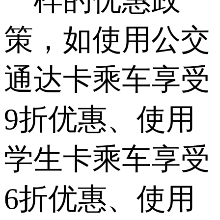
策，如使用公交
通达卡乘车享受
9折优惠、使用
学生卡乘车享受
6折优惠、使用