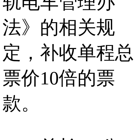
轨电车管理办
法》的相关规
定，补收单程总
票价10倍的票
款。