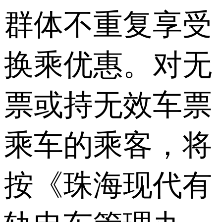
群体不重复享受
换乘优惠。对无
票或持无效车票
乘车的乘客，将
按《珠海现代有