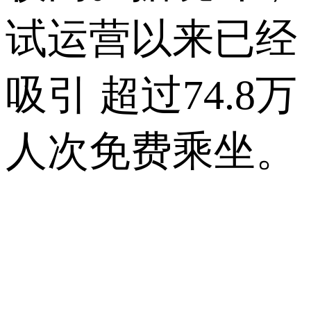
试运营以来已经
吸引 超过74.8万
人次免费乘坐。