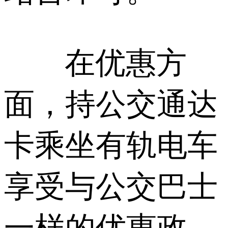
在优惠方
面，持公交通达
卡乘坐有轨电车
享受与公交巴士
一样的优惠政