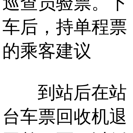
巡查员验票。下
车后，持单程票
的乘客建议
到站后在站
台车票回收机退