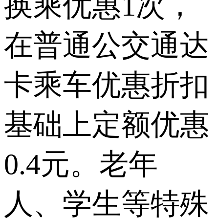
换乘优惠1次，
在普通公交通达
卡乘车优惠折扣
基础上定额优惠
0.4元。老年
人、学生等特殊