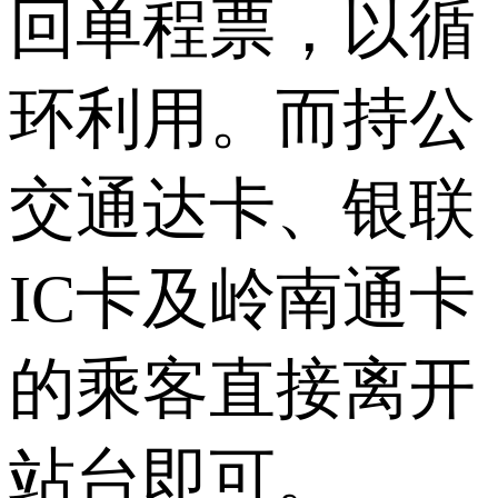
回单程票，以循
环利用。而持公
交通达卡、银联
IC卡及岭南通卡
的乘客直接离开
站台即可。