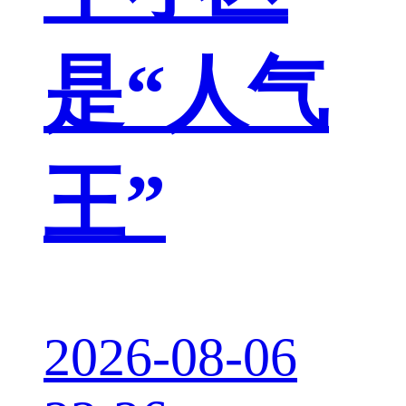
是“人气
王”
2026-08-06