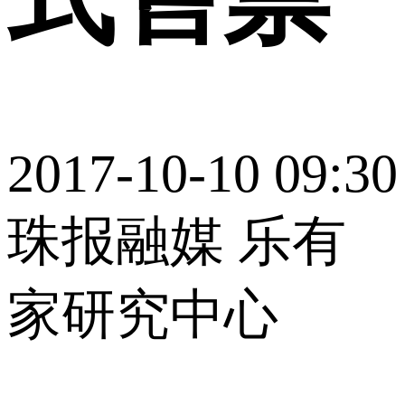
2017-10-10 09:30
珠报融媒 乐有
家研究中心