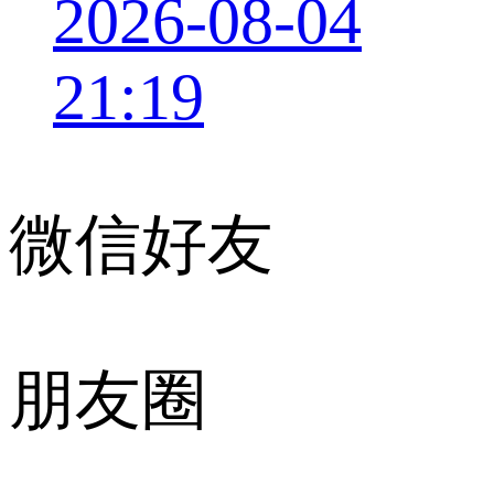
2026-08-04
21:19
微信好友
朋友圈