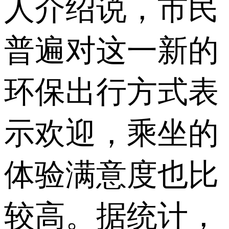
人介绍说，市民
普遍对这一新的
环保出行方式表
示欢迎，乘坐的
体验满意度也比
较高。据统计，