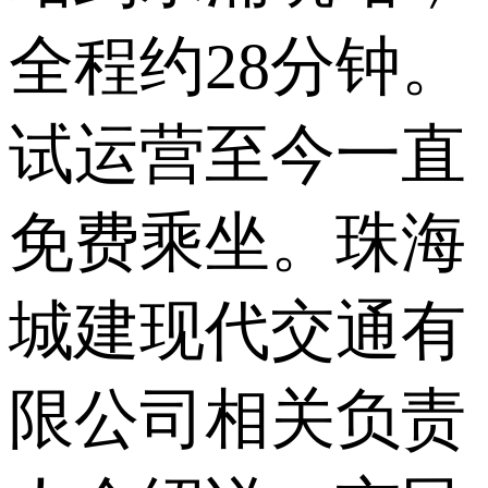
全程约28分钟。
试运营至今一直
免费乘坐。珠海
城建现代交通有
限公司相关负责