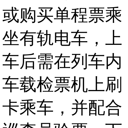
或购买单程票乘
坐有轨电车，上
车后需在列车内
车载检票机上刷
卡乘车，并配合