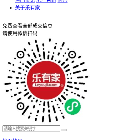
热门资讯
房产百科
问答
关于乐有家
免费查看全部成交信息
请使用微信扫码