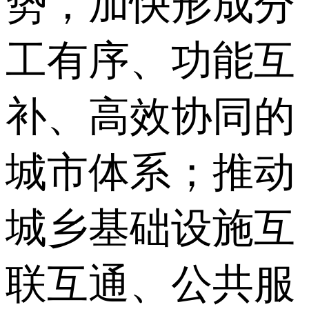
势，加快形成分
工有序、功能互
补、高效协同的
城市体系；推动
城乡基础设施互
联互通、公共服