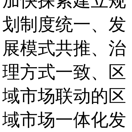
加快探索建立规
划制度统一、发
展模式共推、治
理方式一致、区
域市场联动的区
域市场一体化发