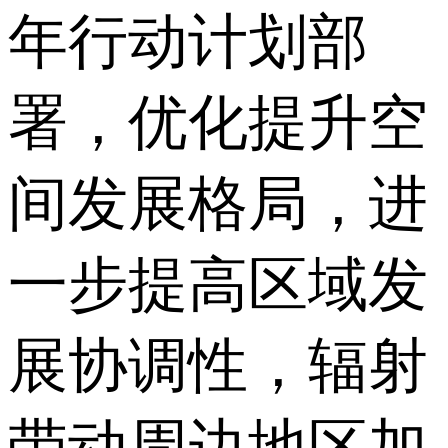
年行动计划部
署，优化提升空
间发展格局，进
一步提高区域发
展协调性，辐射
带动周边地区加