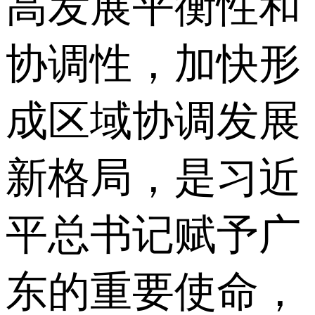
高发展平衡性和
协调性，加快形
成区域协调发展
新格局，是习近
平总书记赋予广
东的重要使命，