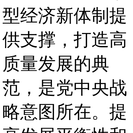
型经济新体制提
供支撑，打造高
质量发展的典
范，是党中央战
略意图所在。提