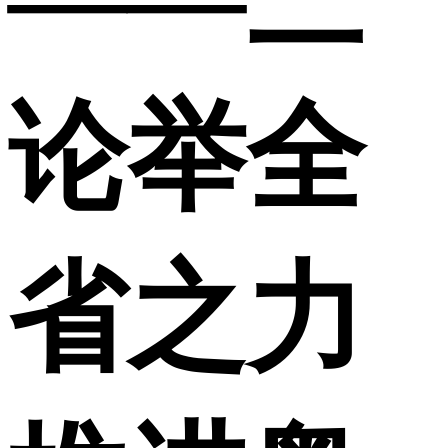
论举全
省之力