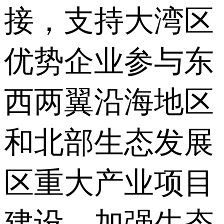
接，支持大湾区
优势企业参与东
西两翼沿海地区
和北部生态发展
区重大产业项目
建设，加强生态