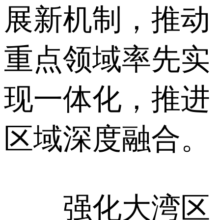
展新机制，推动
重点领域率先实
现一体化，推进
区域深度融合。
强化大湾区