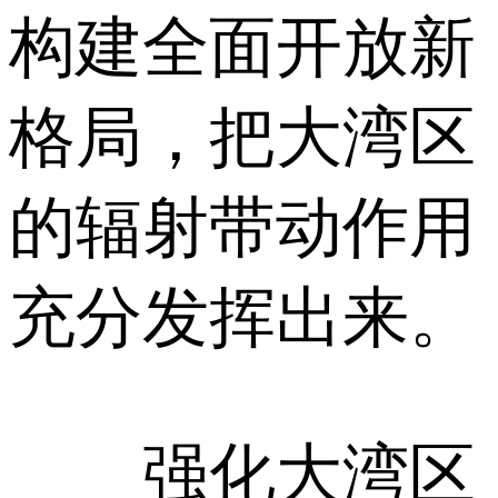
构建全面开放新
格局，把大湾区
的辐射带动作用
充分发挥出来。
强化大湾区