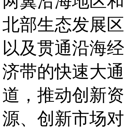
两翼沿海地区和
北部生态发展区
以及贯通沿海经
济带的快速大通
道，推动创新资
源、创新市场对