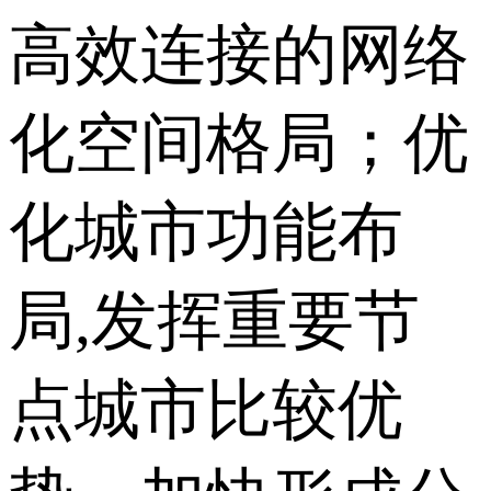
高效连接的网络
化空间格局；优
化城市功能布
局,发挥重要节
点城市比较优