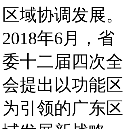
区域协调发展。
2018年6月，省
委十二届四次全
会提出以功能区
为引领的广东区