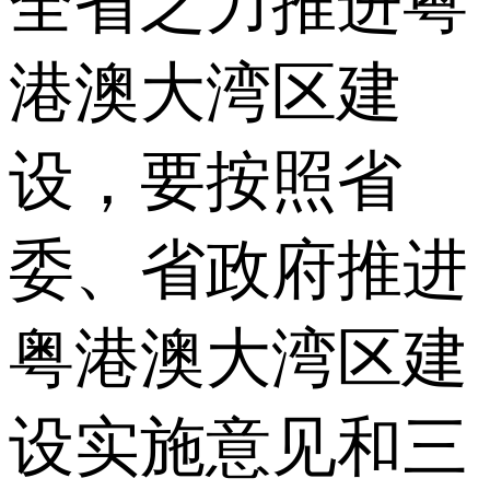
全省之力推进粤
港澳大湾区建
设，要按照省
委、省政府推进
粤港澳大湾区建
设实施意见和三