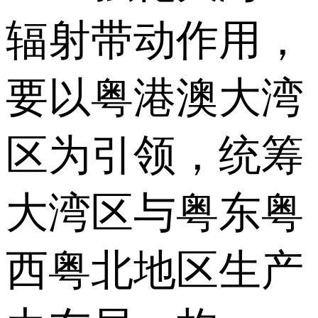
辐射带动作用，
要以粤港澳大湾
区为引领，统筹
大湾区与粤东粤
西粤北地区生产