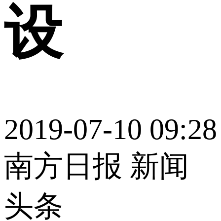
设
2019-07-10 09:28
南方日报 新闻
头条