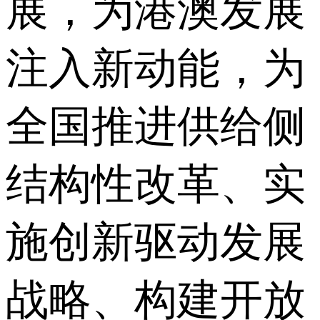
展，为港澳发展
注入新动能，为
全国推进供给侧
结构性改革、实
施创新驱动发展
战略、构建开放