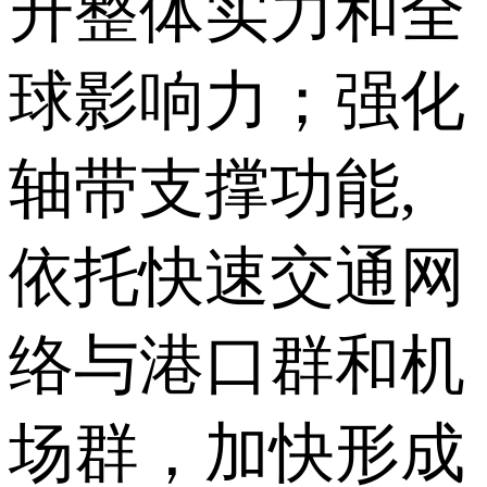
升整体实力和全
球影响力；强化
轴带支撑功能,
依托快速交通网
络与港口群和机
场群，加快形成