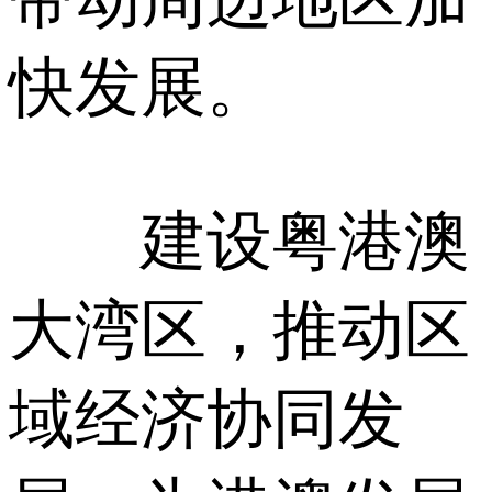
快发展。
建设粤港澳
大湾区，推动区
域经济协同发