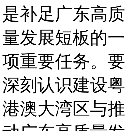
是补足广东高质
量发展短板的一
项重要任务。要
深刻认识建设粤
港澳大湾区与推