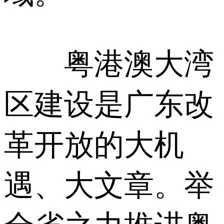
粤港澳大湾
区建设是广东改
革开放的大机
遇、大文章。举