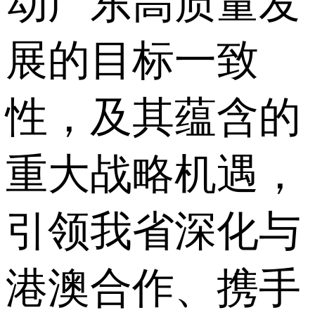
动广东高质量发
展的目标一致
性，及其蕴含的
重大战略机遇，
引领我省深化与
港澳合作、携手