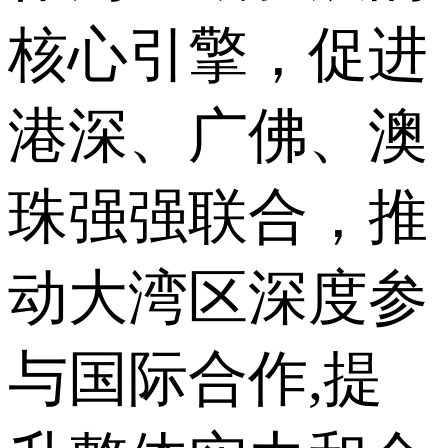
核心引擎，促进
港深、广佛、澳
珠强强联合，推
动大湾区深度参
与国际合作,提