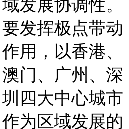
域发展协调性。
要发挥极点带动
作用，以香港、
澳门、广州、深
圳四大中心城市
作为区域发展的