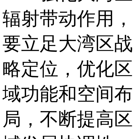
辐射带动作用，
要立足大湾区战
略定位，优化区
域功能和空间布
局，不断提高区