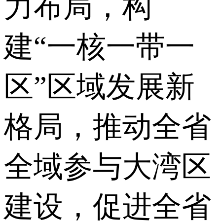
力布局，构
建“一核一带一
区”区域发展新
格局，推动全省
全域参与大湾区
建设，促进全省