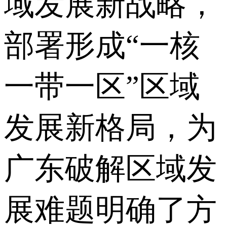
域发展新战略，
部署形成“一核
一带一区”区域
发展新格局，为
广东破解区域发
展难题明确了方