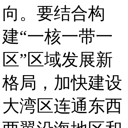
向。要结合构
建“一核一带一
区”区域发展新
格局，加快建设
大湾区连通东西