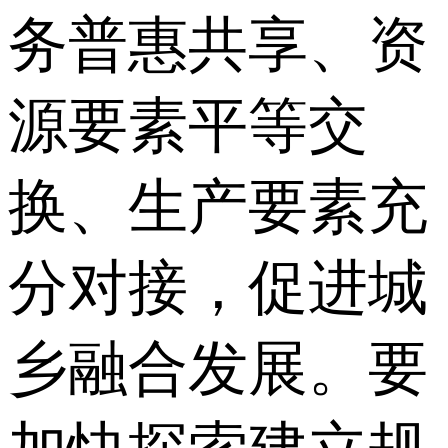
务普惠共享、资
源要素平等交
换、生产要素充
分对接，促进城
乡融合发展。要