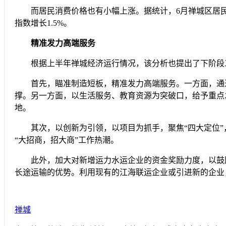
而居民消费价格也有小幅上涨。据统计，6月禅城区居民消费
指数增长1.5%。
精准发力高端服务
根据上半年禅城经济运行情况，该分析也提出了下阶段
首先，瞄准制造短板，精准发力高端服务。一方面，通过
撑。另一方面，以生活服务、教育资源为突破口，给予重点
地。
其次，以创新为引领，以项目为抓手，聚焦“四大定位”，
“大招商，招大商”工作热潮。
此外，加大对新增运力水运企业的资金奖励力度，以鼓励和
长途运输的优势。利用现有的江海联运企业或引进新的企业
禅城