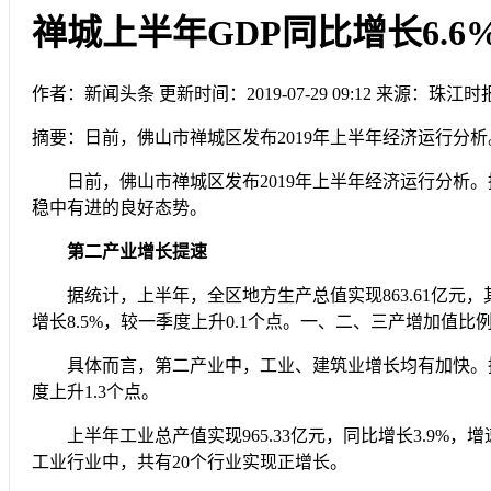
禅城上半年GDP同比增长6.6
作者：新闻头条
更新时间：2019-07-29 09:12
来源：珠江时
摘要：
日前，佛山市禅城区发布2019年上半年经济运行分析
日前，佛山市禅城区发布2019年上半年经济运行分析。
稳中有进的良好态势。
第二产业增长提速
据统计，上半年，全区地方生产总值实现863.61亿元，其中第
增长8.5%，较一季度上升0.1个点。一、二、三产增加值比例为0.
具体而言，第二产业中，工业、建筑业增长均有加快。据统计，
度上升1.3个点。
上半年工业总产值实现965.33亿元，同比增长3.9%，增速
工业行业中，共有20个行业实现正增长。