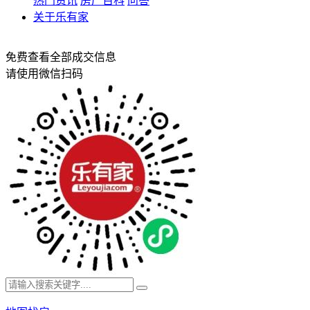
热门资讯
房产百科
问答
关于乐有家
免费查看全部成交信息
请使用微信扫码