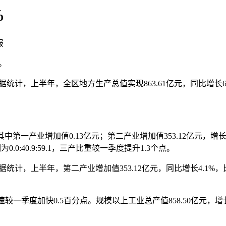
%
报
。
据统计，上半年，全区地方生产总值实现863.61亿元，同比增长6
一产业增加值0.13亿元；第二产业增加值353.12亿元，增长4.
0:40.9:59.1，三产比重较一季度提升1.3个点。
上半年，第二产业增加值353.12亿元，同比增长4.1%，比一
较一季度加快0.5百分点。规模以上工业总产值858.50亿元，增