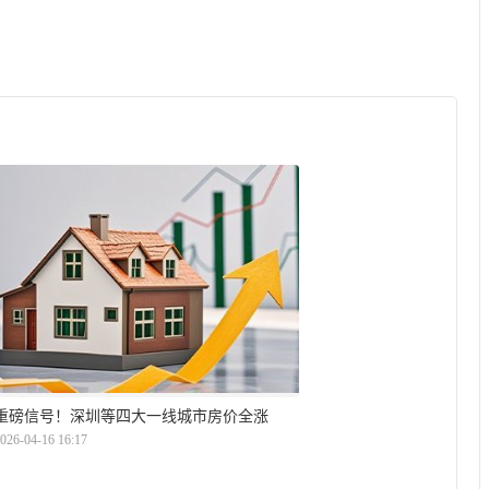
重磅信号！深圳等四大一线城市房价全涨
026-04-16 16:17