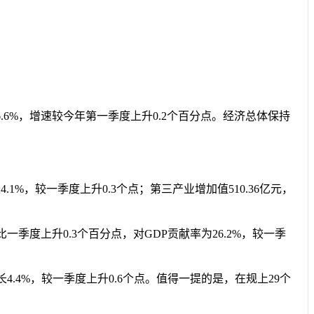
.6%，增速较今年第一季度上升0.2个百分点。经济总体保持
1%，较一季度上升0.3个点；第三产业增加值510.36亿元，
季度上升0.3个百分点，对GDP贡献率为26.2%，较一季
长4.4%，较一季度上升0.6个点。值得一提的是，在规上29个