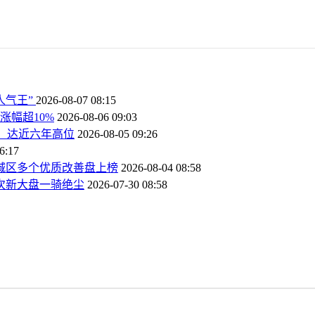
人气王”
2026-08-07 08:15
涨幅超10%
2026-08-06 09:03
%，达近六年高位
2026-08-05 09:26
6:17
，城区多个优质改善盘上榜
2026-08-04 08:58
口次新大盘一骑绝尘
2026-07-30 08:58