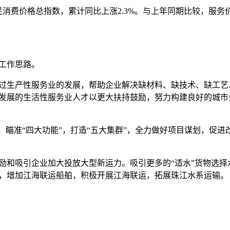
价格总指数，累计同比上涨2.3%。与上年同期比较，服务价格指
工作思路。
生产性服务业的发展，帮助企业解决缺材料、缺技术、缺工艺
发展的生活性服务业人才以更大扶持鼓励，努力构建良好的城市
瞄准“四大功能”，打造“五大集群”，全力做好项目谋划，促进
吸引企业加大投放大型新运力。吸引更多的“适水”货物选择水
，增加江海联运船舶，积极开展江海联运，拓展珠江水系运输。