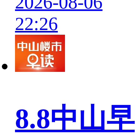
2026-08-06
22:26
8.8中山早