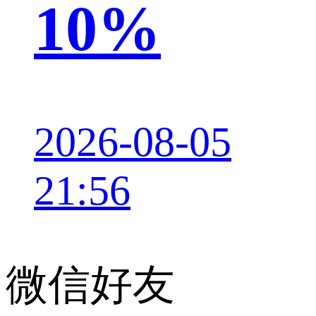
10%
2026-08-05
21:56
微信好友