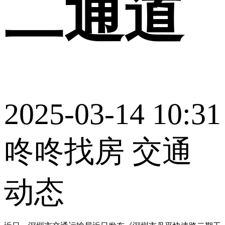
二通道
2025-03-14 10:31
咚咚找房 交通
动态