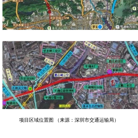
项目区域位置图 （来源：深圳市交通运输局）