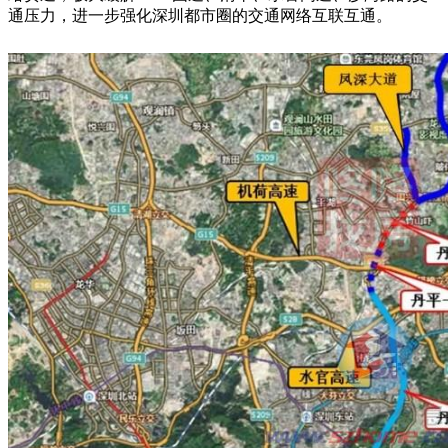
通压力，进一步强化深圳都市圈的交通网络互联互通。