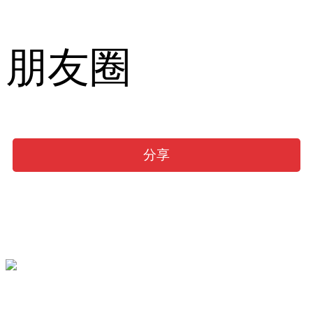
朋友圈
分享