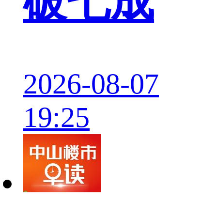
破七成
2026-08-07
19:25