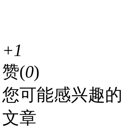
+1
赞(
0
)
您可能感兴趣的
文章