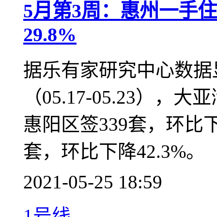
新闻聚焦
5月第3周：惠州一手住
29.8%
据乐有家研究中心数据显
（05.17-05.23），
惠阳区签339套，环比下
套，环比下降42.3%。