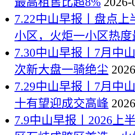
最高租售比超8%
2026-
7.22中山早报丨盘点
小区，火炬一小区热度
7.30中山早报丨7月中
次新大盘一骑绝尘
2026
7.29中山早报丨7月
十有望迎成交高峰
2026
7.9中山早报丨202