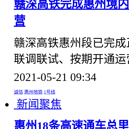
1号线
新闻聚焦
赣深高铁完成惠州境内
营
赣深高铁惠州段已完成
联调联试、按期开通运