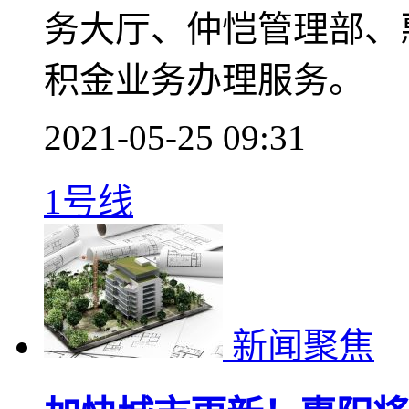
据了解，凡非法定节假日
12:00，14:00-17
务大厅、仲恺管理部、
积金业务办理服务。
2021-05-25 09:31
1号线