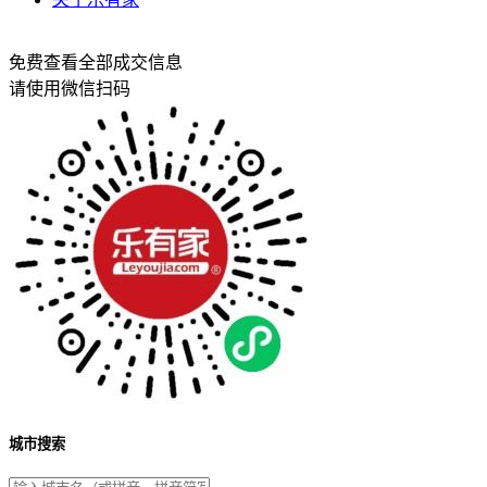
免费查看全部成交信息
请使用微信扫码
城市搜索