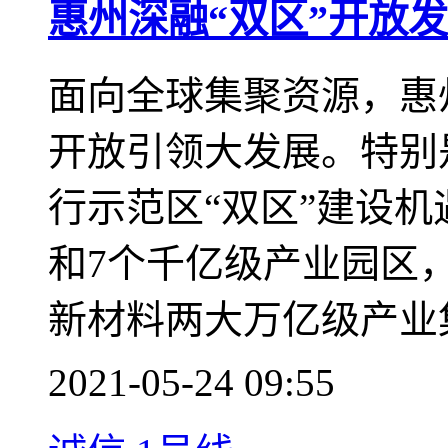
1号线
新闻聚焦
惠州深融“双区”开放
面向全球集聚资源，惠
开放引领大发展。特别
行示范区“双区”建设机