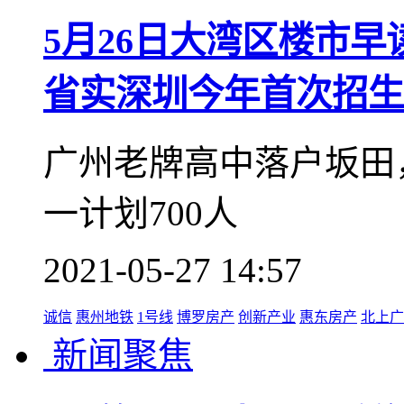
5月26日大湾区楼市
省实深圳今年首次招生
广州老牌高中落户坂田
一计划700人
2021-05-27 14:57
诚信
惠州地铁
1号线
博罗房产
创新产业
惠东房产
北上广