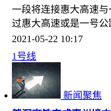
惠城南站首条快速路规
亿产业新城
根据规划，宏达路西起
次研究范围为惠大高速
一段将连接惠大高速与
过惠大高速或是一号公
2021-05-22 10:17