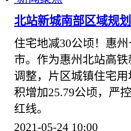
1号线
北站新城南部区域规划
住宅地减30公顷！惠
市。作为惠州北站高铁
调整，片区城镇住宅用地
积增加25.79公顷，