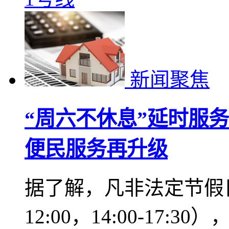
2021-05-25 18:59
1号线
新闻聚焦
“周六不休息”延时服
便民服务再升级