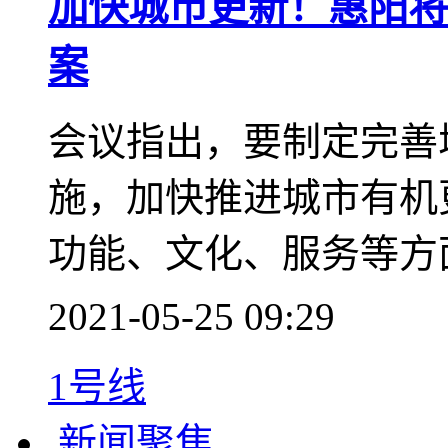
新闻聚焦
加快城市更新！惠阳将
案
会议指出，要制定完善
施，加快推进城市有机
功能、文化、服务等方
2021-05-25 09:29