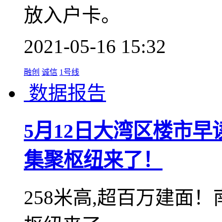
1号线
数据报告
5月18日大湾区楼市
光，宝安、龙岗、龙华
深圳统计局发布《深圳
报》，各区常住人口分