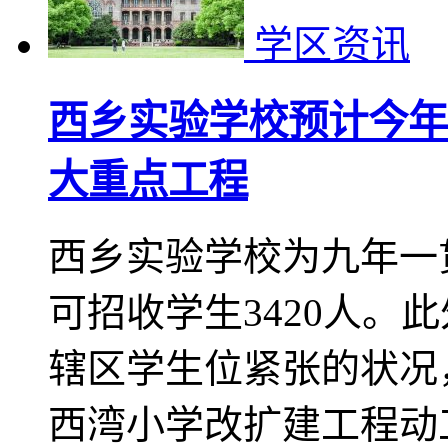
学区资讯
西乡实验学校预计今年
大重点工程
西乡实验学校为九年一
可招收学生3420人。
辖区学生位紧张的状况
西湾小学改扩建工程动工