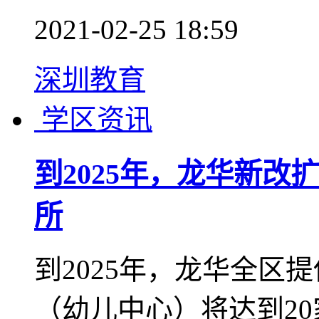
2021-02-25 18:59
深圳教育
学区资讯
到2025年，龙华新改
所
到2025年，龙华全区
（幼儿中心）将达到2