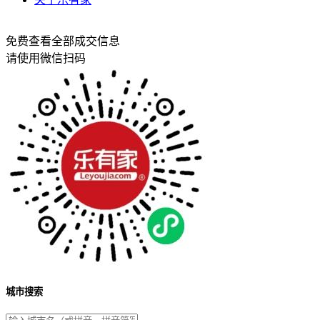
免费查看全部成交信息
请使用微信扫码
城市搜索