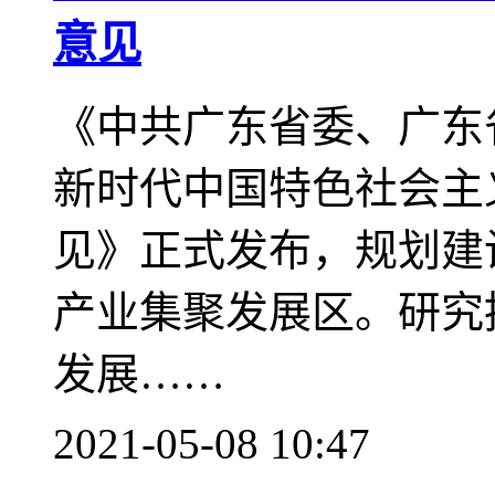
意见
《中共广东省委、广东
新时代中国特色社会主
见》正式发布，规划建
产业集聚发展区。研究
发展……
2021-05-08 10:47