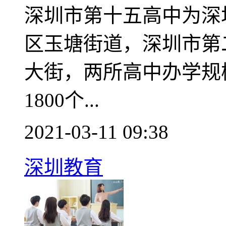
深圳市第十五高中为深
区玉塘街道，深圳市第
大街，两所高中办学规
1800个...
2021-03-11 09:38
深圳教育