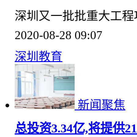
深圳又一批批重大工程
2020-08-28 09:07
深圳教育
新闻聚焦
总投资3.34亿,将提供