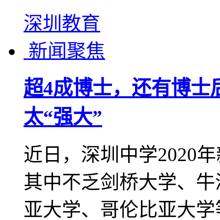
深圳教育
新闻聚焦
超4成博士，还有博士
太“强大”
近日，深圳中学2020
其中不乏剑桥大学、牛
亚大学、哥伦比亚大学