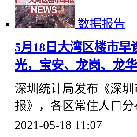
数据报告
5月18日大湾区楼市
光，宝安、龙岗、龙华
深圳统计局发布《深圳
报》，各区常住人口分
2021-05-18 11:07