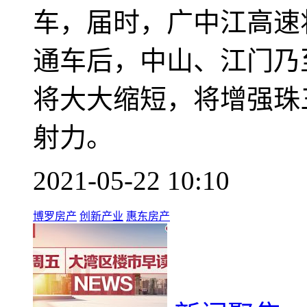
车，届时，广中江高速
通车后，中山、江门乃
将大大缩短，将增强珠
射力。
2021-05-22 10:10
博罗房产
创新产业
惠东房产