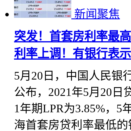
新闻聚焦
突发！首套房利率最高
利率上调！有银行表示放款
5月20日，中国人民
公布，2021年5月20
1年期LPR为3.85%，
海首套房贷利率最低的