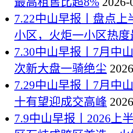
最高租售比超8%
2026-
7.22中山早报丨盘点
小区，火炬一小区热度
7.30中山早报丨7月中
次新大盘一骑绝尘
2026
7.29中山早报丨7月
十有望迎成交高峰
2026
7.9中山早报丨202