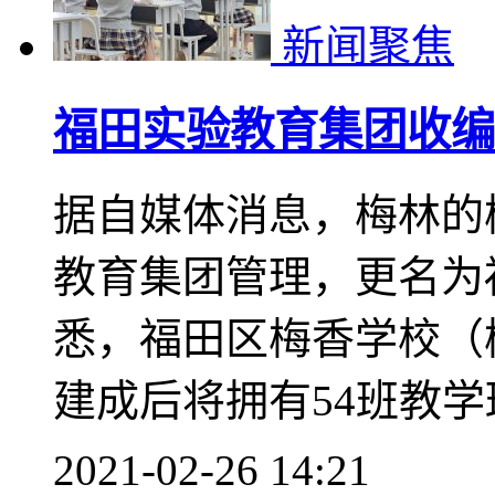
新闻聚焦
福田实验教育集团收编
据自媒体消息，梅林的
教育集团管理，更名为
悉，福田区梅香学校（梅
建成后将拥有54班教
2021-02-26 14:21