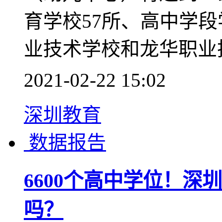
育学校57所、高中学
业技术学校和龙华职业
2021-02-22 15:02
深圳教育
数据报告
6600个高中学位！深
吗？