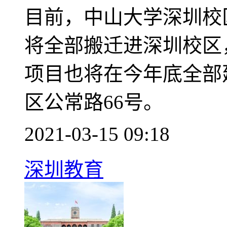
目前，中山大学深圳校
将全部搬迁进深圳校区
项目也将在今年底全部
区公常路66号。
2021-03-15 09:18
深圳教育