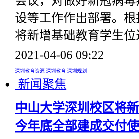
会议，对做好新冠病毒
设等工作作出部署。根据
将新增基础教育学生位近
2021-04-06 09:22
深圳教育资源
深圳教育
深圳规划
新闻聚焦
中山大学深圳校区将新
今年底全部建成交付使