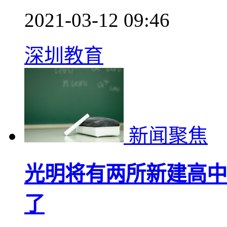
2021-03-12 09:46
深圳教育
新闻聚焦
光明将有两所新建高中!
了