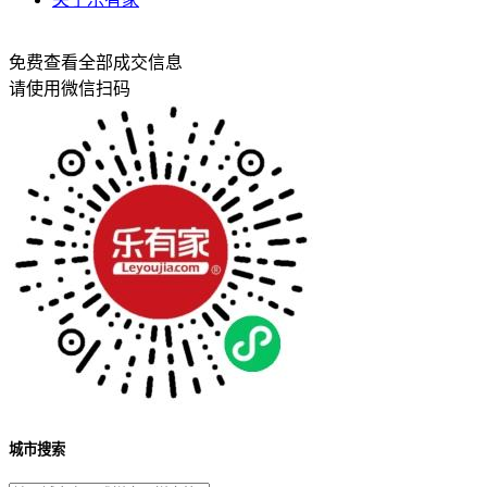
免费查看全部成交信息
请使用微信扫码
城市搜索