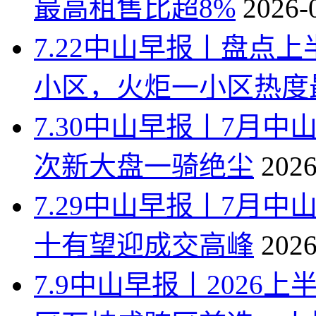
最高租售比超8%
2026-
7.22中山早报丨盘点
小区，火炬一小区热度
7.30中山早报丨7月中
次新大盘一骑绝尘
2026
7.29中山早报丨7月
十有望迎成交高峰
2026
7.9中山早报丨202