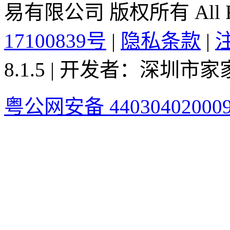
易有限公司 版权所有 All Rig
17100839号
|
隐私条款
|
8.1.5 | 开发者：深圳
粤公网安备 44030402000