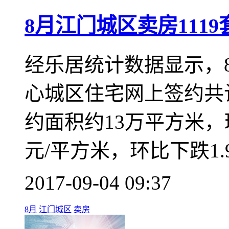
8月江门城区卖房1119
经乐居统计数据显示，8月
心城区住宅网上签约共计1
约面积约13万平方米，环
元/平方米，环比下跌1.
2017-09-04 09:37
8月
江门城区
卖房