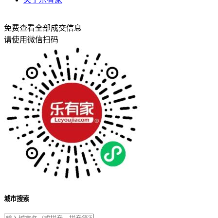
免费查看全部成交信息
请使用微信扫码
城市搜索