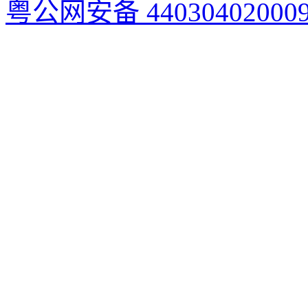
粤公网安备 44030402000