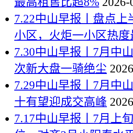
最高租售比超8%
2026-
7.22中山早报丨盘点
小区，火炬一小区热度
7.30中山早报丨7月中
次新大盘一骑绝尘
2026
7.29中山早报丨7月
十有望迎成交高峰
2026
7.17中山早报丨7月