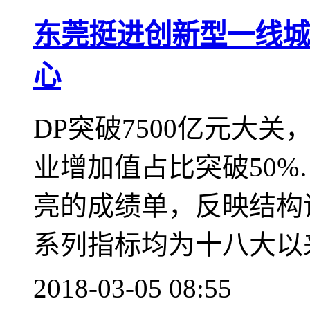
东莞挺进创新型一线城
心
DP突破7500亿元大
业增加值占比突破50%
亮的成绩单，反映结构
系列指标均为十八大以
2018-03-05 08:55