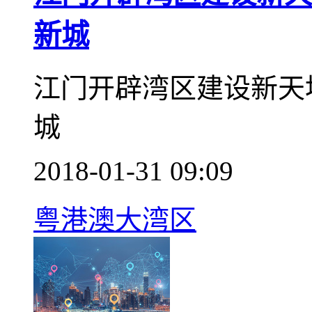
新城
江门开辟湾区建设新天
城
2018-01-31 09:09
粤港澳大湾区