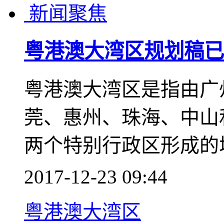
新闻聚焦
粤港澳大湾区规划稿已
粤港澳大湾区是指由广
莞、惠州、珠海、中山
两个特别行政区形成的
2017-12-23 09:44
粤港澳大湾区