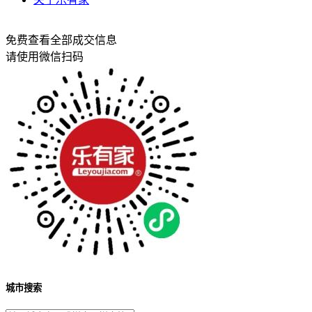
免费查看全部成交信息
请使用微信扫码
城市搜索