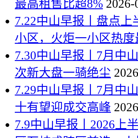
最高租售比超8%
2026-
7.22中山早报丨盘点
小区，火炬一小区热度
7.30中山早报丨7月中
次新大盘一骑绝尘
2026
7.29中山早报丨7月
十有望迎成交高峰
2026
7.9中山早报丨202