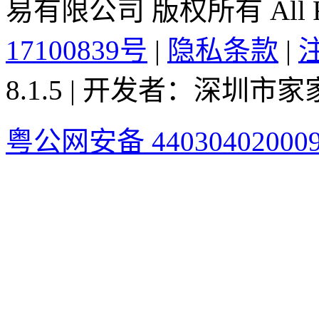
易有限公司 版权所有 All Rig
17100839号
|
隐私条款
|
8.1.5 | 开发者：深圳
粤公网安备 44030402000