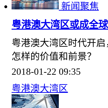
新闻聚焦
粤港澳大湾区或成全球
粤港澳大湾区时代开启
怎样的价值和前景？
2018-01-22 09:35
粤港澳大湾区