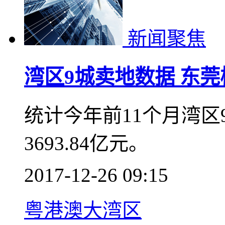
新闻聚焦
湾区9城卖地数据 东
统计今年前11个月湾
3693.84亿元。
2017-12-26 09:15
粤港澳大湾区