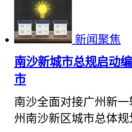
新闻聚焦
南沙新城市总规启动编
市
南沙全面对接广州新一
州南沙新区城市总体规