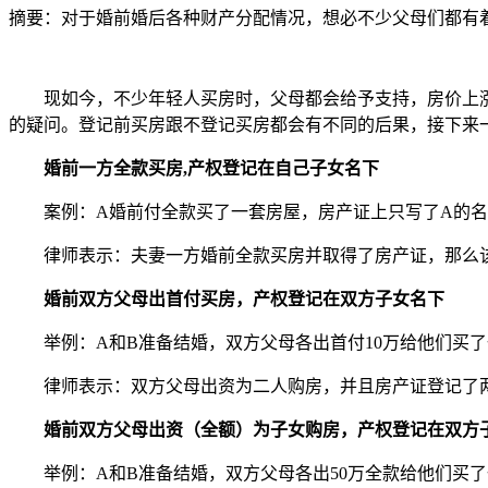
摘要：
对于婚前婚后各种财产分配情况，想必不少父母们都有
现如今，不少年轻人买房时，父母都会给予支持，房价上
的疑问。登记前买房跟不登记买房都会有不同的后果，接下来
婚前一方全款买房,
产权登记在自己子女名下
案例：A婚前付全款买了一套房屋，房产证上只写了A的名
律师表示：夫妻一方婚前全款买房并取得了房产证，那么
婚前双方父母出首付买房，产权登记在双方子女名下
举例：A和B准备结婚，双方父母各出首付10万给他们买
律师表示：双方父母出资为二人购房，并且房产证登记了两
婚前双方父母出资（全额）为子女购房，产权登记在双方
举例：A和B准备结婚，双方父母各出50万全款给他们买