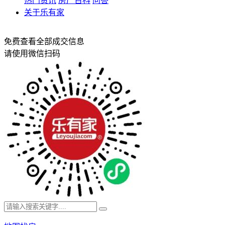
热门资讯
房产百科
问答
关于乐有家
免费查看全部成交信息
请使用微信扫码