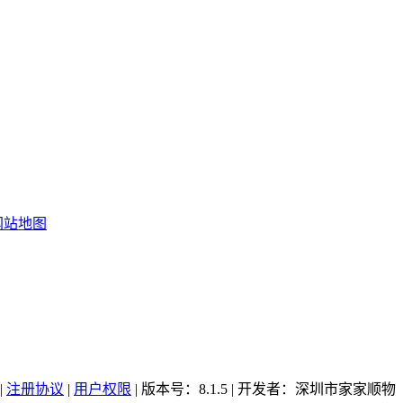
网站地图
|
注册协议
|
用户权限
| 版本号：8.1.5 | 开发者：深圳市家家顺物