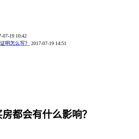
7-07-19 10:42
证明怎么写？
2017-07-19 14:51
买房都会有什么影响？