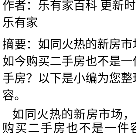
作者：乐有家百科
更新时间：
乐有家
摘要：
如同火热的新房市
如今购买二手房也不是一
手房？以下是小编为您整
容。
如同火热的新房市场，
购买二手房也不是一件