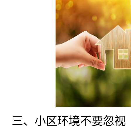
三、小区环境不要忽视