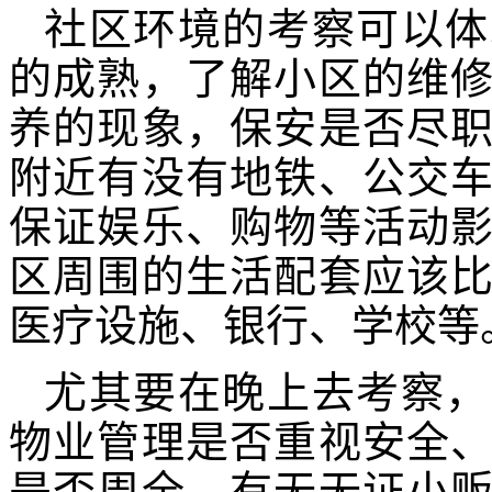
社区环境的考察可以体
的成熟，了解小区的维
养的现象，保安是否尽
附近有没有地铁、公交
保证娱乐、购物等活动
区周围的生活配套应该
医疗设施、银行、学校等
尤其要在晚上去考察，
物业管理是否重视安全
是否周全，有无无证小