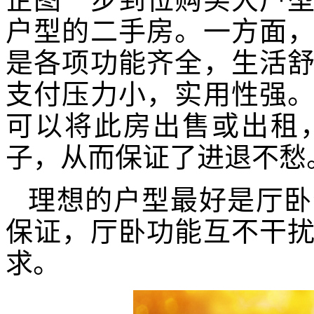
户型的二手房。一方面
是各项功能齐全，生活
支付压力小，实用性强
可以将此房出售或出租
子，从而保证了进退不愁
理想的户型最好是厅卧
保证，厅卧功能互不干
求。