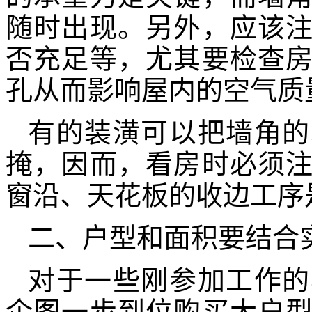
随时出现。另外，应该
否充足等，尤其要检查
孔从而影响屋内的空气质
有的装潢可以把墙角的
掩，因而，看房时必须
窗沿、天花板的收边工序
二、户型和面积要结合
对于一些刚参加工作的
企图一步到位购买大户