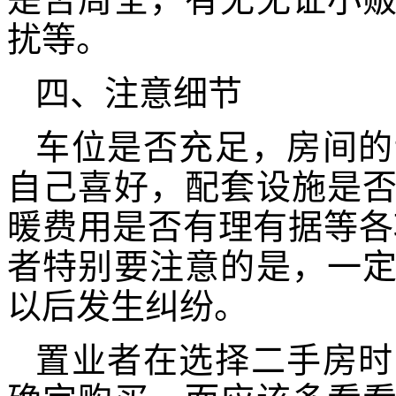
扰等。
四、注意细节
车位是否充足，房间的
自己喜好，配套设施是
暖费用是否有理有据等各
者特别要注意的是，一
以后发生纠纷。
置业者在选择二手房时