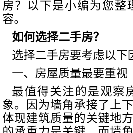
房？以下是小编为您整
容。
如何选择二手房？
选择二手房要考虑以下
一、房屋质量最要重视
最值得关注的是观察
象。因为墙角承接了上
体现建筑质量的关键地
的承重力是关键，而墙