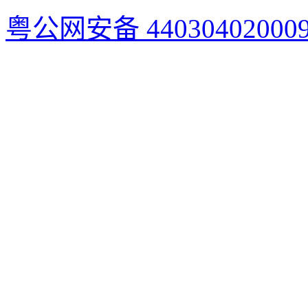
粤公网安备 44030402000