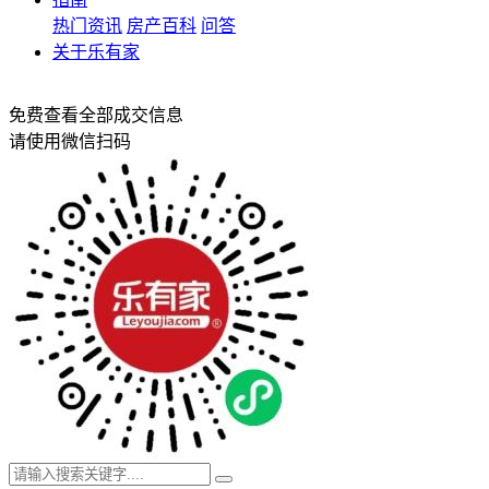
热门资讯
房产百科
问答
关于乐有家
免费查看全部成交信息
请使用微信扫码