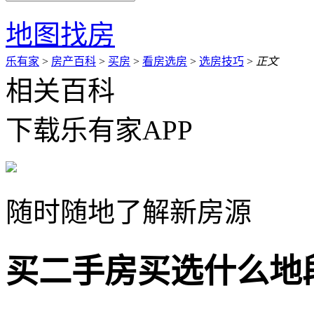
地图找房
乐有家
>
房产百科
>
买房
>
看房选房
>
选房技巧
>
正文
相关百科
下载乐有家APP
随时随地了解新房源
买二手房买选什么地