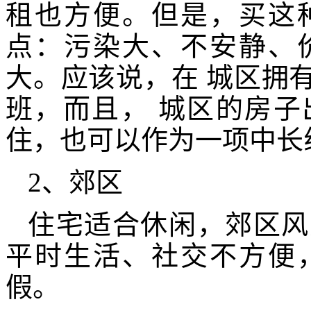
租也方便。但是，买这
点：污染大、不安静、
大。应该说，在 城区拥
班，而且， 城区的房
住，也可以作为一项中长
2、郊区
住宅适合休闲，郊区风
平时生活、社交不方便
假。