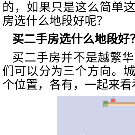
的，如果只是这么简单
房选什么地段好呢？
买二手房选什么地段好
买二手房并不是越繁华
们可以分为三个方向。
个位置，各有，一起来看