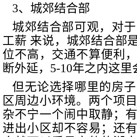
3、城郊结合部
城郊结合部可观，对于
工薪 来说，城郊结合部
位不高，交通不算便利
断外延，5-10年之内这
但无论选择哪里的房子
区周边小环境。两个项目
杂不宁一个闹中取静；
进出小区却不容易；还