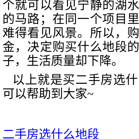
个就可以看见宁静的湖
的马路；在同一个项目
难得看见风景。所以，
金，决定购买什么地段
子，生活质量却下降。
以上就是买二手房选什
可以帮助到大家~
二手房选什么地段