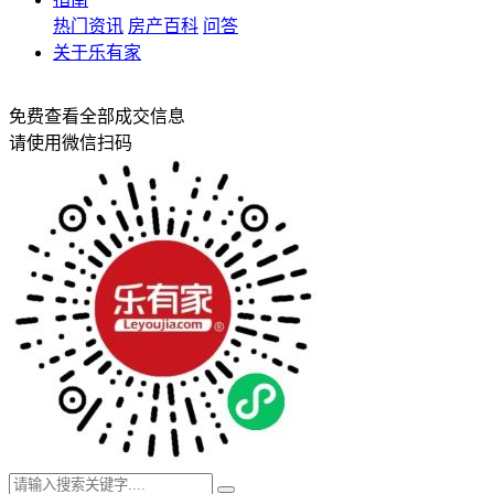
热门资讯
房产百科
问答
关于乐有家
免费查看全部成交信息
请使用微信扫码