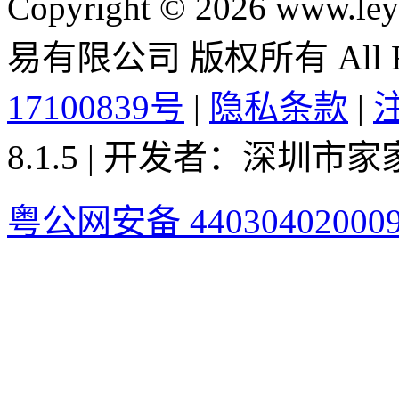
Copyright © 2026 ww
易有限公司 版权所有 All Rig
17100839号
|
隐私条款
|
8.1.5 | 开发者：深圳
粤公网安备 44030402000