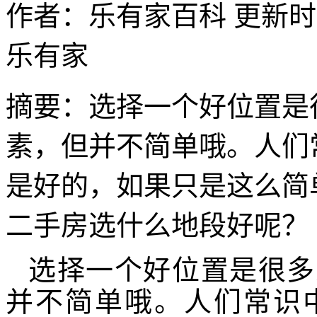
作者：乐有家百科
更新时间：
乐有家
摘要：
​选择一个好位置
素，但并不简单哦。人们
是好的，如果只是这么简
二手房选什么地段好呢？
选择一个好位置是很多
并不简单哦。人们常识