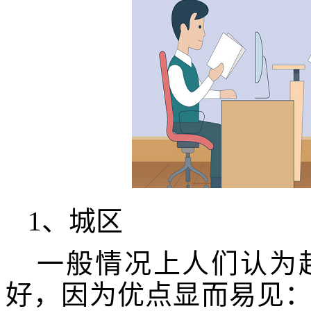
1、城区
一般情况上人们认为
好，因为优点显而易见