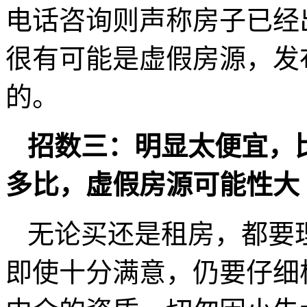
电话咨询则声称房子已经
很有可能是虚假房源，发
的。
招数三：明显太便宜，
多比，虚假房源可能性大
无论买还是租房，都要
即使十分满意，仍要仔细