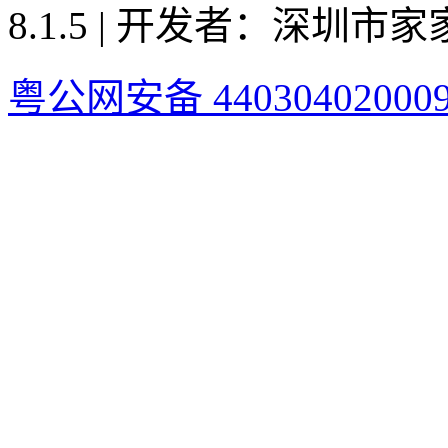
8.1.5 | 开发者：深圳
粤公网安备 44030402000