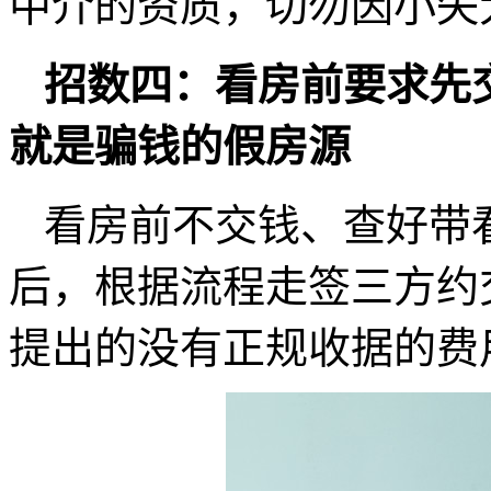
中介的资质，切勿因小失
招数四：看房前要求先
就是骗钱的假房源
看房前不交钱、查好带
后，根据流程走签三方约
提出的没有正规收据的费