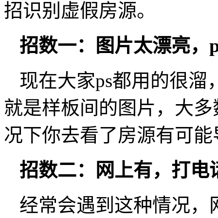
招识别虚假房源。
招数一：图片太漂亮，
现在大家ps都用的很
就是样板间的图片，大多
况下你去看了房源有可能
招数二：网上有，打电
经常会遇到这种情况，