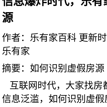
信息爆炸时代，乐有
源
作者：乐有家百科
更新时间：
乐有家
摘要：
如何识别虚假房源
互联网时代，大家找房
信息泛滥，如何识别虚假