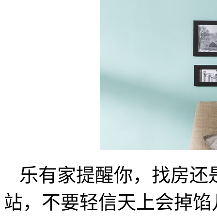
乐有家提醒你，找房还
站，不要轻信天上会掉馅