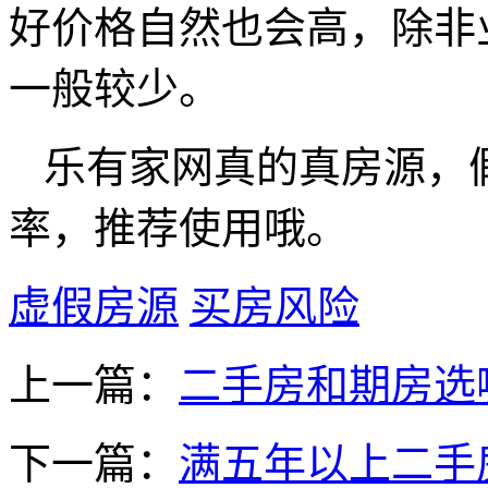
好价格自然也会高，除非
一般较少。
乐有家网真的真房源，
率，推荐使用哦。
虚假房源
买房风险
上一篇：
二手房和期房选
下一篇：
满五年以上二手