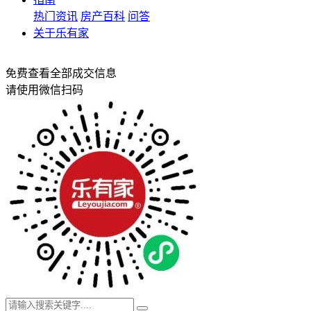
热门资讯
房产百科
问答
关于乐有家
免费查看全部成交信息
请使用微信扫码