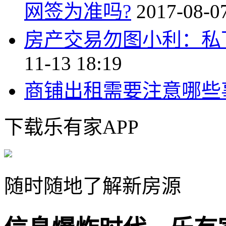
网签为准吗?
2017-08-0
房产交易勿图小利：私
11-13 18:19
商铺出租需要注意哪些
下载乐有家APP
随时随地了解新房源