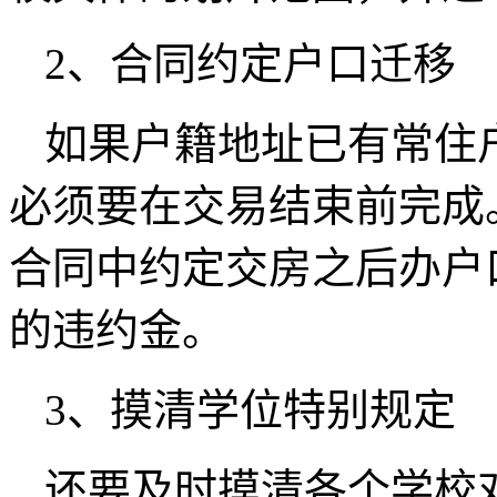
2、合同约定户口迁移
如果户籍地址已有常住
必须要在交易结束前完成
合同中约定交房之后办户
的违约金。
3、摸清学位特别规定
还要及时摸清各个学校