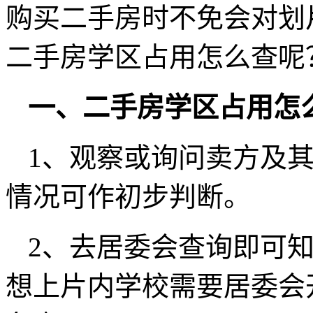
购买二手房时不免会对划
二手房学区占用怎么查呢
一、二手房学区占用怎
1、观察或询问卖方及
情况可作初步判断。
2、去居委会查询即可
想上片内学校需要居委会