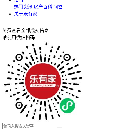
热门资讯
房产百科
问答
关于乐有家
免费查看全部成交信息
请使用微信扫码