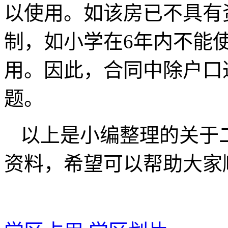
以使用。如该房已不具有
制，如小学在6年内不能
用。因此，合同中除户口
题。
以上是小编整理的关于
资料，希望可以帮助大家