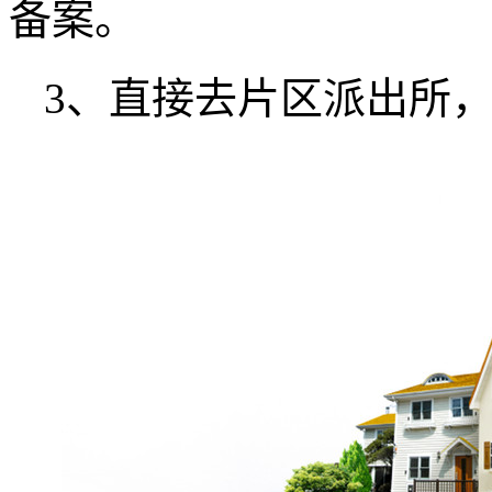
备案。
3、直接去片区派出所