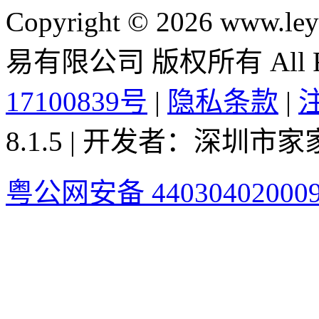
Copyright © 2026 ww
易有限公司 版权所有 All Rig
17100839号
|
隐私条款
|
8.1.5 | 开发者：深圳
粤公网安备 44030402000