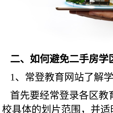
二、如何避免二手房学
1、常登教育网站了解
首先要经常登录各区教
校具体的划片范围，并适