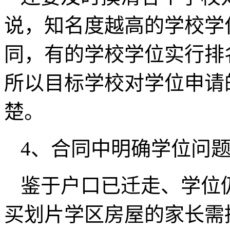
说，知名度越高的学校学
同，有的学校学位实行排
所以目标学校对学位申请
楚。
4、合同中明确学位问
鉴于户口已迁走、学位
买划片学区房屋的家长需