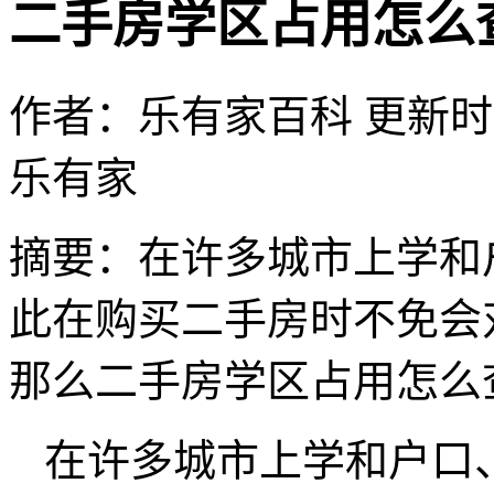
二手房学区占用怎么
作者：乐有家百科
更新时间：
乐有家
摘要：
在许多城市上学和
此在购买二手房时不免会
那么二手房学区占用怎么
在许多城市上学和户口