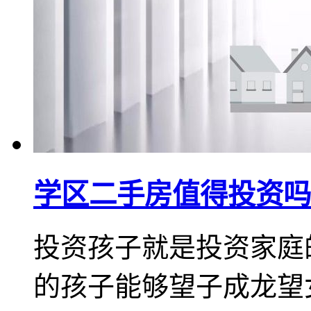
学区二手房值得投资吗
投资孩子就是投资家庭
的孩子能够望子成龙望