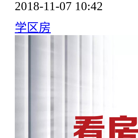
2018-11-07 10:42
学区房