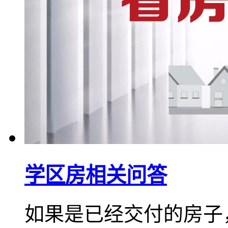
学区房相关问答
如果是已经交付的房子