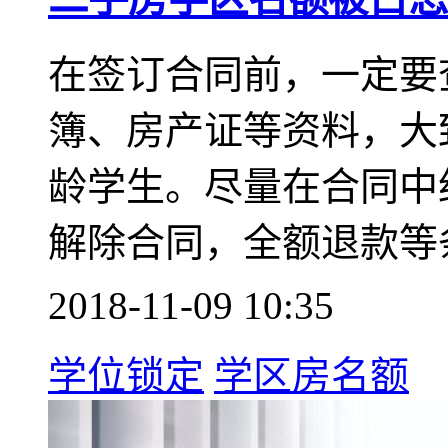
在签订合同前，一定要
簿、房产证等资料，大
龄学生。尽量在合同中
解除合同，全额退款等
2018-11-09 10:35
学位锁定
学区房名额