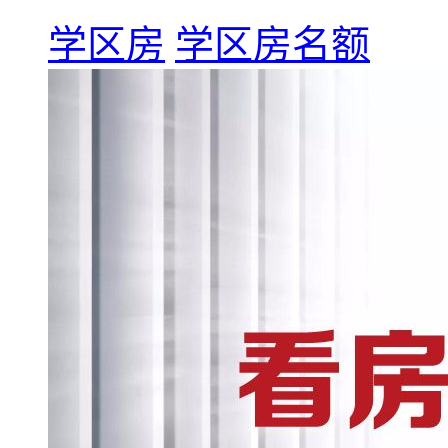
学区房
学区房名额