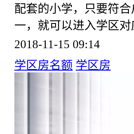
配套的小学，只要符合
一，就可以进入学区对
2018-11-15 09:14
学区房名额
学区房