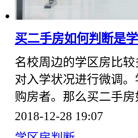
买二手房如何判断是学
名校周边的学区房比较
对入学状况进行微调。
购房者。那么买二手房
2018-12-28 19:07
学区房判断