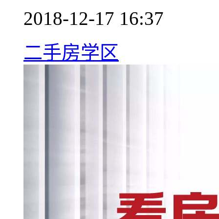
2018-12-17 16:37
二手房学区