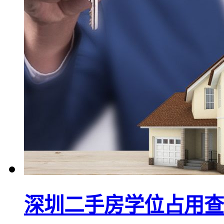
深圳二手房学位占用查