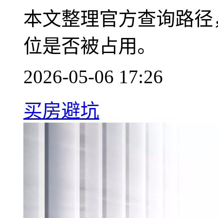
本文整理官方查询路径
位是否被占用。
2026-05-06 17:26
买房避坑