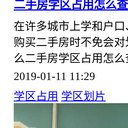
二手房学区占用怎么查
在许多城市上学和户口
购买二手房时不免会对
么二手房学区占用怎么
2019-01-11 11:29
学区占用
学区划片