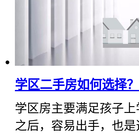
学区二手房如何选择？
学区房主要满足孩子上
之后，容易出手，也是