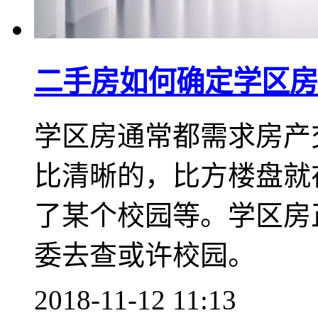
二手房如何确定学区房
学区房通常都需求房产
比清晰的，比方楼盘就
了某个校园等。学区房
委去查或许校园。
2018-11-12 11:13