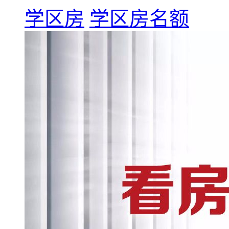
学区房
学区房名额