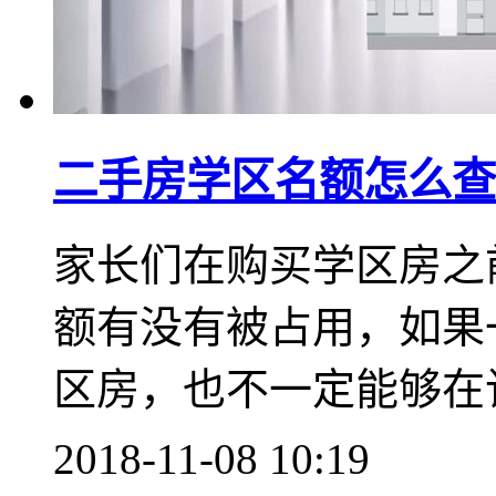
二手房学区名额怎么查
家长们在购买学区房之
额有没有被占用，如果
区房，也不一定能够在
2018-11-08 10:19