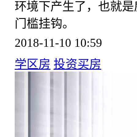
环境下产生了，也就是
门槛挂钩。
2018-11-10 10:59
学区房
投资买房