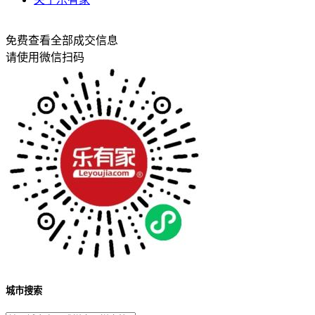
免费查看全部成交信息
请使用微信扫码
城市搜索