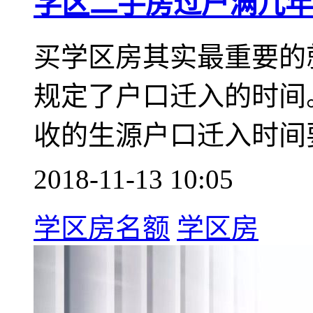
学区二手房过户满几年
买学区房其实最重要的
规定了户口迁入的时间
收的生源户口迁入时间
2018-11-13 10:05
学区房名额
学区房