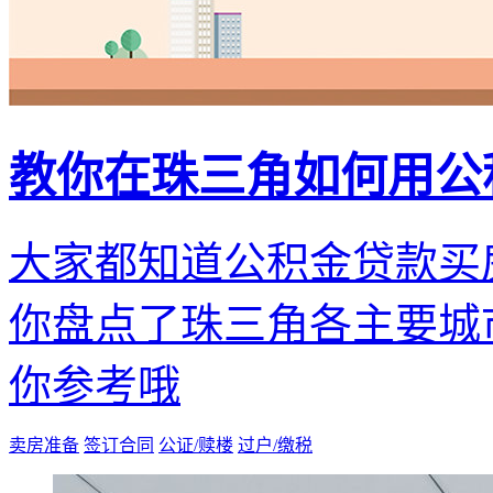
教你在珠三角如何用公
大家都知道公积金贷款买
你盘点了珠三角各主要城
你参考哦
卖房准备
签订合同
公证/赎楼
过户/缴税