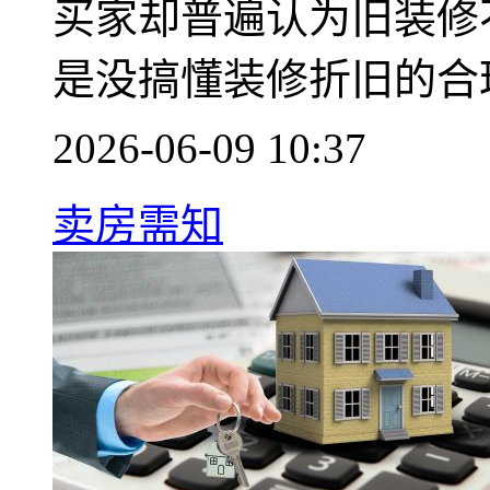
买家却普遍认为旧装修
是没搞懂装修折旧的合
2026-06-09 10:37
卖房需知