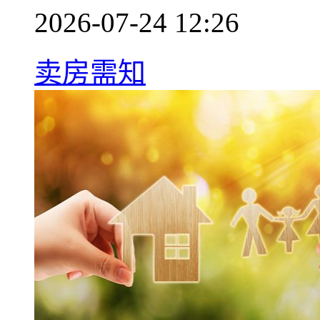
2026-07-24 12:26
卖房需知