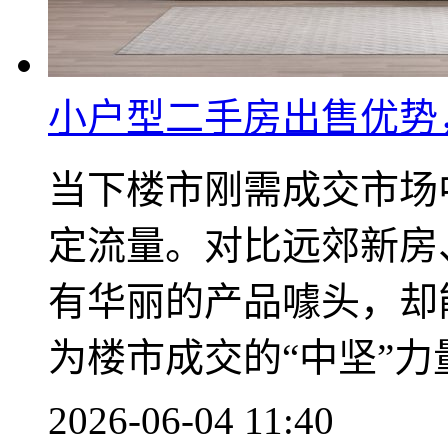
小户型二手房出售优势
当下楼市刚需成交市场
定流量。对比远郊新房
有华丽的产品噱头，却
为楼市成交的“中坚”力
2026-06-04 11:40