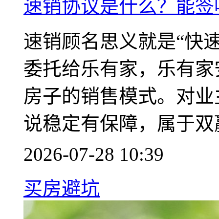
速销协议是什么？能签
速销顾名思义就是“快
委托给乐有家，乐有家
房子的销售模式。对业
说稳定有保障，属于双
2026-07-28 10:39
买房避坑