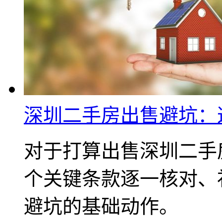
深圳二手房出售避坑：
对于打算出售深圳二手
个关键条款逐一核对、
避坑的基础动作。