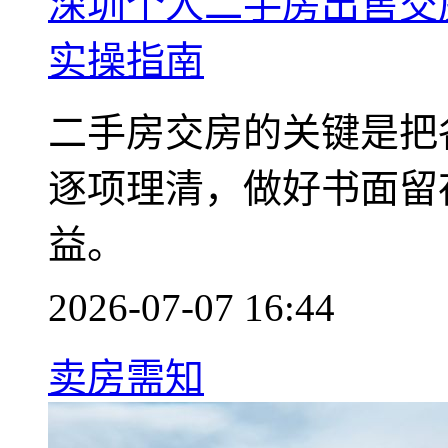
深圳个人二手房出售交
实操指南
二手房交房的关键是把
逐项理清，做好书面留
益。
2026-07-07 16:44
卖房需知