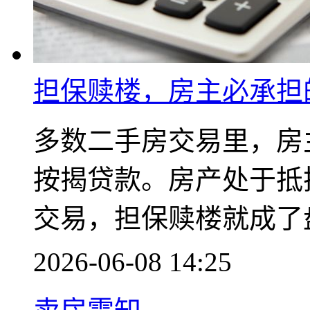
担保赎楼，房主必承担
多数二手房交易里，房
按揭贷款。房产处于抵
交易，担保赎楼就成了
2026-06-08 14:25