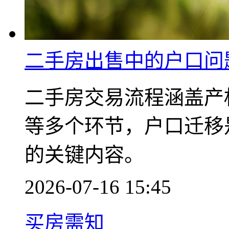
二手房出售中的户口问
二手房交易流程涵盖产
等多个环节，户口迁移
的关键内容。
2026-07-16 15:45
买房需知