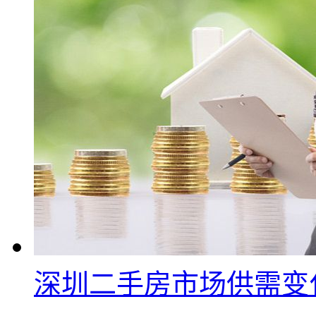
深圳二手房市场供需变