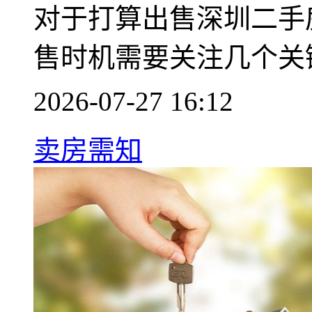
对于打算出售深圳二手
售时机需要关注几个关
2026-07-27 16:12
卖房需知