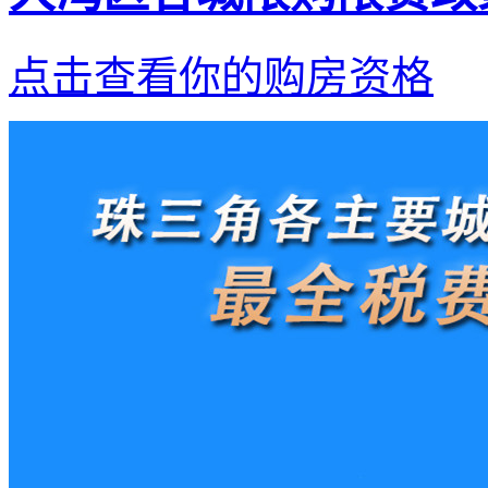
点击查看你的购房资格