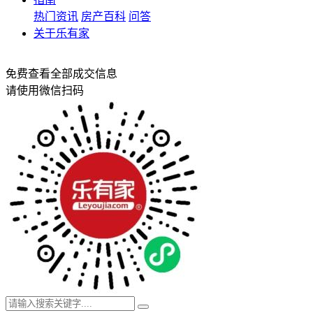
热门资讯
房产百科
问答
关于乐有家
免费查看全部成交信息
请使用微信扫码