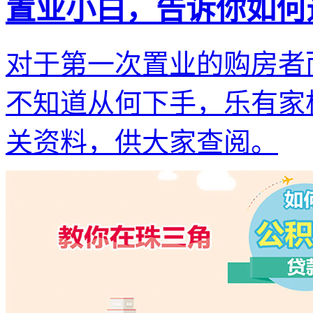
置业小白，告诉你如何
​对于第一次置业的购房
不知道从何下手，乐有家
关资料，供大家查阅。