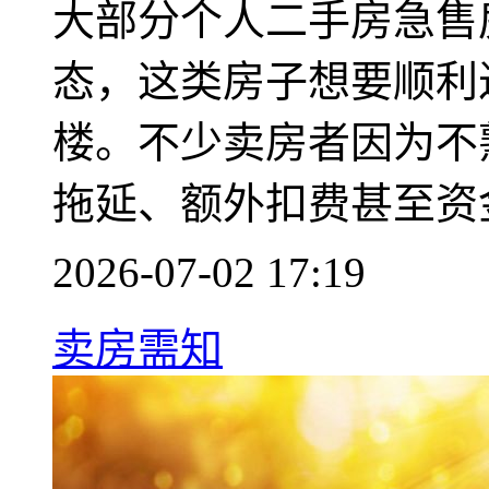
大部分个人二手房急售
态，这类房子想要顺利
楼。不少卖房者因为不
拖延、额外扣费甚至资
2026-07-02 17:19
卖房需知