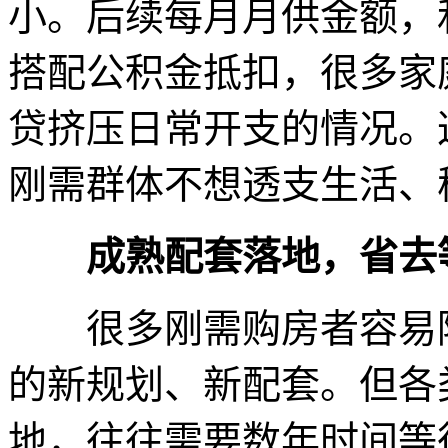
小。后续每月月供金额，
搭配公积金抵扣，很多家
贷挤压日常开支的情况。
刚需群体不想透支生活、
成熟配套落地，省去
很多刚需购房者容易陷
的新规划、新配套。但各
地，往往需要数年时间等