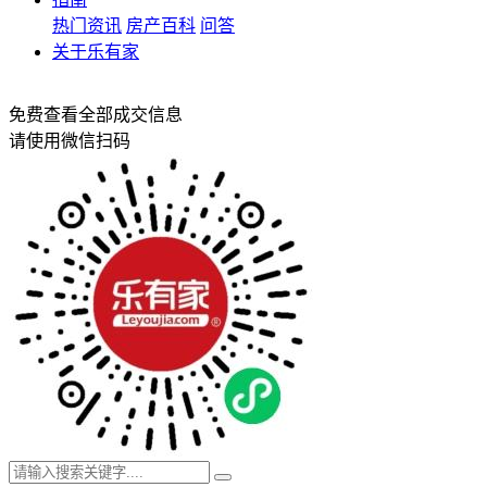
热门资讯
房产百科
问答
关于乐有家
免费查看全部成交信息
请使用微信扫码