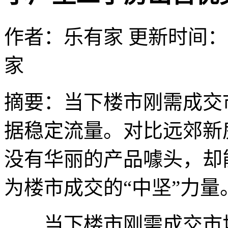
作者：乐有家
更新时间：202
家
摘要：
当下楼市刚需成交
据稳定流量。对比远郊新
没有华丽的产品噱头，却
为楼市成交的“中坚”力量
当下楼市刚需成交市场