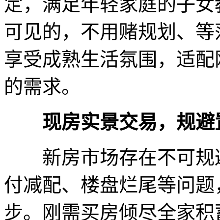
定，满足年轻家庭的子女
可见的，不用赌规划、等
享受成熟生活氛围，适配
的需求。
现房实景交易，规避
新房市场存在不可规避
付减配、楼盘烂尾等问题
步。刚需买房倾尽全家积