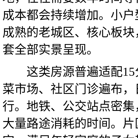
成本都会持续增加。小户
成熟的老城区、核心板块
套全部实景呈现。
这类房源普遍适配15
菜市场、社区门诊遍布，
行。地铁、公交站点密集
大量路途消耗的时间。片