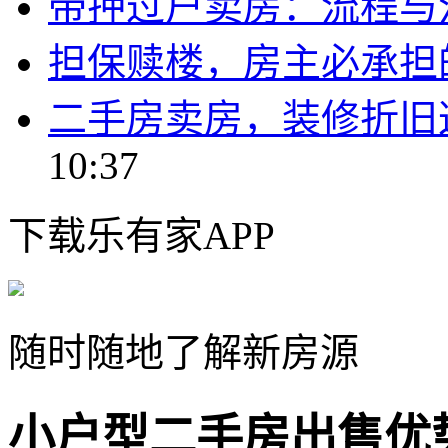
带押过户卖房：流程与
担保赎楼，房主必承担
二手房卖房，装修折旧
10:37
下载乐有家APP
随时随地了解新房源
小户型二手房出售优