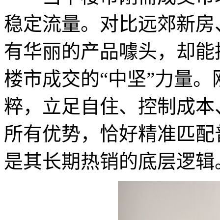
稳定流量。对比远郊新房
有华丽的产品噱头，却能
楼市成交的“中坚”力量
粹，立足自住、控制成本
所有优势，恰好精准匹配
是其长期热销的底层逻辑