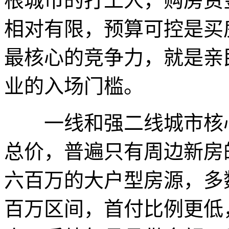
根城市的打工人，购房资
相对有限，预算可控是买
最核心的竞争力，就是亲
业的入场门槛。
一线和强二线城市核心
总价，普遍只有周边新房
六百万的大户型房源，多
百万区间，首付比例更低