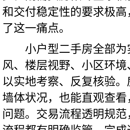
和交付稳定性的要求极高
了这一痛点。
小户型二手房全部为实
风、楼层视野、小区环境
以实地考察、反复核验。
墙体状况，也能直观查看
问题。交易流程透明规范