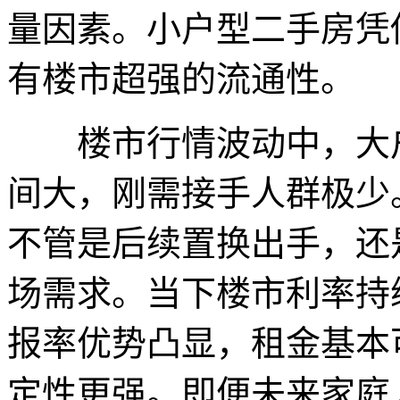
量因素。小户型二手房凭
有楼市超强的流通性。
楼市行情波动中，大户
间大，刚需接手人群极少
不管是后续置换出手，还
场需求。当下楼市利率持
报率优势凸显，租金基本
定性更强。即便未来家庭