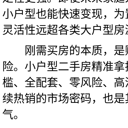
小户型也能快速变现，为
灵活性远超各类大户型房
刚需买房的本质，是贴
险。小户型二手房精准拿
槛、全配套、零风险、高
续热销的市场密码，也是
气。