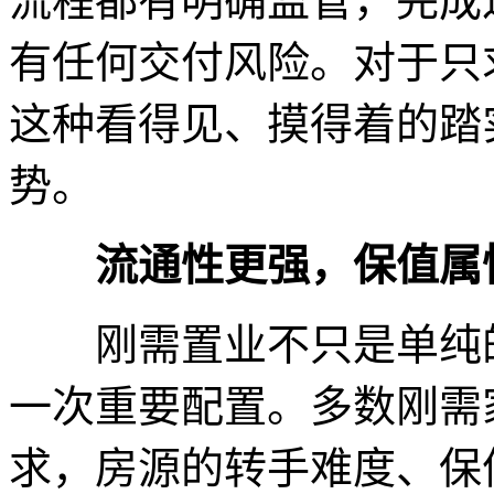
流程都有明确监管，完成
有任何交付风险。对于只
这种看得见、摸得着的踏
势。
流通性更强，保值属
刚需置业不只是单纯的
一次重要配置。多数刚需
求，房源的转手难度、保