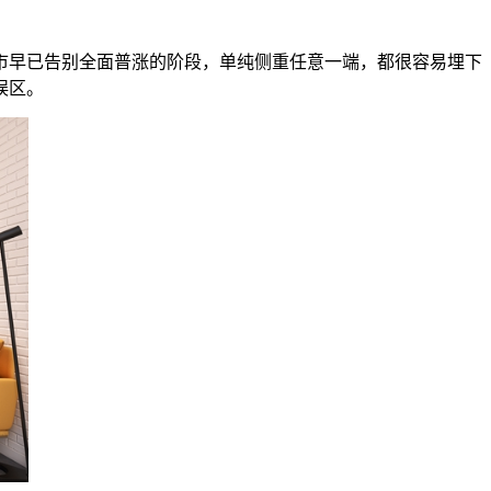
早已告别全面普涨的阶段，单纯侧重任意一端，都很容易埋下
误区。