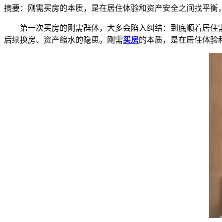
摘要：
刚需买房的本质，是在居住体验和资产安全之间找平衡
第一次买房的刚需群体，大多会陷入纠结：到底顺着居住需
后续换房、资产缩水的隐患。刚需
买房
的本质，是在居住体验