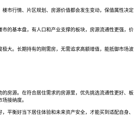
楼市行情、片区规划、房源价值都会发生变动，保值属性决定
市的基本盘，有人口和产业支撑的板块，房源流通性更强，价
极大。长期持有的刚需房，无需追求高额增值，能抵御市场波
的房源。在符合居住需求的房源里，优先挑选流通性更好、板
市场接纳度。
，平衡好当下居住体验和未来资产安全，才能买到适配自身、