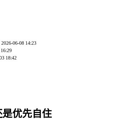
2026-06-08 14:23
 16:29
03 18:42
还是优先自住