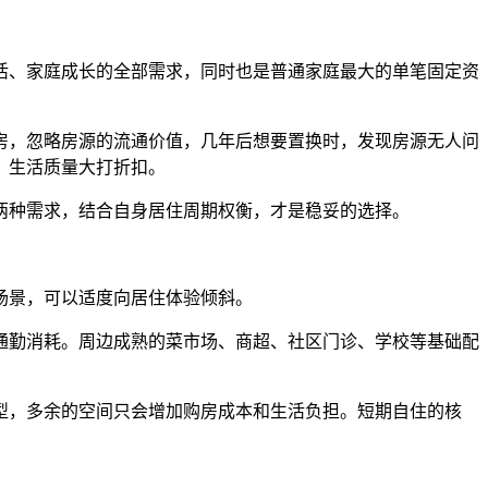
、家庭成长的全部需求，同时也是普通家庭最大的单笔固定资
，忽略房源的流通价值，几年后想要置换时，发现房源无人问
，生活质量大打折扣。
种需求，结合自身居住周期权衡，才是稳妥的选择。
场景，可以适度向居住体验倾斜。
勤消耗。周边成熟的菜市场、商超、社区门诊、学校等基础配
，多余的空间只会增加购房成本和生活负担。短期自住的核