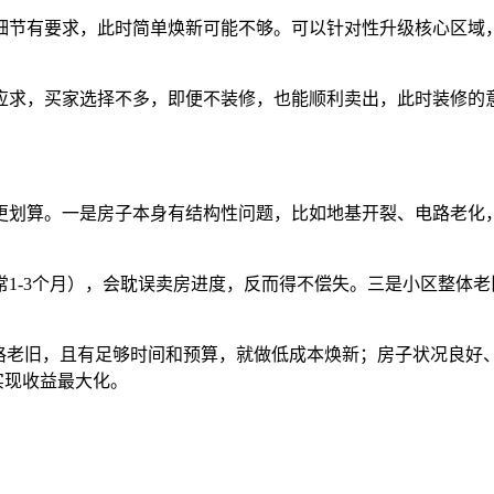
节有要求，此时简单焕新可能不够。可以针对性升级核心区域，
求，买家选择不多，即便不装修，也能顺利卖出，此时装修的意
划算。一是房子本身有结构性问题，比如地基开裂、电路老化，
-3个月），会耽误卖房进度，反而得不偿失。三是小区整体老
老旧，且有足够时间和预算，就做低成本焕新；房子状况良好
实现收益最大化。