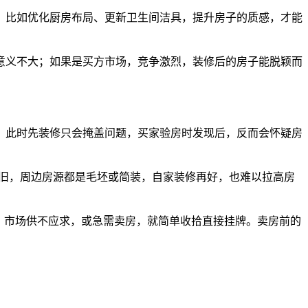
比如优化厨房布局、更新卫生间洁具，提升房子的质感，才能
义不大；如果是买方市场，竞争激烈，装修后的房子能脱颖而
此时先装修只会掩盖问题，买家验房时发现后，反而会怀疑房
旧，周边房源都是毛坯或简装，自家装修再好，也难以拉高房
、市场供不应求，或急需卖房，就简单收拾直接挂牌。卖房前的