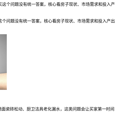
实这个问题没有统一答案，核心看房子现状、市场需求和投入产
这个问题没有统一答案，核心看房子现状、市场需求和投入产出
地面瓷砖松动、厨卫洁具老化漏水，这类问题会让买家第一时间