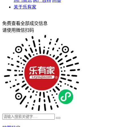
热门资讯
房产百科
问答
关于乐有家
免费查看全部成交信息
请使用微信扫码