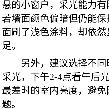
悬的小窗户，采光能力有
若墙面颜色偏暗但仍能保
面刷了浅色涂料，却依然
足。
另外，建议选择不同时段
采光，下午2-4点看午后
最差时的室内亮度，避免
题。