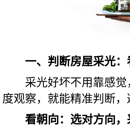
一、判断房屋采光：
采光好坏不用靠感觉，
度观察，就能精准判断，
看朝向：选对方向，