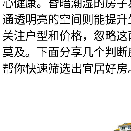
心健康。昏暗潮湿的房子
通透明亮的空间则能提升
关注户型和价格，忽略这
莫及。下面分享几个判断
帮你快速筛选出宜居好房