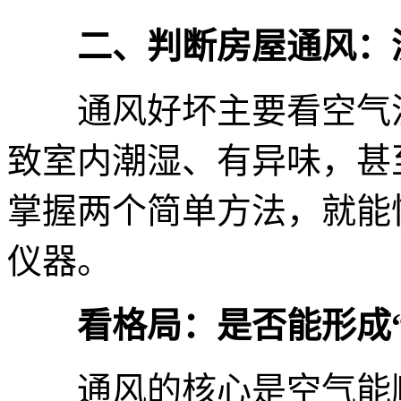
二、判断房屋通风：
通风好坏主要看空气流
致室内潮湿、有异味，甚
掌握两个简单方法，就能
仪器。
看格局：是否能形成
通风的核心是空气能顺