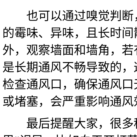
也可以通过嗅觉判断，
的霉味、异味，且长时间
外，观察墙面和墙角，若
是长期通风不畅导致的，
检查通风口，确保通风口
或堵塞，会严重影响通风
最后提醒大家，很多租