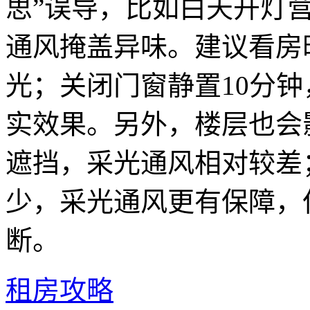
思”误导，比如白天开灯
通风掩盖异味。建议看房
光；关闭门窗静置10分
实效果。另外，楼层也会
遮挡，采光通风相对较差
少，采光通风更有保障，
断。
租房攻略