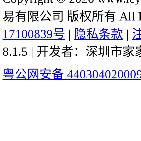
易有限公司 版权所有 All Rig
17100839号
|
隐私条款
|
8.1.5 | 开发者：深圳
粤公网安备 44030402000