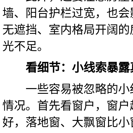
墙、阳台护栏过宽，也会
无遮挡、室内格局开阔的
光不足。
看细节：小线索暴露
一些容易被忽略的小细
情况。首先看窗户，窗户
好，落地窗、大飘窗比小