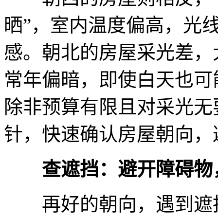
晒”，室内温度偏高，光
感。朝北的房屋采光差，
常年偏暗，即使白天也可
除非预算有限且对采光无
针，快速确认房屋朝向，
查遮挡：避开障碍物
再好的朝向，遇到遮挡