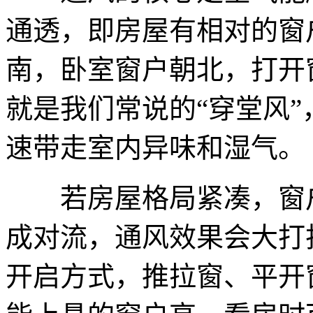
通透，即房屋有相对的窗
南，卧室窗户朝北，打开
就是我们常说的“穿堂风
速带走室内异味和湿气。
若房屋格局紧凑，窗户
成对流，通风效果会大打
开启方式，推拉窗、平开