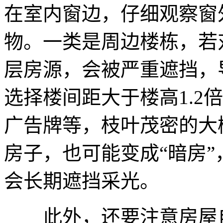
在室内窗边，仔细观察窗
物。一类是周边楼栋，若
层房源，会被严重遮挡，
选择楼间距大于楼高1.2
广告牌等，枝叶茂密的大
房子，也可能变成“暗房
会长期遮挡采光。
此外，还要注意房屋自