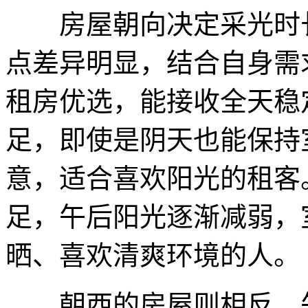
房屋朝向决定采光时长
点差异明显，结合自身需
租房优选，能接收全天稳
足，即使是阴天也能保持
意，适合喜欢阳光的租客
足，午后阳光逐渐减弱，
晒、喜欢清爽环境的人。
朝西的房屋则相反，午