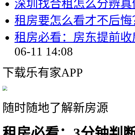
深圳找合租怎么分辨真
租房要怎么看才不后悔
租房必看：房东提前收
06-11 14:08
下载乐有家APP
随时随地了解新房源
租房必看：3分钟判