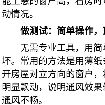
能上悬的窗户高，看房时
动情况。
做测试：简单操作，
无需专业工具，用简单
坏。常用的方法是用薄纸
开房屋对立方向的窗户，
明显飘动，说明通风效果
通风不畅。