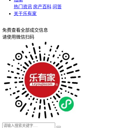
热门资讯
房产百科
问答
关于乐有家
免费查看全部成交信息
请使用微信扫码