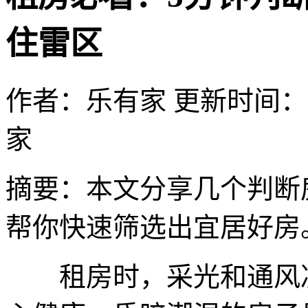
住雷区
作者：乐有家
更新时间：202
家
摘要：
本文分享几个判断
帮你快速筛选出宜居好房
租房时，采光和通风决