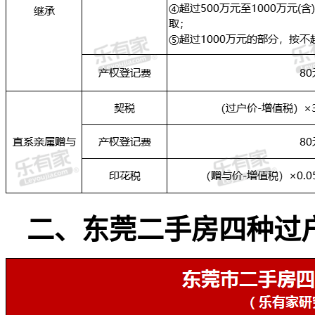
二、东莞二手房四种过