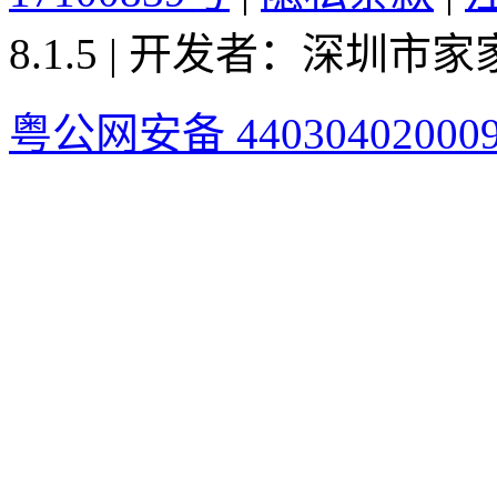
8.1.5 | 开发者：深圳
粤公网安备 44030402000