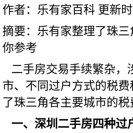
作者：乐有家百科
更新时间：
摘要：
乐有家整理了珠三
你参考
二手房交易手续繁杂，
市、不同过户方式的税费
了珠三角各主要城市的税
一、深圳二手房四种过