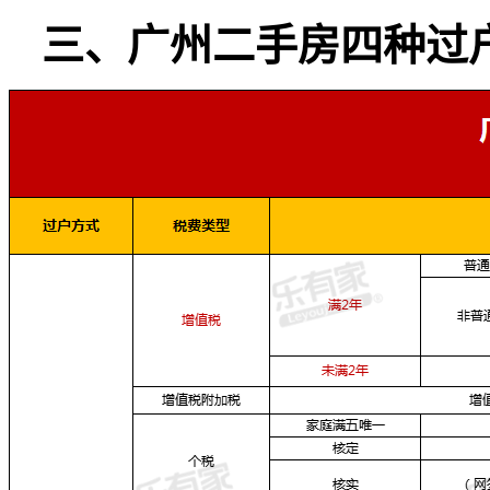
三、广州二手房四种过