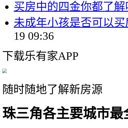
买房中的四金你都了解
未成年小孩是否可以买
19 09:36
下载乐有家APP
随时随地了解新房源
珠三角各主要城市最