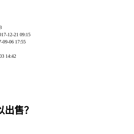
3
017-12-21 09:15
7-09-06 17:55
03 14:42
以出售？