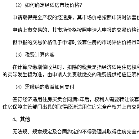
（2）如何确定经适房市场价格？
申请取得完全产权的经适房，其市场价格按照申请时该套
申请上市交易的，其市场价格按照申请人申报的交易价格
但申报的交易价格低于申请时该套住房的市场评估价格且
（3）税费计算内容
在计算应缴增值收益时，扣除的税费是指经济适用住房权
的实际发生额为准，由申请人负责就缴交的税费提供相应证明
（4）需缴纳的收益如何支付
签订经济适用住房买卖合同满5年后，权利人需要转让该
住房保障主管部门出具的取得经济适用住房完全产权并上市交
4、其他
无法规、规章规定及合同约定的不得受理其取得住房完全