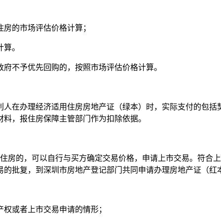
住房的市场评估价格计算；
计算。
政府不予优先回购的，按照市场评估价格计算。
利人在办理经济适用住房房地产证（绿本）时，实际支付的包括
材料，报住房保障主管部门作为扣除依据。
套住房的，可以自行与买方确定交易价格，申请上市交易。符合
易的批复，到深圳市房地产登记部门共同申请办理房地产证（红
产权或者上市交易申请的情形；