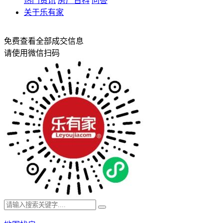
热门资讯
房产百科
问答
关于乐有家
免费查看全部成交信息
请使用微信扫码