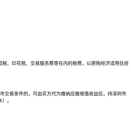
契税、印花税、交易服务费等在内的税费，以原购经济适用住房
上市交易条件的，可由买方代为缴纳应缴增值收益后，持深圳市
本）。