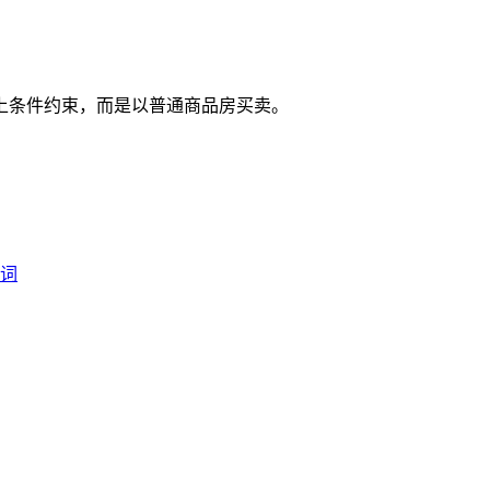
上条件约束，而是以普通商品房买卖。
名词